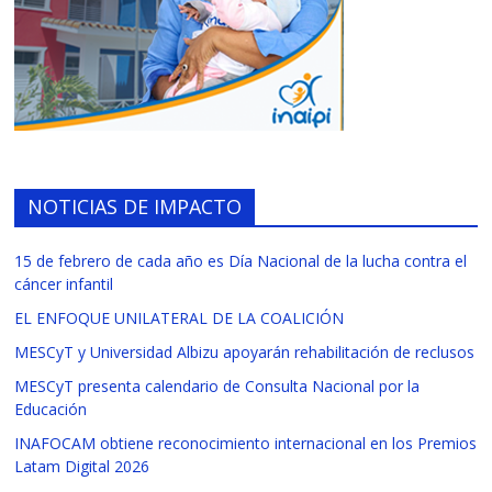
NOTICIAS DE IMPACTO
15 de febrero de cada año es Día Nacional de la lucha contra el
cáncer infantil
EL ENFOQUE UNILATERAL DE LA COALICIÓN
MESCyT y Universidad Albizu apoyarán rehabilitación de reclusos
MESCyT presenta calendario de Consulta Nacional por la
Educación
INAFOCAM obtiene reconocimiento internacional en los Premios
Latam Digital 2026