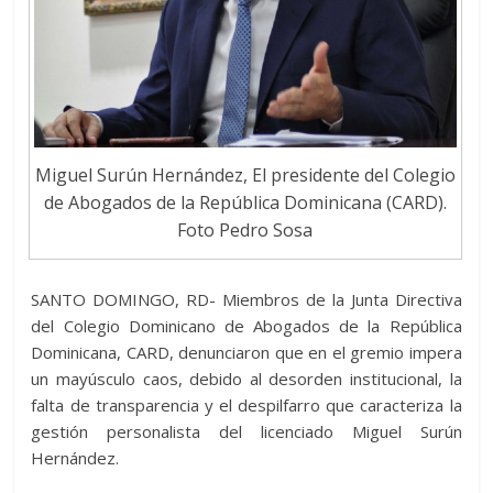
Miguel Surún Hernández, El presidente del Colegio
de Abogados de la República Dominicana (CARD).
Foto Pedro Sosa
SANTO DOMINGO, RD- Miembros de la Junta Directiva
del Colegio Dominicano de Abogados de la República
Dominicana, CARD, denunciaron que en el gremio impera
un mayúsculo caos, debido al desorden institucional, la
falta de transparencia y el despilfarro que caracteriza la
gestión personalista del licenciado Miguel Surún
Hernández.