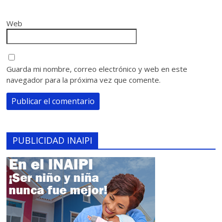
Web
Guarda mi nombre, correo electrónico y web en este
navegador para la próxima vez que comente.
PUBLICIDAD INAIPI