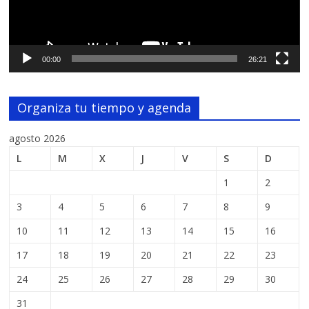
00:00
26:21
Organiza tu tiempo y agenda
agosto 2026
L
M
X
J
V
S
D
1
2
3
4
5
6
7
8
9
10
11
12
13
14
15
16
17
18
19
20
21
22
23
24
25
26
27
28
29
30
31