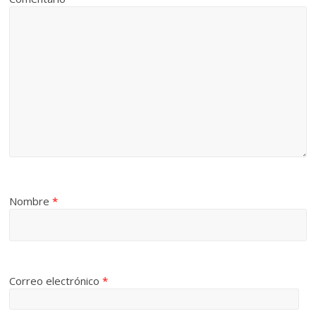
Nombre
*
Correo electrónico
*