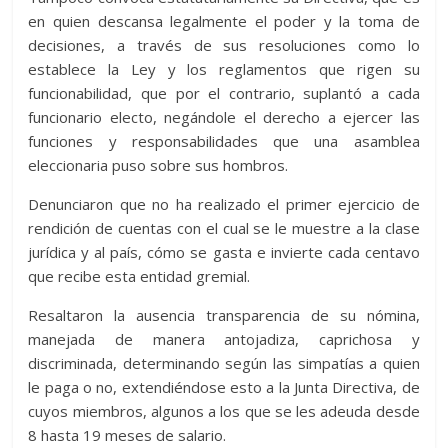
en quien descansa legalmente el poder y la toma de
decisiones, a través de sus resoluciones como lo
establece la Ley y los reglamentos que rigen su
funcionabilidad, que por el contrario, suplantó a cada
funcionario electo, negándole el derecho a ejercer las
funciones y responsabilidades que una asamblea
eleccionaria puso sobre sus hombros.
Denunciaron que no ha realizado el primer ejercicio de
rendición de cuentas con el cual se le muestre a la clase
jurídica y al país, cómo se gasta e invierte cada centavo
que recibe esta entidad gremial.
Resaltaron la ausencia transparencia de su nómina,
manejada de manera antojadiza, caprichosa y
discriminada, determinando según las simpatías a quien
le paga o no, extendiéndose esto a la Junta Directiva, de
cuyos miembros, algunos a los que se les adeuda desde
8 hasta 19 meses de salario.