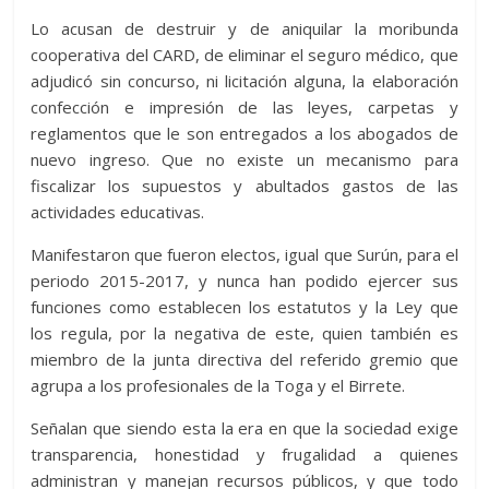
Lo acusan de destruir y de aniquilar la moribunda
cooperativa del CARD, de eliminar el seguro médico, que
adjudicó sin concurso, ni licitación alguna, la elaboración
confección e impresión de las leyes, carpetas y
reglamentos que le son entregados a los abogados de
nuevo ingreso. Que no existe un mecanismo para
fiscalizar los supuestos y abultados gastos de las
actividades educativas.
Manifestaron que fueron electos, igual que Surún, para el
periodo 2015-2017, y nunca han podido ejercer sus
funciones como establecen los estatutos y la Ley que
los regula, por la negativa de este, quien también es
miembro de la junta directiva del referido gremio que
agrupa a los profesionales de la Toga y el Birrete.
Señalan que siendo esta la era en que la sociedad exige
transparencia, honestidad y frugalidad a quienes
administran y manejan recursos públicos, y que todo