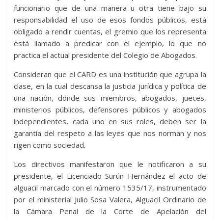
funcionario que de una manera u otra tiene bajo su
responsabilidad el uso de esos fondos públicos, está
obligado a rendir cuentas, el gremio que los representa
está llamado a predicar con el ejemplo, lo que no
practica el actual presidente del Colegio de Abogados.
Consideran que el CARD es una institución que agrupa la
clase, en la cual descansa la justicia jurídica y política de
una nación, donde sus miembros, abogados, jueces,
ministerios públicos, defensores públicos y abogados
independientes, cada uno en sus roles, deben ser la
garantía del respeto a las leyes que nos norman y nos
rigen como sociedad.
Los directivos manifestaron que le notificaron a su
presidente, el Licenciado Surún Hernández el acto de
alguacil marcado con el número 1535/17, instrumentado
por el ministerial Julio Sosa Valera, Alguacil Ordinario de
la Cámara Penal de la Corte de Apelación del