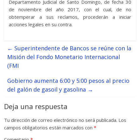
Departamento Judicial de Santo Domingo, de fecha 30
de noviembre del año 2017, con el cual, de no
obtemperar a sus reclamos, procederán a iniciar
acciones legales en su contra.
←
Superintendente de Bancos se reúne con la
Misión del Fondo Monetario Internacional
(FMI
Gobierno aumenta 6:00 y 5:00 pesos al precio
del galón de gasoil y gasolina
→
Deja una respuesta
Tu dirección de correo electrónico no será publicada.
Los
campos obligatorios están marcados con
*
Comentario
*