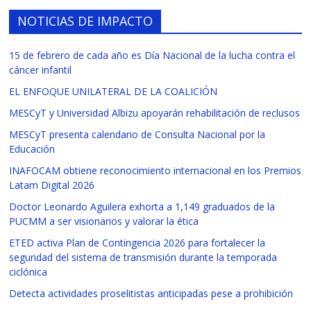
NOTICIAS DE IMPACTO
15 de febrero de cada año es Día Nacional de la lucha contra el
cáncer infantil
EL ENFOQUE UNILATERAL DE LA COALICIÓN
MESCyT y Universidad Albizu apoyarán rehabilitación de reclusos
MESCyT presenta calendario de Consulta Nacional por la
Educación
INAFOCAM obtiene reconocimiento internacional en los Premios
Latam Digital 2026
Doctor Leonardo Aguilera exhorta a 1,149 graduados de la
PUCMM a ser visionarios y valorar la ética
ETED activa Plan de Contingencia 2026 para fortalecer la
seguridad del sistema de transmisión durante la temporada
ciclónica
Detecta actividades proselitistas anticipadas pese a prohibición