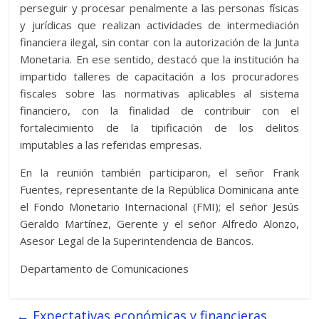
perseguir y procesar penalmente a las personas físicas
y jurídicas que realizan actividades de intermediación
financiera ilegal, sin contar con la autorización de la Junta
Monetaria. En ese sentido, destacó que la institución ha
impartido talleres de capacitación a los procuradores
fiscales sobre las normativas aplicables al sistema
financiero, con la finalidad de contribuir con el
fortalecimiento de la tipificación de los delitos
imputables a las referidas empresas.
En la reunión también participaron, el señor Frank
Fuentes, representante de la República Dominicana ante
el Fondo Monetario Internacional (FMI); el señor Jesús
Geraldo Martínez, Gerente y el señor Alfredo Alonzo,
Asesor Legal de la Superintendencia de Bancos.
Departamento de Comunicaciones
←
Expectativas económicas y financieras