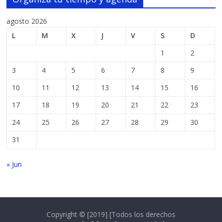
agosto 2026
L
M
X
J
V
S
D
1
2
3
4
5
6
7
8
9
10
11
12
13
14
15
16
17
18
19
20
21
22
23
24
25
26
27
28
29
30
31
« Jun
Copyright © [2019] [Todos los derechos