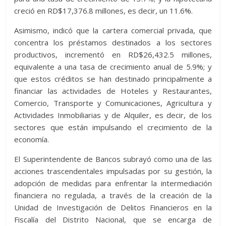
creció en RD$17,376.8 millones, es decir, un 11.6%.
Asimismo, indicó que la cartera comercial privada, que
concentra los préstamos destinados a los sectores
productivos, incrementó en RD$26,432.5 millones,
equivalente a una tasa de crecimiento anual de 5.9%; y
que estos créditos se han destinado principalmente a
financiar las actividades de Hoteles y Restaurantes,
Comercio, Transporte y Comunicaciones, Agricultura y
Actividades Inmobiliarias y de Alquiler, es decir, de los
sectores que están impulsando el crecimiento de la
economía.
El Superintendente de Bancos subrayó como una de las
acciones trascendentales impulsadas por su gestión, la
adopción de medidas para enfrentar la intermediación
financiera no regulada, a través de la creación de la
Unidad de Investigación de Delitos Financieros en la
Fiscalía del Distrito Nacional, que se encarga de