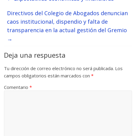
Directivos del Colegio de Abogados denuncian
caos institucional, dispendio y falta de
transparencia en la actual gestión del Gremio
→
Deja una respuesta
Tu dirección de correo electrónico no será publicada.
Los
campos obligatorios están marcados con
*
Comentario
*