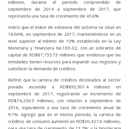
millones, durante el periodo comprendido de
septiembre de 2014 a septiembre de 2017, que
representa una tasa de crecimiento de 45.6%.
Indicó que el índice de solvencia del sistema se situó en
18.66%, en septiembre de 2017, manteniéndose en un
nivel superior al mínimo de 10% establecido en la Ley
Monetaria y Financiera No.183-02, con un sobrante de
capital de RD$87,755.73 millones que evidencia que las
entidades tienen recursos para expandir sus negocios y
satisfacer la demanda de créditos.
Refirió que la cartera de créditos destinados al sector
privado ascendió a RD$892,901.4 millones en
septiembre de 2017, registrando un incremento de
RD$74,236.9 millones, con relación a septiembre de
2016, equivalente a una tasa de crecimiento anual de
9.1%. Agregó que en el mismo periodo, la cartera de
créditos de consumo aumentó en RD$30,427.6 millones,
para una tasa de crecimiento de 13.7%; y la hipotecaria