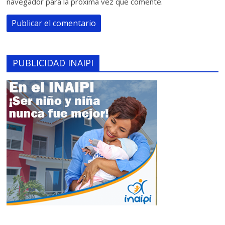
navegador para la próxima vez que comente.
PUBLICIDAD INAIPI