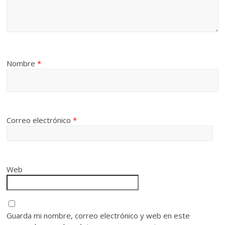
Nombre
*
Correo electrónico
*
Web
Guarda mi nombre, correo electrónico y web en este