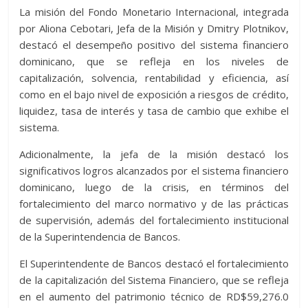
La misión del Fondo Monetario Internacional, integrada
por Aliona Cebotari, Jefa de la Misión y Dmitry Plotnikov,
destacó el desempeño positivo del sistema financiero
dominicano, que se refleja en los niveles de
capitalización, solvencia, rentabilidad y eficiencia, así
como en el bajo nivel de exposición a riesgos de crédito,
liquidez, tasa de interés y tasa de cambio que exhibe el
sistema.
Adicionalmente, la jefa de la misión destacó los
significativos logros alcanzados por el sistema financiero
dominicano, luego de la crisis, en términos del
fortalecimiento del marco normativo y de las prácticas
de supervisión, además del fortalecimiento institucional
de la Superintendencia de Bancos.
El Superintendente de Bancos destacó el fortalecimiento
de la capitalización del Sistema Financiero, que se refleja
en el aumento del patrimonio técnico de RD$59,276.0