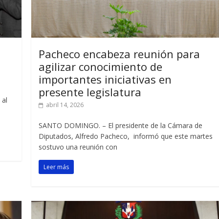
Pacheco encabeza reunión para
agilizar conocimiento de
importantes iniciativas en
presente legislatura
 al
abril 14, 2026
SANTO DOMINGO. – El presidente de la Cámara de
Diputados, Alfredo Pacheco, informó que este martes
sostuvo una reunión con
Leer más