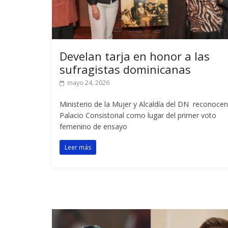
Develan tarja en honor a las
sufragistas dominicanas
mayo 24, 2026
Ministerio de la Mujer y Alcaldía del DN reconocen
Palacio Consistorial como lugar del primer voto
femenino de ensayo
Leer más