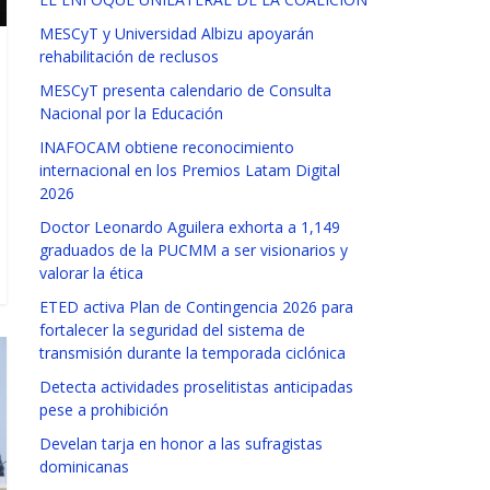
MESCyT y Universidad Albizu apoyarán
rehabilitación de reclusos
MESCyT presenta calendario de Consulta
Nacional por la Educación
INAFOCAM obtiene reconocimiento
internacional en los Premios Latam Digital
2026
Doctor Leonardo Aguilera exhorta a 1,149
graduados de la PUCMM a ser visionarios y
valorar la ética
ETED activa Plan de Contingencia 2026 para
fortalecer la seguridad del sistema de
transmisión durante la temporada ciclónica
Detecta actividades proselitistas anticipadas
pese a prohibición
Develan tarja en honor a las sufragistas
dominicanas