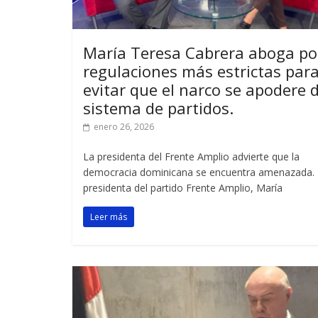
María Teresa Cabrera aboga po
regulaciones más estrictas par
evitar que el narco se apodere d
sistema de partidos.
enero 26, 2026
La presidenta del Frente Amplio advierte que la
democracia dominicana se encuentra amenazada.
presidenta del partido Frente Amplio, María
Leer más