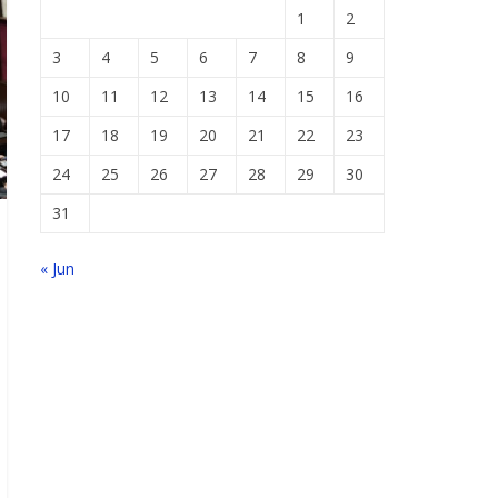
1
2
3
4
5
6
7
8
9
10
11
12
13
14
15
16
17
18
19
20
21
22
23
24
25
26
27
28
29
30
31
« Jun