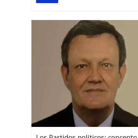
Los Partidos políticos: concepto