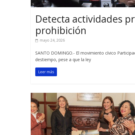
Detecta actividades pr
prohibición
mayo 24, 2026
SANTO DOMINGO.- El movimiento cívico Participació
destiempo, pese a que la ley
Leer más