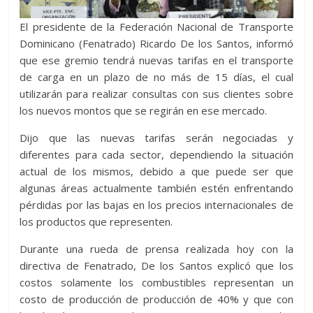
El presidente de la Federación Nacional de Transporte
Dominicano (Fenatrado) Ricardo De los Santos, informó
que ese gremio tendrá nuevas tarifas en el transporte
de carga en un plazo de no más de 15 días, el cual
utilizarán para realizar consultas con sus clientes sobre
los nuevos montos que se regirán en ese mercado.
Dijo que las nuevas tarifas serán negociadas y
diferentes para cada sector, dependiendo la situación
actual de los mismos, debido a que puede ser que
algunas áreas actualmente también estén enfrentando
pérdidas por las bajas en los precios internacionales de
los productos que representen.
Durante una rueda de prensa realizada hoy con la
directiva de Fenatrado, De los Santos explicó que los
costos solamente los combustibles representan un
costo de producción de producción de 40% y que con