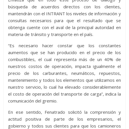
búsqueda de acuerdos directos con los clientes,
mantendrán con el INTRANT los niveles de información y
consultas necesarios para que el resultado que se
obtenga cuente con el aval de la principal autoridad en
materia de tránsito y transporte en el país.
“Es necesario hacer constar que los constantes
aumentos que se han producido en el precio de los
combustibles, el cual representa más de un 40% de
nuestros costos de operación, impacta igualmente el
precio de los carburantes, neumáticos, repuestos,
mantenimiento y todos los elementos que utilizamos en
nuestro servicio, lo cual ha elevado considerablemente
el costo de operación del transporte de carga”, indica la
comunicación del gremio.
En ese sentido, Fenatrado solicitó la comprensión y
actitud positiva de parte de los empresarios, el
gobierno y todos sus clientes para que los camioneros