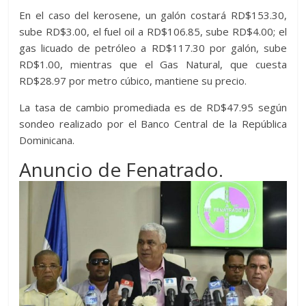
En el caso del kerosene, un galón costará RD$153.30,
sube RD$3.00, el fuel oil a RD$106.85, sube RD$4.00; el
gas licuado de petróleo a RD$117.30 por galón, sube
RD$1.00, mientras que el Gas Natural, que cuesta
RD$28.97 por metro cúbico, mantiene su precio.
La tasa de cambio promediada es de RD$47.95 según
sondeo realizado por el Banco Central de la República
Dominicana.
Anuncio de Fenatrado.