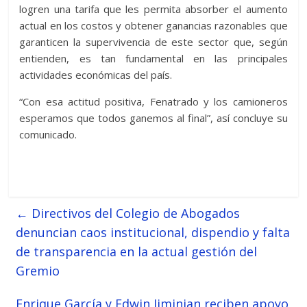
logren una tarifa que les permita absorber el aumento
actual en los costos y obtener ganancias razonables que
garanticen la supervivencia de este sector que, según
entienden, es tan fundamental en las principales
actividades económicas del país.
“Con esa actitud positiva, Fenatrado y los camioneros
esperamos que todos ganemos al final”, así concluye su
comunicado.
←
Directivos del Colegio de Abogados
denuncian caos institucional, dispendio y falta
de transparencia en la actual gestión del
Gremio
Enrique García y Edwin Jiminian reciben apoyo