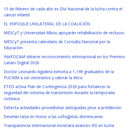
15 de febrero de cada año es Día Nacional de la lucha contra el
cáncer infantil
EL ENFOQUE UNILATERAL DE LA COALICIÓN
MESCyT y Universidad Albizu apoyarán rehabilitación de reclusos
MESCyT presenta calendario de Consulta Nacional por la
Educación
INAFOCAM obtiene reconocimiento internacional en los Premios
Latam Digital 2026
Doctor Leonardo Aguilera exhorta a 1,149 graduados de la
PUCMM a ser visionarios y valorar la ética
ETED activa Plan de Contingencia 2026 para fortalecer la
seguridad del sistema de transmisión durante la temporada
ciclónica
Detecta actividades proselitistas anticipadas pese a prohibición
Develan tarja en honor a las sufragistas dominicanas
Transparencia Internacional mostrará avances RD en lucha