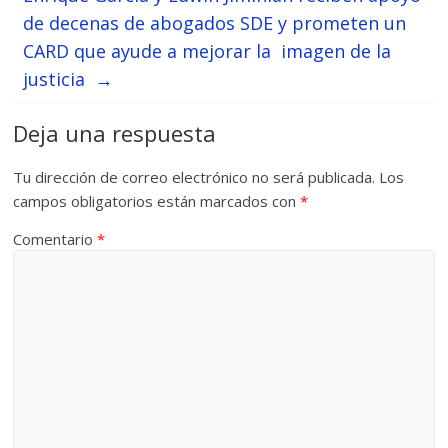
de decenas de abogados SDE y prometen un
CARD que ayude a mejorar la imagen de la
justicia
→
Deja una respuesta
Tu dirección de correo electrónico no será publicada.
Los
campos obligatorios están marcados con
*
Comentario
*