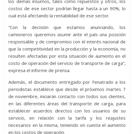
los demás insumos, tales como repuestos y otros, los
costos de ese sector podrían llegar hasta a un 90%, lo
cual está afectando la rentabilidad de ese sector.
“Con la decisión que estamos anunciando, los
camioneros queremos asumir ante el país una posición
responsable y de compromiso con el interés nacional de
que la competitividad en la producción y la economía, no
resulten afectadas por esta situación de aumento en el
costo de operación del servicio de transporte de carga”,
expresa el informe de prensa.
Además, el documento entregado por Fenatrado a los
periodistas establece que desde el próximos martes 7
de noviembre, iniciarán contacto con todos sus clientes,
en las diferentes áreas del transporte de carga, para
establecer acuerdos directos con los usuarios de su
servicio, en relación con la tarifa y los reajustes
necesarios en la misma, teniendo en cuenta el aumento
en los costos de operación.