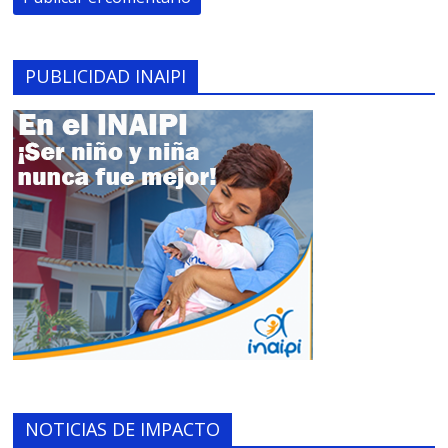
PUBLICIDAD INAIPI
NOTICIAS DE IMPACTO