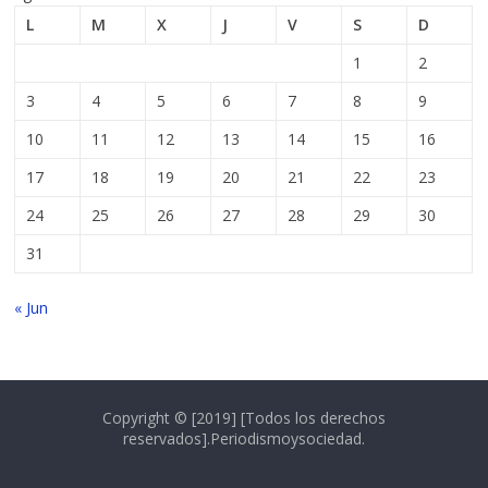
L
M
X
J
V
S
D
1
2
3
4
5
6
7
8
9
10
11
12
13
14
15
16
17
18
19
20
21
22
23
24
25
26
27
28
29
30
31
« Jun
Copyright © [2019] [Todos los derechos
reservados].Periodismoysociedad.