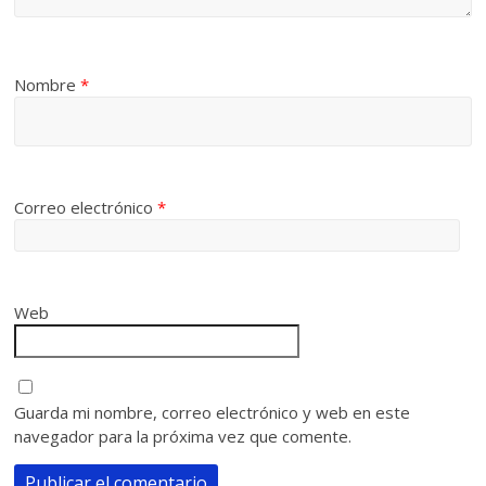
Nombre
*
Correo electrónico
*
Web
Guarda mi nombre, correo electrónico y web en este
navegador para la próxima vez que comente.