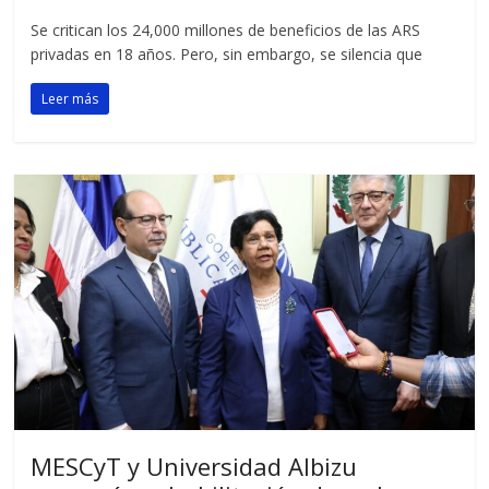
Se critican los 24,000 millones de beneficios de las ARS
privadas en 18 años. Pero, sin embargo, se silencia que
Leer más
MESCyT y Universidad Albizu