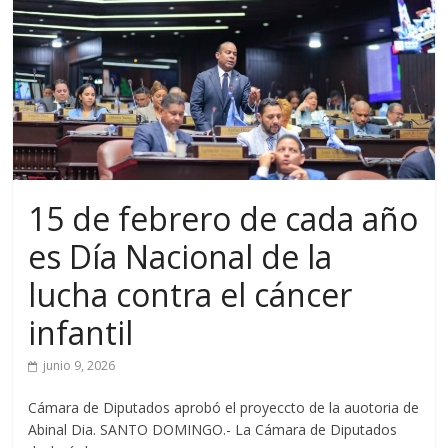
15 de febrero de cada año
es Día Nacional de la
lucha contra el cáncer
infantil
junio 9, 2026
Cámara de Diputados aprobó el proyeccto de la auotoria de
Abinal Dia. SANTO DOMINGO.- La Cámara de Diputados