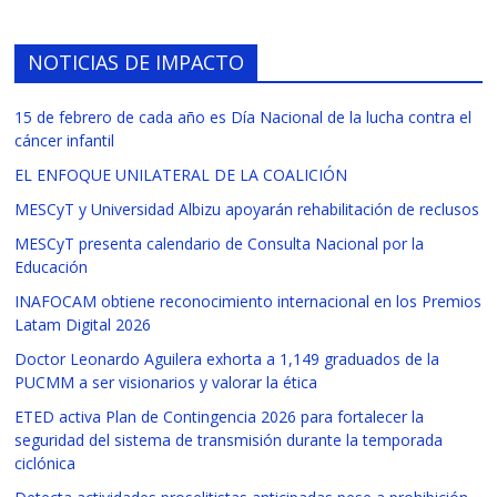
NOTICIAS DE IMPACTO
15 de febrero de cada año es Día Nacional de la lucha contra el
cáncer infantil
EL ENFOQUE UNILATERAL DE LA COALICIÓN
MESCyT y Universidad Albizu apoyarán rehabilitación de reclusos
MESCyT presenta calendario de Consulta Nacional por la
Educación
INAFOCAM obtiene reconocimiento internacional en los Premios
Latam Digital 2026
Doctor Leonardo Aguilera exhorta a 1,149 graduados de la
PUCMM a ser visionarios y valorar la ética
ETED activa Plan de Contingencia 2026 para fortalecer la
seguridad del sistema de transmisión durante la temporada
ciclónica