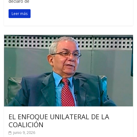
declaró de
Leer más
EL ENFOQUE UNILATERAL DE LA
COALICIÓN
junio 9, 2026