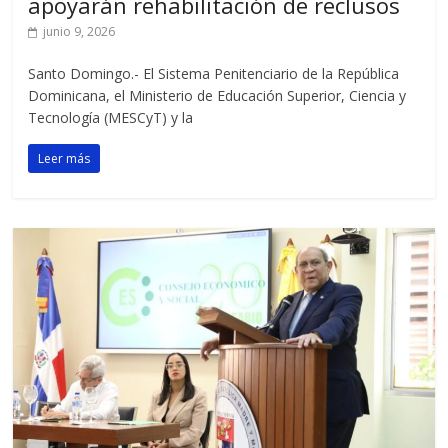
apoyarán rehabilitación de reclusos
junio 9, 2026
Santo Domingo.- El Sistema Penitenciario de la República
Dominicana, el Ministerio de Educación Superior, Ciencia y
Tecnología (MESCyT) y la
Leer más