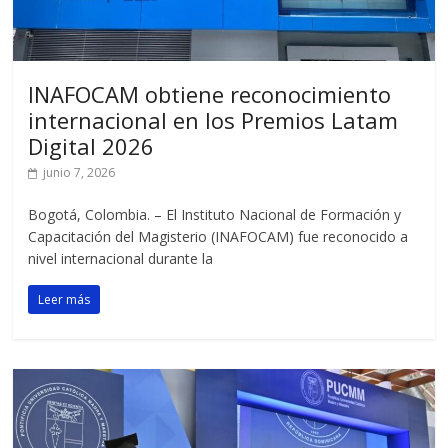
INAFOCAM obtiene reconocimiento
internacional en los Premios Latam
Digital 2026
junio 7, 2026
Bogotá, Colombia. – El Instituto Nacional de Formación y
Capacitación del Magisterio (INAFOCAM) fue reconocido a
nivel internacional durante la
Leer más