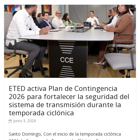
ETED activa Plan de Contingencia
2026 para fortalecer la seguridad del
sistema de transmisión durante la
temporada ciclónica
junio 3, 2026
Santo Domingo, Con el inicio de la temporada ciclónica