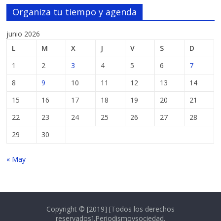
Organiza tu tiempo y agenda
junio 2026
L
M
X
J
V
S
D
1
2
3
4
5
6
7
8
9
10
11
12
13
14
15
16
17
18
19
20
21
22
23
24
25
26
27
28
29
30
« May
Copyright © [2019] [Todos los derechos
reservados].Periodismoysociedad.