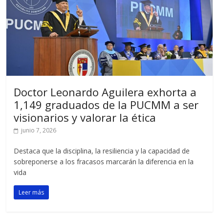
Doctor Leonardo Aguilera exhorta a
1,149 graduados de la PUCMM a ser
visionarios y valorar la ética
junio 7, 2026
Destaca que la disciplina, la resiliencia y la capacidad de
sobreponerse a los fracasos marcarán la diferencia en la
vida
Leer más