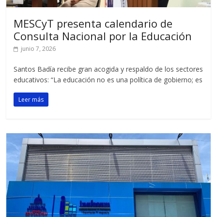
MESCyT presenta calendario de
Consulta Nacional por la Educación
junio 7, 2026
Santos Badía recibe gran acogida y respaldo de los sectores
educativos: “La educación no es una política de gobierno; es
Leer más