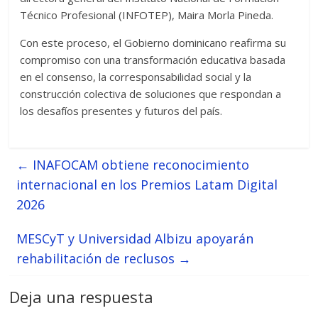
Técnico Profesional (INFOTEP), Maira Morla Pineda.
Con este proceso, el Gobierno dominicano reafirma su
compromiso con una transformación educativa basada
en el consenso, la corresponsabilidad social y la
construcción colectiva de soluciones que respondan a
los desafíos presentes y futuros del país.
←
INAFOCAM obtiene reconocimiento
internacional en los Premios Latam Digital
2026
MESCyT y Universidad Albizu apoyarán
rehabilitación de reclusos
→
Deja una respuesta