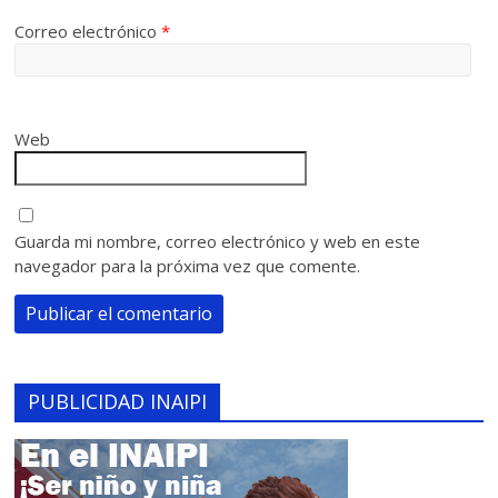
Correo electrónico
*
Web
Guarda mi nombre, correo electrónico y web en este
navegador para la próxima vez que comente.
PUBLICIDAD INAIPI