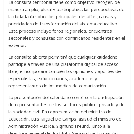
La consulta territorial tiene como objetivo recoger, de
manera amplia, plural y participativa, las perspectivas de
la ciudadanía sobre los principales desafíos, causas y
prioridades de transformación del sistema educativo.
Este proceso incluye foros regionales, encuentros
sectoriales y consultas con dominicanos residentes en el
exterior.
La consulta abierta permitirá que cualquier ciudadano
participe a través de una plataforma digital de acceso
libre, e incorporará también las opiniones y aportes de
especialistas, exfuncionarios, académicos y
representantes de los medios de comunicación.
La presentación del calendario contó con la participación
de representantes de los sectores público, privado y de
la sociedad civil. En representación del ministro de
Educación, Luis Miguel De Camps, asistió el ministro de
Administración Pública, Sigmund Freund, junto a la
directora general del Instituto Nacional de Formación