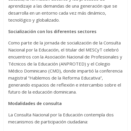
aprendizaje a las demandas de una generación que se
desarrolla en un entorno cada vez más dinámico,
tecnológico y globalizado.
Socialización con los diferentes sectores
Como parte de la jornada de socialización de la Consulta
Nacional por la Educación, el titular del MESCyT celebró
encuentros con la Asociación Nacional de Profesionales y
Técnicos de la Educación (ANPROTED) y el Colegio
Médico Dominicano (CMD), donde impartió la conferencia
magistral “Hablemos de la Reforma Educativa”,
generando espacios de reflexión e intercambio sobre el
futuro de la educación dominicana.
Modalidades de consulta
La Consulta Nacional por la Educación contempla dos
mecanismos de participación ciudadana: