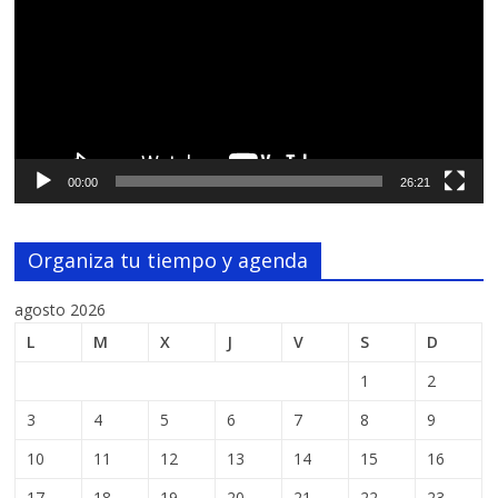
00:00
26:21
Organiza tu tiempo y agenda
agosto 2026
L
M
X
J
V
S
D
1
2
3
4
5
6
7
8
9
10
11
12
13
14
15
16
17
18
19
20
21
22
23