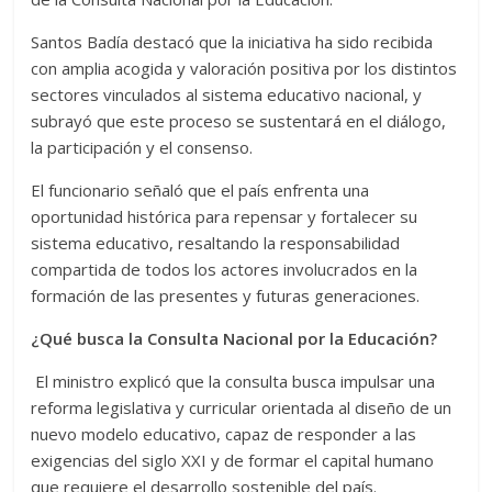
Santos Badía destacó que la iniciativa ha sido recibida
con amplia acogida y valoración positiva por los distintos
sectores vinculados al sistema educativo nacional, y
subrayó que este proceso se sustentará en el diálogo,
la participación y el consenso.
El funcionario señaló que el país enfrenta una
oportunidad histórica para repensar y fortalecer su
sistema educativo, resaltando la responsabilidad
compartida de todos los actores involucrados en la
formación de las presentes y futuras generaciones.
¿Qué busca la Consulta Nacional por la Educación?
El ministro explicó que la consulta busca impulsar una
reforma legislativa y curricular orientada al diseño de un
nuevo modelo educativo, capaz de responder a las
exigencias del siglo XXI y de formar el capital humano
que requiere el desarrollo sostenible del país.