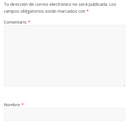
Tu dirección de correo electrónico no será publicada.
Los
campos obligatorios están marcados con
*
Comentario
*
Nombre
*