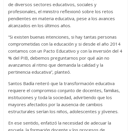
de diversos sectores educativos, sociales y
profesionales, el ministro reflexionó sobre los retos
pendientes en materia educativa, pese a los avances
alcanzados en los últimos años.
“Si existen buenas intenciones, si hay tantas personas
comprometidas con la educación y si desde el año 2014
contamos con un Pacto Educativo y con la inversión del 4
% del PIB, debemos preguntarnos por qué aún no
avanzamos al ritmo que demanda la calidad y la
pertinencia educativa”, planteó.
Santos Badía reiteró que la transformación educativa
requiere el compromiso conjunto de docentes, familias,
instituciones y toda la sociedad, advirtiendo que los
mayores afectados por la ausencia de cambios
estructurales serían los niños, adolescentes y jóvenes.
En ese sentido, enfatizó la necesidad de adecuar la
escuela, la formación docente y los procesos de