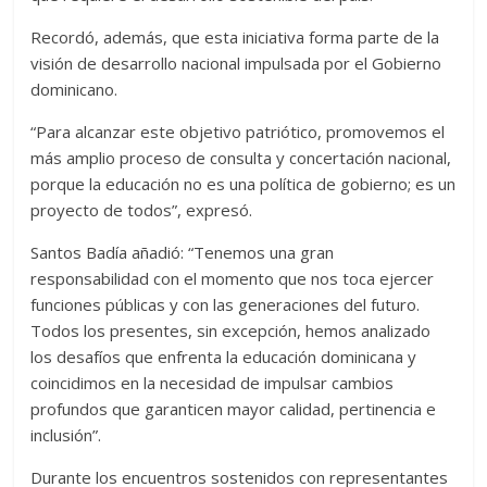
Recordó, además, que esta iniciativa forma parte de la
visión de desarrollo nacional impulsada por el Gobierno
dominicano.
“Para alcanzar este objetivo patriótico, promovemos el
más amplio proceso de consulta y concertación nacional,
porque la educación no es una política de gobierno; es un
proyecto de todos”, expresó.
Santos Badía añadió: “Tenemos una gran
responsabilidad con el momento que nos toca ejercer
funciones públicas y con las generaciones del futuro.
Todos los presentes, sin excepción, hemos analizado
los desafíos que enfrenta la educación dominicana y
coincidimos en la necesidad de impulsar cambios
profundos que garanticen mayor calidad, pertinencia e
inclusión”.
Durante los encuentros sostenidos con representantes