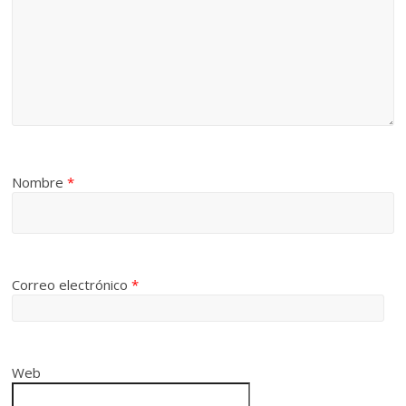
Nombre
*
Correo electrónico
*
Web