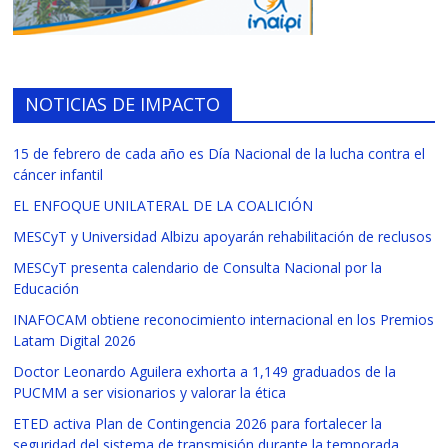
NOTICIAS DE IMPACTO
15 de febrero de cada año es Día Nacional de la lucha contra el
cáncer infantil
EL ENFOQUE UNILATERAL DE LA COALICIÓN
MESCyT y Universidad Albizu apoyarán rehabilitación de reclusos
MESCyT presenta calendario de Consulta Nacional por la
Educación
INAFOCAM obtiene reconocimiento internacional en los Premios
Latam Digital 2026
Doctor Leonardo Aguilera exhorta a 1,149 graduados de la
PUCMM a ser visionarios y valorar la ética
ETED activa Plan de Contingencia 2026 para fortalecer la
seguridad del sistema de transmisión durante la temporada