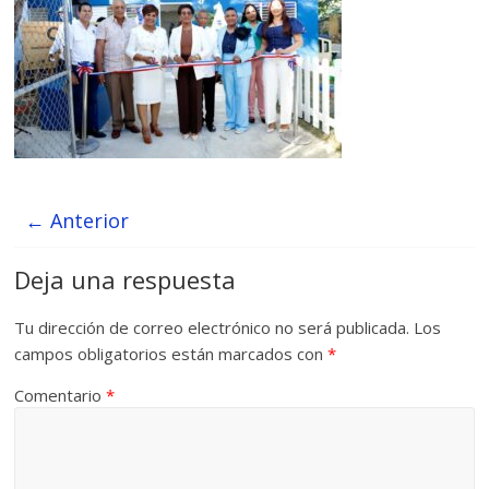
← Anterior
Deja una respuesta
Tu dirección de correo electrónico no será publicada.
Los
campos obligatorios están marcados con
*
Comentario
*