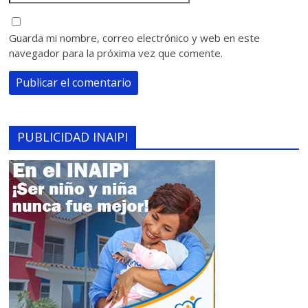
Guarda mi nombre, correo electrónico y web en este
navegador para la próxima vez que comente.
PUBLICIDAD INAIPI