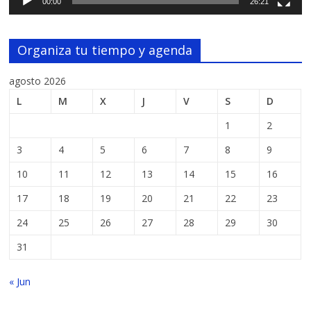
00:00
26:21
Organiza tu tiempo y agenda
agosto 2026
L
M
X
J
V
S
D
1
2
3
4
5
6
7
8
9
10
11
12
13
14
15
16
17
18
19
20
21
22
23
24
25
26
27
28
29
30
31
« Jun