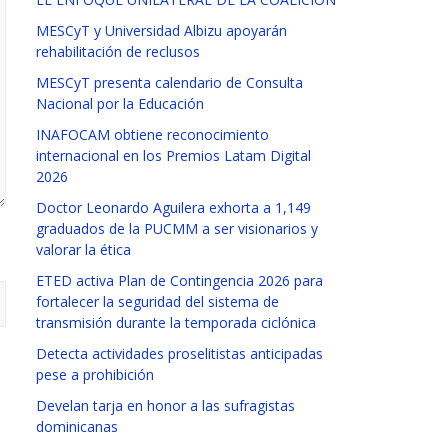
MESCyT y Universidad Albizu apoyarán
rehabilitación de reclusos
MESCyT presenta calendario de Consulta
Nacional por la Educación
INAFOCAM obtiene reconocimiento
internacional en los Premios Latam Digital
2026
Doctor Leonardo Aguilera exhorta a 1,149
graduados de la PUCMM a ser visionarios y
valorar la ética
ETED activa Plan de Contingencia 2026 para
fortalecer la seguridad del sistema de
transmisión durante la temporada ciclónica
Detecta actividades proselitistas anticipadas
pese a prohibición
Develan tarja en honor a las sufragistas
dominicanas