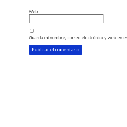
Web
Guarda mi nombre, correo electrónico y web en e