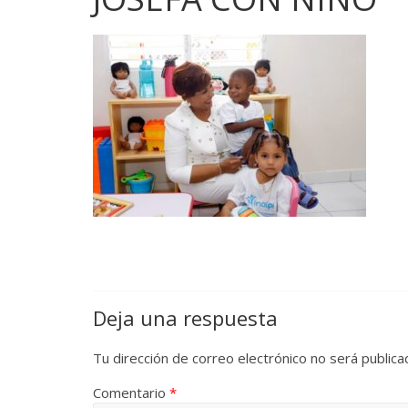
Deja una respuesta
Tu dirección de correo electrónico no será publica
Comentario
*