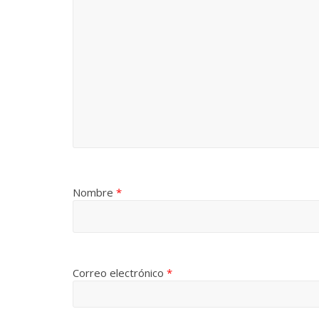
Nombre
*
Correo electrónico
*