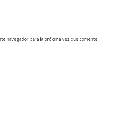
ste navegador para la próxima vez que comente.