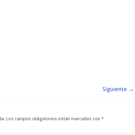
Siguiente →
da.
Los campos obligatorios están marcados con
*