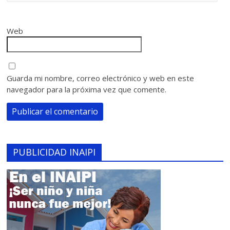
Web
Guarda mi nombre, correo electrónico y web en este
navegador para la próxima vez que comente.
PUBLICIDAD INAIPI