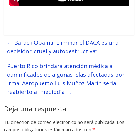
←
Barack Obama: Eliminar el DACA es una
decisión “ cruel y autodestructiva”
Puerto Rico brindará atención médica a
damnificados de algunas islas afectadas por
Irma. Aeropuerto Luis Muñoz Marín seria
reabierto al mediodía
→
Deja una respuesta
Tu dirección de correo electrónico no será publicada.
Los
campos obligatorios están marcados con
*