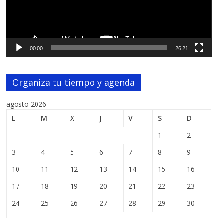
00:00
26:21
Organiza tu tiempo y agenda
agosto 2026
L
M
X
J
V
S
D
1
2
3
4
5
6
7
8
9
10
11
12
13
14
15
16
17
18
19
20
21
22
23
24
25
26
27
28
29
30