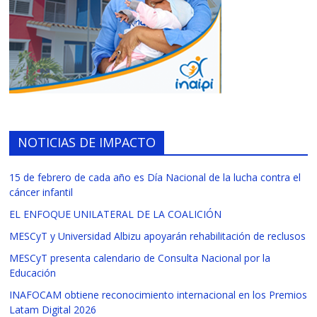
NOTICIAS DE IMPACTO
15 de febrero de cada año es Día Nacional de la lucha contra el
cáncer infantil
EL ENFOQUE UNILATERAL DE LA COALICIÓN
MESCyT y Universidad Albizu apoyarán rehabilitación de reclusos
MESCyT presenta calendario de Consulta Nacional por la
Educación
INAFOCAM obtiene reconocimiento internacional en los Premios
Latam Digital 2026