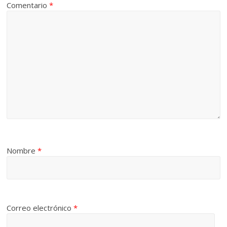
Comentario
*
Nombre
*
Correo electrónico
*