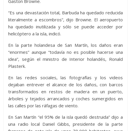
Gaston Browne.
“Es una devastación total, Barbuda ha quedado reducida
literalmente a escombros”, dijo Browne. El aeropuerto
ha quedado inutilizada y sólo se puede acceder por
helicóptero a la isla, indicó.
En la parte holandesa de San Martín, los daños eran
“enormes” aunque “todavía no es posible hacerse una
idea”, según el ministro de Interior holandés, Ronald
Plasterk.
En las redes sociales, las fotografías y los videos
dejaban entrever el alcance de los daños, con barcos
transformados en restos de madera en un puerto,
árboles y tejados arrancados y coches sumergidos en
las calles por las ráfagas de viento.
En San Martín “el 95% de la isla quedó destruida” dijo a
una radio local Daniel Gibbs, presidente de la parte