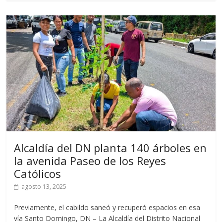
Alcaldía del DN planta 140 árboles en
la avenida Paseo de los Reyes
Católicos
agosto 13, 2025
Previamente, el cabildo saneó y recuperó espacios en esa
vía Santo Domingo, DN – La Alcaldía del Distrito Nacional