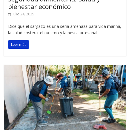
bienestar económico
julio 24, 2025
Dice que el sargazo es una seria amenaza para vida marina,
la salud costera, el turismo y la pesca artesanal.
Leer más