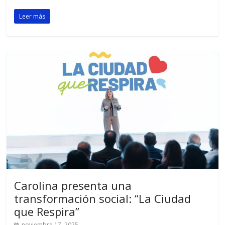
Leer más
Carolina presenta una
transformación social: “La Ciudad
que Respira”
noviembre 17, 2025