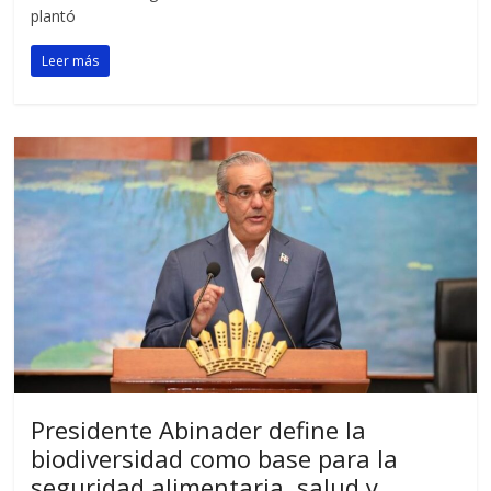
plantó
Leer más
Presidente Abinader define la
biodiversidad como base para la
seguridad alimentaria, salud y