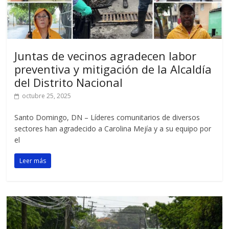
Juntas de vecinos agradecen labor
preventiva y mitigación de la Alcaldía
del Distrito Nacional
octubre 25, 2025
Santo Domingo, DN – Líderes comunitarios de diversos
sectores han agradecido a Carolina Mejía y a su equipo por
el
Leer más