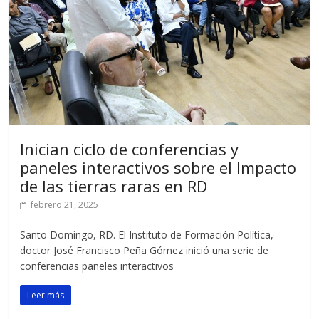
Inician ciclo de conferencias y
paneles interactivos sobre el Impacto
de las tierras raras en RD
febrero 21, 2025
Santo Domingo, RD. El Instituto de Formación Política,
doctor José Francisco Peña Gómez inició una serie de
conferencias paneles interactivos
Leer más