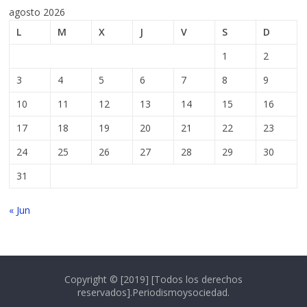
agosto 2026
L
M
X
J
V
S
D
1
2
3
4
5
6
7
8
9
10
11
12
13
14
15
16
17
18
19
20
21
22
23
24
25
26
27
28
29
30
31
« Jun
Copyright © [2019] [Todos los derechos
reservados].Periodismoysociedad.