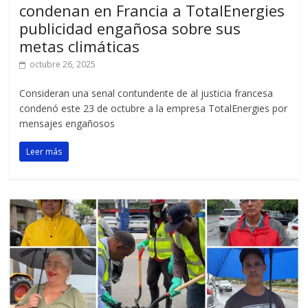
condenan en Francia a TotalEnergies
publicidad engañosa sobre sus
metas climáticas
octubre 26, 2025
Consideran una senal contundente de al justicia francesa
condenó este 23 de octubre a la empresa TotalEnergies por
mensajes engañosos
Leer más