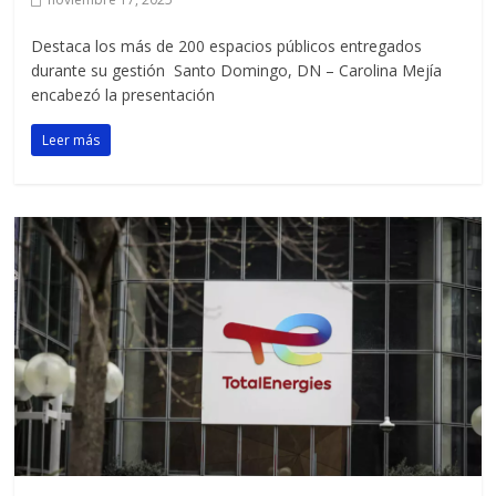
Destaca los más de 200 espacios públicos entregados
durante su gestión Santo Domingo, DN – Carolina Mejía
encabezó la presentación
Leer más