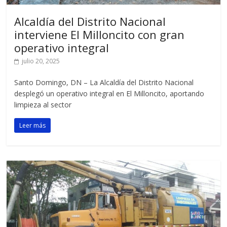
Alcaldía del Distrito Nacional
interviene El Milloncito con gran
operativo integral
julio 20, 2025
Santo Domingo, DN – La Alcaldía del Distrito Nacional
desplegó un operativo integral en El Milloncito, aportando
limpieza al sector
Leer más