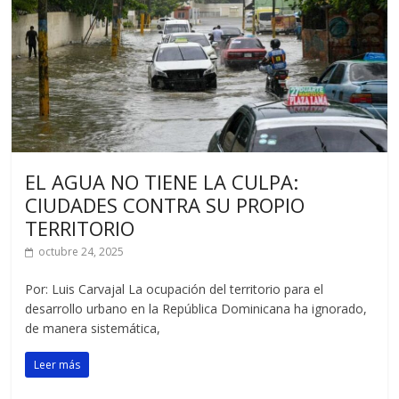
EL AGUA NO TIENE LA CULPA:
CIUDADES CONTRA SU PROPIO
TERRITORIO
octubre 24, 2025
Por: Luis Carvajal La ocupación del territorio para el
desarrollo urbano en la República Dominicana ha ignorado,
de manera sistemática,
Leer más