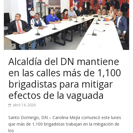
Alcaldía del DN mantiene
en las calles más de 1,100
brigadistas para mitigar
efectos de la vaguada
abril 14, 2026
Santo Domingo, DN – Carolina Mejía comunicó este lunes
que más de 1,100 brigadistas trabajan en la mitigación de
los