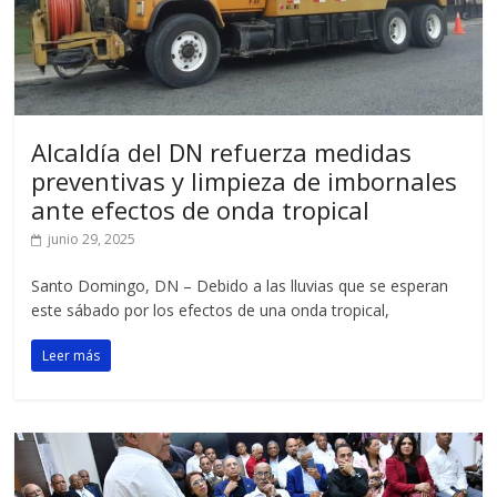
Alcaldía del DN refuerza medidas
preventivas y limpieza de imbornales
ante efectos de onda tropical
junio 29, 2025
Santo Domingo, DN – Debido a las lluvias que se esperan
este sábado por los efectos de una onda tropical,
Leer más