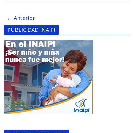
← Anterior
PUBLICIDAD INAIPI