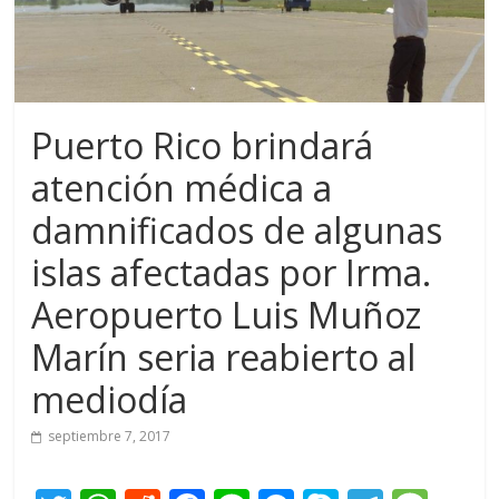
Puerto Rico brindará
atención médica a
damnificados de algunas
islas afectadas por Irma.
Aeropuerto Luis Muñoz
Marín seria reabierto al
mediodía
septiembre 7, 2017