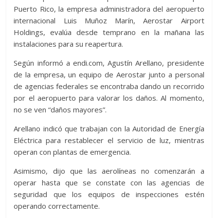
Puerto Rico, la empresa administradora del aeropuerto
internacional Luis Muñoz Marín, Aerostar Airport
Holdings, evalúa desde temprano en la mañana las
instalaciones para su reapertura.
Según informó a endi.com, Agustín Arellano, presidente
de la empresa, un equipo de Aerostar junto a personal
de agencias federales se encontraba dando un recorrido
por el aeropuerto para valorar los daños. Al momento,
no se ven “daños mayores”.
Arellano indicó que trabajan con la Autoridad de Energía
Eléctrica para restablecer el servicio de luz, mientras
operan con plantas de emergencia.
Asimismo, dijo que las aerolíneas no comenzarán a
operar hasta que se constate con las agencias de
seguridad que los equipos de inspecciones estén
operando correctamente.