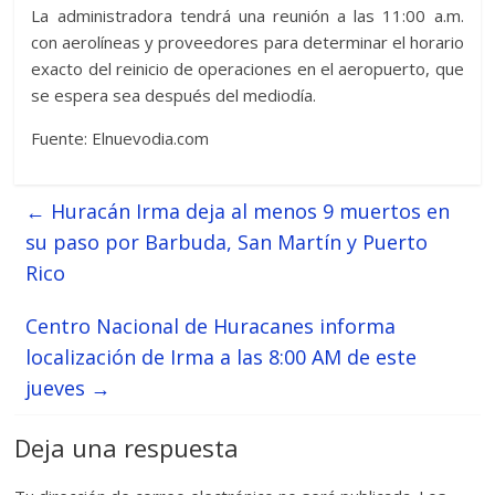
La administradora tendrá una reunión a las 11:00 a.m.
con aerolíneas y proveedores para determinar el horario
exacto del reinicio de operaciones en el aeropuerto, que
se espera sea después del mediodía.
Fuente: Elnuevodia.com
←
Huracán Irma deja al menos 9 muertos en
su paso por Barbuda, San Martín y Puerto
Rico
Centro Nacional de Huracanes informa
localización de Irma a las 8:00 AM de este
jueves
→
Deja una respuesta