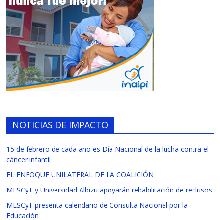
NOTICIAS DE IMPACTO
15 de febrero de cada año es Día Nacional de la lucha contra el
cáncer infantil
EL ENFOQUE UNILATERAL DE LA COALICIÓN
MESCyT y Universidad Albizu apoyarán rehabilitación de reclusos
MESCyT presenta calendario de Consulta Nacional por la
Educación