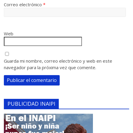
Correo electrónico
*
Web
Guarda mi nombre, correo electrónico y web en este
navegador para la próxima vez que comente.
PUBLICIDAD INAIPI