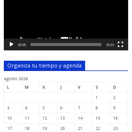
00:00
26:21
Organiza tu tiempo y agenda
agosto 2026
L
M
X
J
V
S
D
1
2
3
4
5
6
7
8
9
10
11
12
13
14
15
16
17
18
19
20
21
22
23