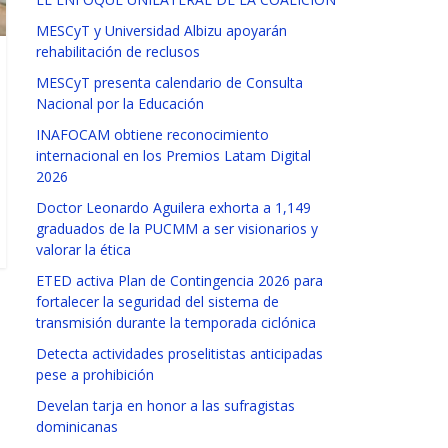
MESCyT y Universidad Albizu apoyarán
rehabilitación de reclusos
MESCyT presenta calendario de Consulta
Nacional por la Educación
INAFOCAM obtiene reconocimiento
internacional en los Premios Latam Digital
2026
Doctor Leonardo Aguilera exhorta a 1,149
graduados de la PUCMM a ser visionarios y
valorar la ética
ETED activa Plan de Contingencia 2026 para
fortalecer la seguridad del sistema de
transmisión durante la temporada ciclónica
Detecta actividades proselitistas anticipadas
pese a prohibición
Develan tarja en honor a las sufragistas
dominicanas