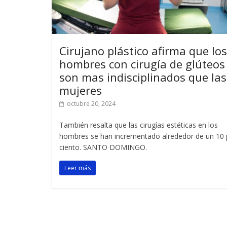
Cirujano plástico afirma que los
hombres con cirugía de glúteos
son mas indisciplinados que las
mujeres
octubre 20, 2024
También resalta que las cirugías estéticas en los
hombres se han incrementado alrededor de un 10 
ciento. SANTO DOMINGO.
Leer más