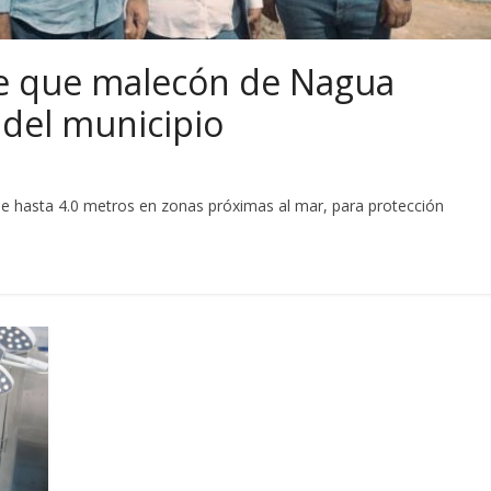
ce que malecón de Nagua
 del municipio
 de hasta 4.0 metros en zonas próximas al mar, para protección