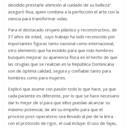
decidido prestarle atención al cuidado de su belleza’’
aseguró Roa, quien combina a la perfección el arte con la
ciencia para transformar vidas.
Para el destacado cirujano plástico y reconstructivo, de
37 años de edad, cuyo trabajo ha sido reconocido por
importantes figuras tanto nacional como internacional,
otro elemento que ha incidido para que más hombres
busquen mejorar su apariencia física es el hecho de que
las cirugías que se realizan en la República Dominicana
son de óptima calidad, segura y confiable tanto para
hombres como para mujeres.
Explicó que asume con pasión todo lo que hace, ya que
cada paciente es diferente, por lo que se hace necesario
dar lo mejor de sí para que ellos puedan alcanzar su
máximo potencial, de ahí su empeño para que el
proceso post-operatorio sea llevado al pie de la letra
con el protocolo de rigor, el cual incluye: El uso de fajas,