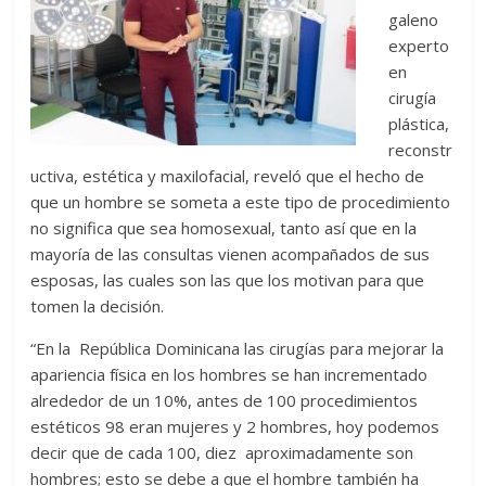
galeno
experto
en
cirugía
plástica,
reconstr
uctiva, estética y maxilofacial, reveló que el hecho de
que un hombre se someta a este tipo de procedimiento
no significa que sea homosexual, tanto así que en la
mayoría de las consultas vienen acompañados de sus
esposas, las cuales son las que los motivan para que
tomen la decisión.
“En la República Dominicana las cirugías para mejorar la
apariencia física en los hombres se han incrementado
alrededor de un 10%, antes de 100 procedimientos
estéticos 98 eran mujeres y 2 hombres, hoy podemos
decir que de cada 100, diez aproximadamente son
hombres; esto se debe a que el hombre también ha