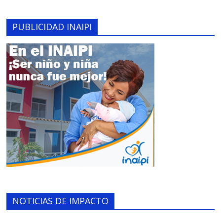
PUBLICIDAD INAIPI
NOTICIAS DE IMPACTO