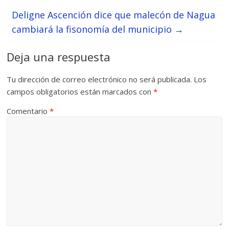
Deligne Ascención dice que malecón de Nagua
cambiará la fisonomía del municipio
→
Deja una respuesta
Tu dirección de correo electrónico no será publicada.
Los
campos obligatorios están marcados con
*
Comentario
*