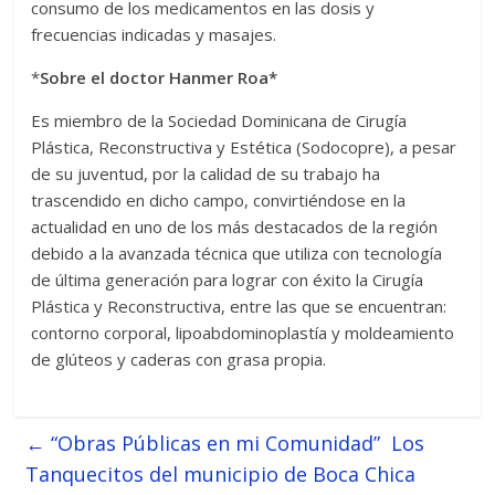
consumo de los medicamentos en las dosis y
frecuencias indicadas y masajes.
*
Sobre el doctor Hanmer Roa*
Es miembro de la Sociedad Dominicana de Cirugía
Plástica, Reconstructiva y Estética (Sodocopre), a pesar
de su juventud, por la calidad de su trabajo ha
trascendido en dicho campo, convirtiéndose en la
actualidad en uno de los más destacados de la región
debido a la avanzada técnica que utiliza con tecnología
de última generación para lograr con éxito la Cirugía
Plástica y Reconstructiva, entre las que se encuentran:
contorno corporal, lipoabdominoplastía y moldeamiento
de glúteos y caderas con grasa propia.
←
“Obras Públicas en mi Comunidad” Los
Tanquecitos del municipio de Boca Chica