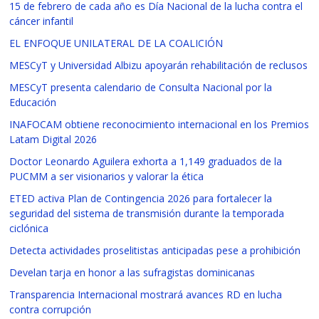
15 de febrero de cada año es Día Nacional de la lucha contra el
cáncer infantil
EL ENFOQUE UNILATERAL DE LA COALICIÓN
MESCyT y Universidad Albizu apoyarán rehabilitación de reclusos
MESCyT presenta calendario de Consulta Nacional por la
Educación
INAFOCAM obtiene reconocimiento internacional en los Premios
Latam Digital 2026
Doctor Leonardo Aguilera exhorta a 1,149 graduados de la
PUCMM a ser visionarios y valorar la ética
ETED activa Plan de Contingencia 2026 para fortalecer la
seguridad del sistema de transmisión durante la temporada
ciclónica
Detecta actividades proselitistas anticipadas pese a prohibición
Develan tarja en honor a las sufragistas dominicanas
Transparencia Internacional mostrará avances RD en lucha
contra corrupción