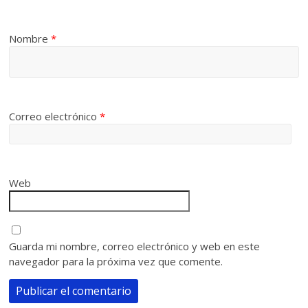
Nombre
*
Correo electrónico
*
Web
Guarda mi nombre, correo electrónico y web en este
navegador para la próxima vez que comente.