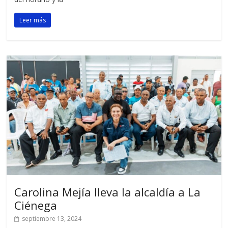
Leer más
Carolina Mejía lleva la alcaldía a La
Ciénega
septiembre 13, 2024