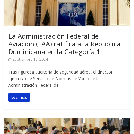
La Administración Federal de
Aviación (FAA) ratifica a la República
Dominicana en la Categoría 1
septiembre 15, 2024
Tras rigurosa auditoría de seguridad aérea, el director
ejecutivo de Servicio de Normas de Vuelo de la
Administración Federal de
Leer más