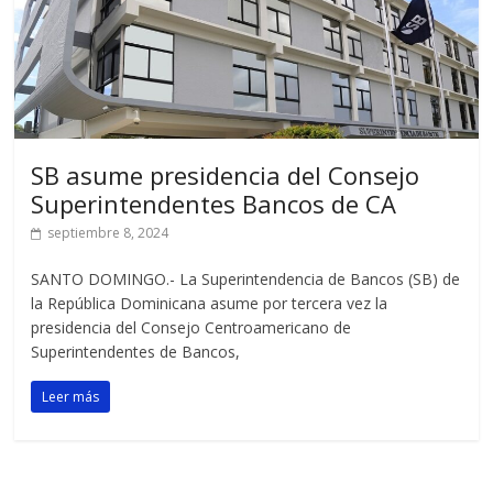
SB asume presidencia del Consejo
Superintendentes Bancos de CA
septiembre 8, 2024
SANTO DOMINGO.- La Superintendencia de Bancos (SB) de
la República Dominicana asume por tercera vez la
presidencia del Consejo Centroamericano de
Superintendentes de Bancos,
Leer más