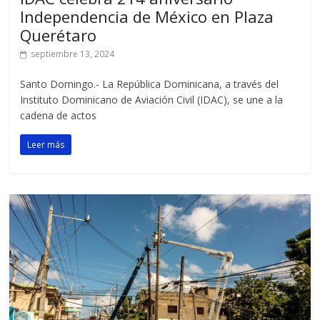
Independencia de México en Plaza
Querétaro
septiembre 13, 2024
Santo Domingo.- La República Dominicana, a través del
Instituto Dominicano de Aviación Civil (IDAC), se une a la
cadena de actos
Leer más