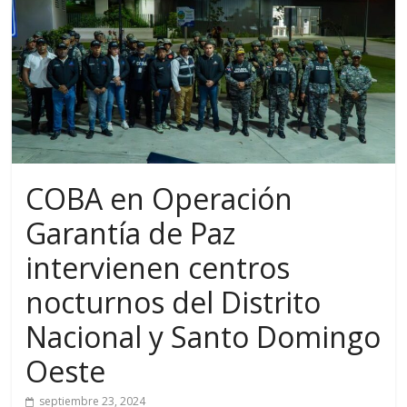
COBA en Operación
Garantía de Paz
intervienen centros
nocturnos del Distrito
Nacional y Santo Domingo
Oeste
septiembre 23, 2024