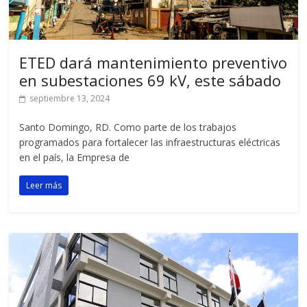
ETED dará mantenimiento preventivo
en subestaciones 69 kV, este sábado
septiembre 13, 2024
Santo Domingo, RD. Como parte de los trabajos
programados para fortalecer las infraestructuras eléctricas
en el país, la Empresa de
Leer más