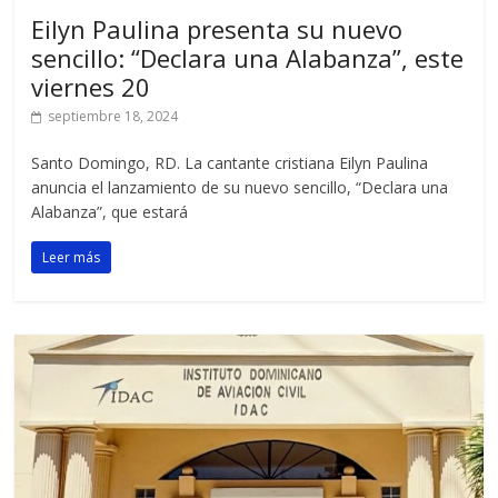
Eilyn Paulina presenta su nuevo
sencillo: “Declara una Alabanza”, este
viernes 20
septiembre 18, 2024
Santo Domingo, RD. La cantante cristiana Eilyn Paulina
anuncia el lanzamiento de su nuevo sencillo, “Declara una
Alabanza”, que estará
Leer más