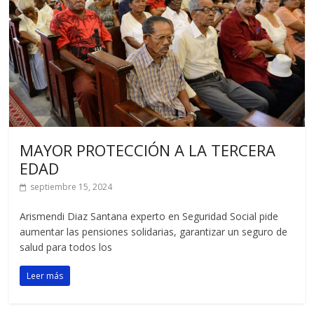
MAYOR PROTECCIÓN A LA TERCERA
EDAD
septiembre 15, 2024
Arismendi Diaz Santana experto en Seguridad Social pide
aumentar las pensiones solidarias, garantizar un seguro de
salud para todos los
Leer más