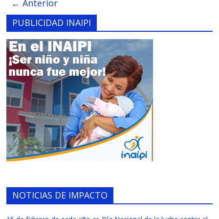
← Anterior
PUBLICIDAD INAIPI
NOTICIAS DE IMPACTO