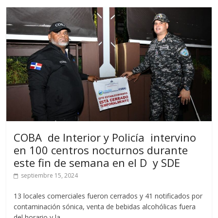
COBA de Interior y Policía intervino
en 100 centros nocturnos durante
este fin de semana en el D y SDE
septiembre 15, 2024
13 locales comerciales fueron cerrados y 41 notificados por
contaminación sónica, venta de bebidas alcohólicas fuera
del horario y la