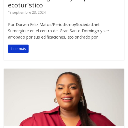
ecoturístico
septiembre 23, 2024
Por Darwin Feliz Matos/PeriodismoySociedad.net
Sumergirse en el centro del Gran Santo Domingo y ser
arropado por sus edificaciones, atolondrado por
Leer más