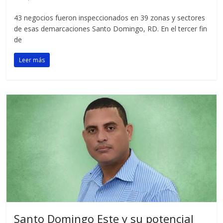
⁠43 negocios fueron inspeccionados en 39 zonas y sectores
de esas demarcaciones Santo Domingo, RD. En el tercer fin
de
Leer más
Santo Domingo Este y su potencial