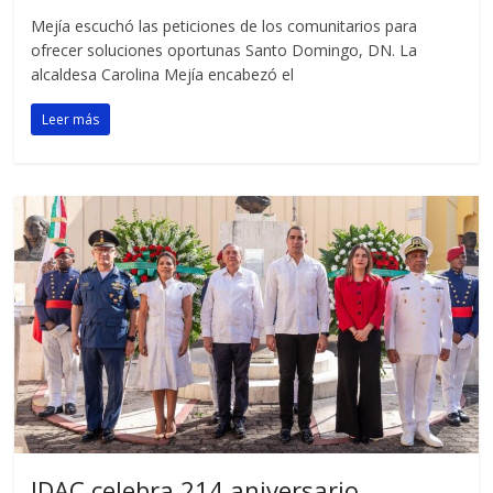
Mejía escuchó las peticiones de los comunitarios para
ofrecer soluciones oportunas Santo Domingo, DN. La
alcaldesa Carolina Mejía encabezó el
Leer más
IDAC celebra 214 aniversario