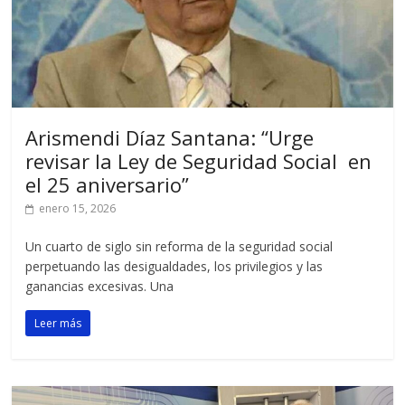
Arismendi Díaz Santana: “Urge
revisar la Ley de Seguridad Social en
el 25 aniversario”
enero 15, 2026
Un cuarto de siglo sin reforma de la seguridad social
perpetuando las desigualdades, los privilegios y las
ganancias excesivas. Una
Leer más