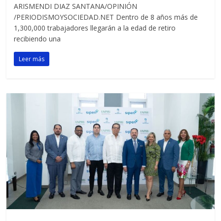
ARISMENDI DIAZ SANTANA/OPINIÓN
/PERIODISMOYSOCIEDAD.NET Dentro de 8 años más de
1,300,000 trabajadores llegarán a la edad de retiro
recibiendo una
Leer más