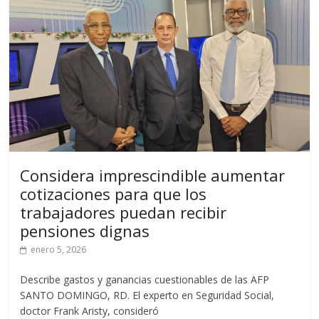
Considera imprescindible aumentar
cotizaciones para que los
trabajadores puedan recibir
pensiones dignas
enero 5, 2026
Describe gastos y ganancias cuestionables de las AFP
SANTO DOMINGO, RD. El experto en Seguridad Social,
doctor Frank Aristy, consideró