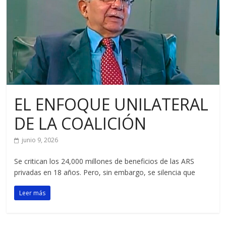
EL ENFOQUE UNILATERAL
DE LA COALICIÓN
junio 9, 2026
Se critican los 24,000 millones de beneficios de las ARS
privadas en 18 años. Pero, sin embargo, se silencia que
Leer más