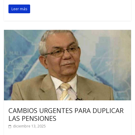
Leer más
CAMBIOS URGENTES PARA DUPLICAR
LAS PENSIONES
diciembre 13, 2025