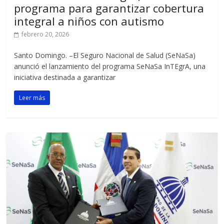
programa para garantizar cobertura
integral a niños con autismo
febrero 20, 2026
Santo Domingo. –El Seguro Nacional de Salud (SeNaSa)
anunció el lanzamiento del programa SeNaSa InTEgrA, una
iniciativa destinada a garantizar
Leer más