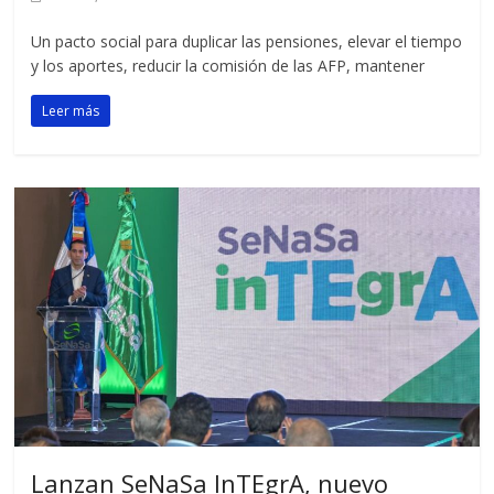
Un pacto social para duplicar las pensiones, elevar el tiempo
y los aportes, reducir la comisión de las AFP, mantener
Leer más
Lanzan SeNaSa InTEgrA, nuevo