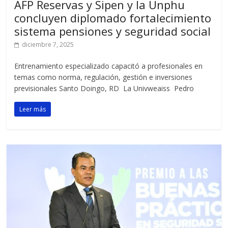
AFP Reservas y Sipen y la Unphu
concluyen diplomado fortalecimiento
sistema pensiones y seguridad social
diciembre 7, 2025
Entrenamiento especializado capacitó a profesionales en
temas como norma, regulación, gestión e inversiones
previsionales Santo Doingo, RD La Univweaiss Pedro
Leer más