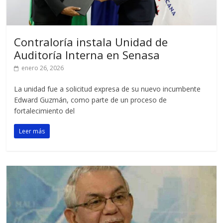
Contraloría instala Unidad de
Auditoría Interna en Senasa
enero 26, 2026
La unidad fue a solicitud expresa de su nuevo incumbente
Edward Guzmán, como parte de un proceso de
fortalecimiento del
Leer más