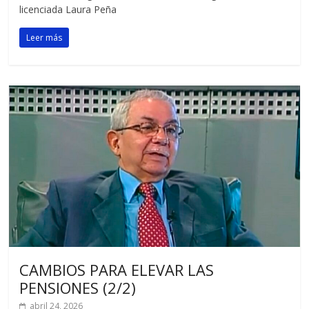
licenciada Laura Peña
Leer más
CAMBIOS PARA ELEVAR LAS
PENSIONES (2/2)
abril 24, 2026