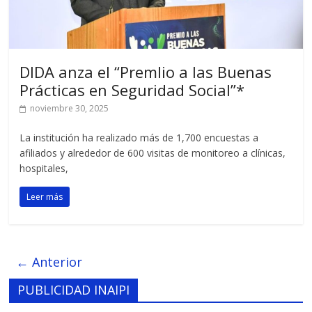
DIDA anza el “Premlio a las Buenas
Prácticas en Seguridad Social”*
noviembre 30, 2025
La institución ha realizado más de 1,700 encuestas a
afiliados y alrededor de 600 visitas de monitoreo a clínicas,
hospitales,
Leer más
← Anterior
PUBLICIDAD INAIPI