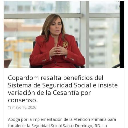
Copardom resalta beneficios del
Sistema de Seguridad Social e insiste
variación de la Cesantía por
consenso.
mayo 16, 2026
Aboga por la implementación de la Atención Primaria para
fortalecer la Seguridad Social Santo Domingo, RD. La