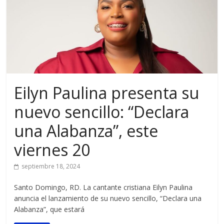
Eilyn Paulina presenta su
nuevo sencillo: “Declara
una Alabanza”, este
viernes 20
septiembre 18, 2024
Santo Domingo, RD. La cantante cristiana Eilyn Paulina
anuncia el lanzamiento de su nuevo sencillo, “Declara una
Alabanza”, que estará