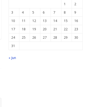
1
2
3
4
5
6
7
8
9
10
11
12
13
14
15
16
17
18
19
20
21
22
23
24
25
26
27
28
29
30
31
« Jun