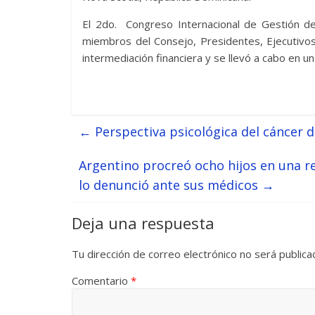
El 2do. Congreso Internacional de Gestión de
miembros del Consejo, Presidentes, Ejecutivos
intermediación financiera y se llevó a cabo en u
←
Perspectiva psicológica del cáncer
Argentino procreó ocho hijos en una re
lo denunció ante sus médicos
→
Deja una respuesta
Tu dirección de correo electrónico no será publica
Comentario
*