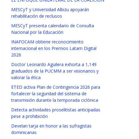
MESCyT y Universidad Albizu apoyarán
rehabilitación de reclusos
MESCyT presenta calendario de Consulta
Nacional por la Educación
INAFOCAM obtiene reconocimiento
internacional en los Premios Latam Digital
2026
Doctor Leonardo Aguilera exhorta a 1,149
graduados de la PUCMM a ser visionarios y
valorar la ética
ETED activa Plan de Contingencia 2026 para
fortalecer la seguridad del sistema de
transmisión durante la temporada ciclónica
Detecta actividades proselitistas anticipadas
pese a prohibición
Develan tarja en honor a las sufragistas
dominicanas