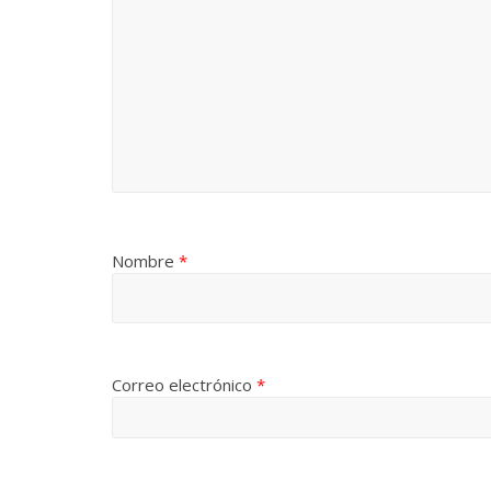
Nombre
*
Correo electrónico
*