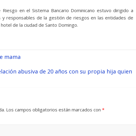
 Riesgo en el Sistema Bancario Dominicano estuvo dirigido a
 y responsables de la gestión de riesgos en las entidades de
n hotel de la ciudad de Santo Domingo.
 de mama
lación abusiva de 20 años con su propia hija quien
da.
Los campos obligatorios están marcados con
*