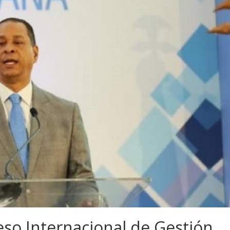
eso Internacional de Gestión