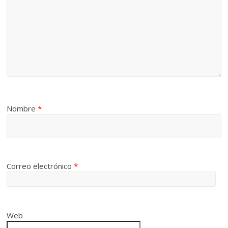
Nombre
*
Correo electrónico
*
Web