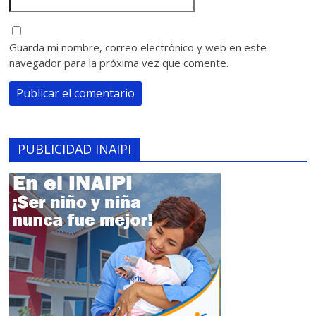
Guarda mi nombre, correo electrónico y web en este
navegador para la próxima vez que comente.
PUBLICIDAD INAIPI