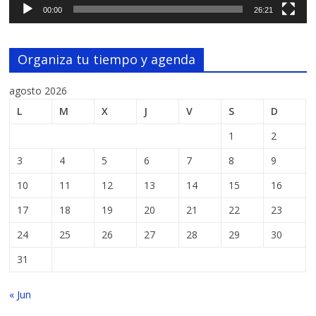
00:00
26:21
Organiza tu tiempo y agenda
agosto 2026
L
M
X
J
V
S
D
1
2
3
4
5
6
7
8
9
10
11
12
13
14
15
16
17
18
19
20
21
22
23
24
25
26
27
28
29
30
31
« Jun