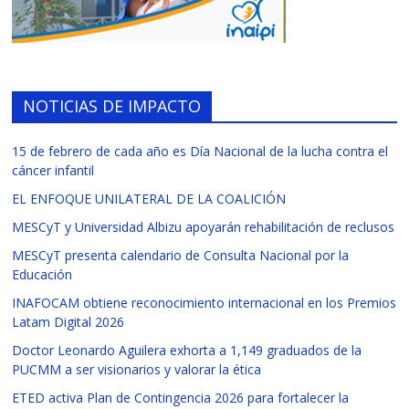
NOTICIAS DE IMPACTO
15 de febrero de cada año es Día Nacional de la lucha contra el
cáncer infantil
EL ENFOQUE UNILATERAL DE LA COALICIÓN
MESCyT y Universidad Albizu apoyarán rehabilitación de reclusos
MESCyT presenta calendario de Consulta Nacional por la
Educación
INAFOCAM obtiene reconocimiento internacional en los Premios
Latam Digital 2026
Doctor Leonardo Aguilera exhorta a 1,149 graduados de la
PUCMM a ser visionarios y valorar la ética
ETED activa Plan de Contingencia 2026 para fortalecer la