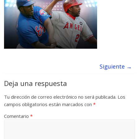
Siguiente →
Deja una respuesta
Tu dirección de correo electrónico no será publicada.
Los
campos obligatorios están marcados con
*
Comentario
*