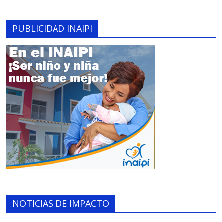
PUBLICIDAD INAIPI
NOTICIAS DE IMPACTO