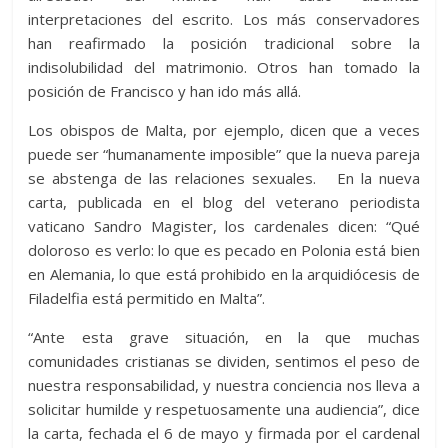
interpretaciones del escrito. Los más conservadores
han reafirmado la posición tradicional sobre la
indisolubilidad del matrimonio. Otros han tomado la
posición de Francisco y han ido más allá.
Los obispos de Malta, por ejemplo, dicen que a veces
puede ser “humanamente imposible” que la nueva pareja
se abstenga de las relaciones sexuales. En la nueva
carta, publicada en el blog del veterano periodista
vaticano Sandro Magister, los cardenales dicen: “Qué
doloroso es verlo: lo que es pecado en Polonia está bien
en Alemania, lo que está prohibido en la arquidiócesis de
Filadelfia está permitido en Malta”.
“Ante esta grave situación, en la que muchas
comunidades cristianas se dividen, sentimos el peso de
nuestra responsabilidad, y nuestra conciencia nos lleva a
solicitar humilde y respetuosamente una audiencia”, dice
la carta, fechada el 6 de mayo y firmada por el cardenal