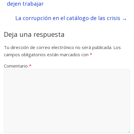
dejen trabajar
La corrupción en el catálogo de las crisis
→
Deja una respuesta
Tu dirección de correo electrónico no será publicada.
Los
campos obligatorios están marcados con
*
Comentario
*