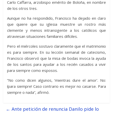
Carlo Caffarra, arzobispo emérito de Boloña, en nombre
de los otros tres.
Aunque no ha respondido, Francisco ha dejado en claro
que quiere que su iglesia muestre un rostro más
clemente y menos intransigente a los católicos que
atraviesan situaciones familiares difíciles.
Pero el miércoles sostuvo claramente que el matrimonio
es para siempre. En su lección semanal de catecismo,
Francisco observó que la misa de bodas invoca la ayuda
de los santos para ayudar a los recién casados a vivir
para siempre como esposos.
“No como dicen algunos, ’mientras dure el amor’. No:
ípara siempre! Caso contrario es mejor no casarse. Para
siempre o nada”, afirmó.
←
Ante petición de renuncia Danilo pide lo