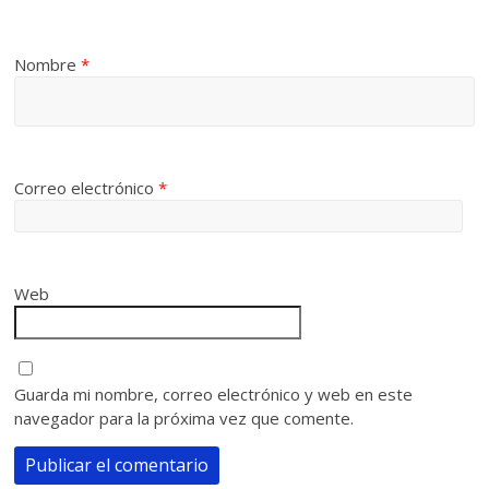
Nombre
*
Correo electrónico
*
Web
Guarda mi nombre, correo electrónico y web en este
navegador para la próxima vez que comente.