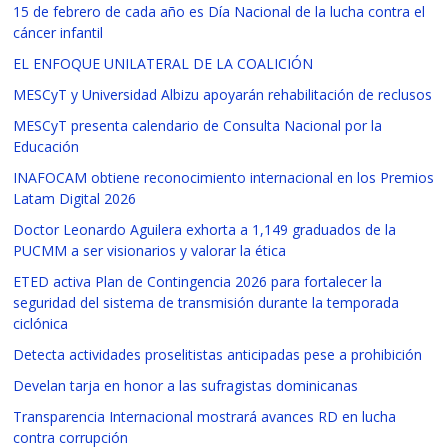
15 de febrero de cada año es Día Nacional de la lucha contra el
cáncer infantil
EL ENFOQUE UNILATERAL DE LA COALICIÓN
MESCyT y Universidad Albizu apoyarán rehabilitación de reclusos
MESCyT presenta calendario de Consulta Nacional por la
Educación
INAFOCAM obtiene reconocimiento internacional en los Premios
Latam Digital 2026
Doctor Leonardo Aguilera exhorta a 1,149 graduados de la
PUCMM a ser visionarios y valorar la ética
ETED activa Plan de Contingencia 2026 para fortalecer la
seguridad del sistema de transmisión durante la temporada
ciclónica
Detecta actividades proselitistas anticipadas pese a prohibición
Develan tarja en honor a las sufragistas dominicanas
Transparencia Internacional mostrará avances RD en lucha
contra corrupción