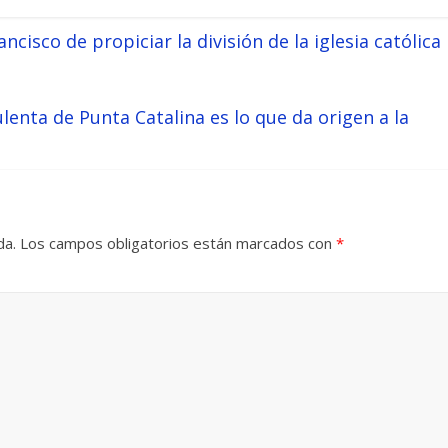
cisco de propiciar la división de la iglesia católica
lenta de Punta Catalina es lo que da origen a la
da.
Los campos obligatorios están marcados con
*