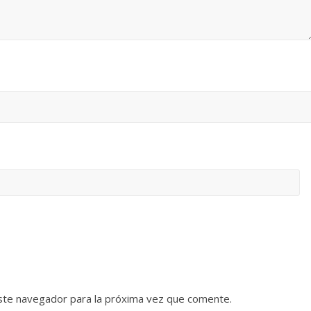
ste navegador para la próxima vez que comente.