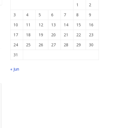
1
2
3
4
5
6
7
8
9
10
11
12
13
14
15
16
17
18
19
20
21
22
23
24
25
26
27
28
29
30
31
« Jun