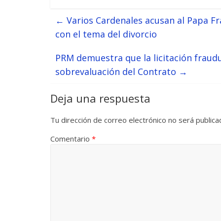
←
Varios Cardenales acusan al Papa Fran
con el tema del divorcio
PRM demuestra que la licitación fraudu
sobrevaluación del Contrato
→
Deja una respuesta
Tu dirección de correo electrónico no será publica
Comentario
*