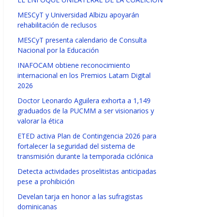
MESCyT y Universidad Albizu apoyarán
rehabilitación de reclusos
MESCyT presenta calendario de Consulta
Nacional por la Educación
INAFOCAM obtiene reconocimiento
internacional en los Premios Latam Digital
2026
Doctor Leonardo Aguilera exhorta a 1,149
graduados de la PUCMM a ser visionarios y
valorar la ética
ETED activa Plan de Contingencia 2026 para
fortalecer la seguridad del sistema de
transmisión durante la temporada ciclónica
Detecta actividades proselitistas anticipadas
pese a prohibición
Develan tarja en honor a las sufragistas
dominicanas