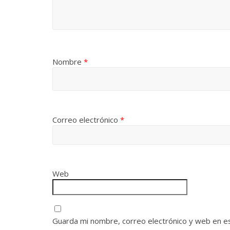
Nombre
*
Correo electrónico
*
Web
Guarda mi nombre, correo electrónico y web en e