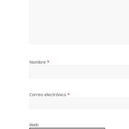
Nombre
*
Correo electrónico
*
Web