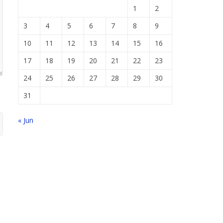
1
2
3
4
5
6
7
8
9
10
11
12
13
14
15
16
17
18
19
20
21
22
23
24
25
26
27
28
29
30
31
« Jun