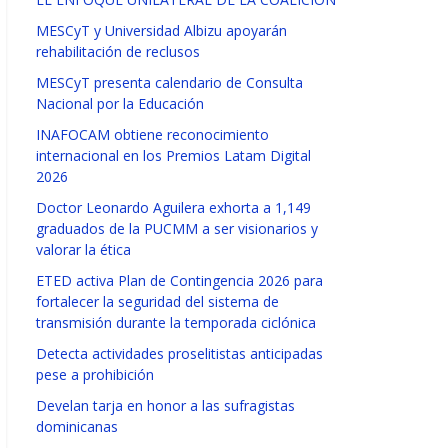
MESCyT y Universidad Albizu apoyarán
rehabilitación de reclusos
MESCyT presenta calendario de Consulta
Nacional por la Educación
INAFOCAM obtiene reconocimiento
internacional en los Premios Latam Digital
2026
Doctor Leonardo Aguilera exhorta a 1,149
graduados de la PUCMM a ser visionarios y
valorar la ética
ETED activa Plan de Contingencia 2026 para
fortalecer la seguridad del sistema de
transmisión durante la temporada ciclónica
Detecta actividades proselitistas anticipadas
pese a prohibición
Develan tarja en honor a las sufragistas
dominicanas