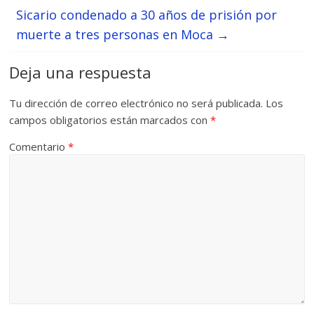
Sicario condenado a 30 años de prisión por
muerte a tres personas en Moca
→
Deja una respuesta
Tu dirección de correo electrónico no será publicada.
Los
campos obligatorios están marcados con
*
Comentario
*