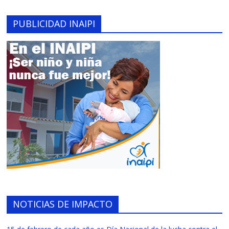
PUBLICIDAD INAIPI
NOTICIAS DE IMPACTO