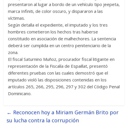
presentaron al lugar a bordo de un vehículo tipo jeepeta,
marca Infiniti, de color oscuro, y dispararon a las
víctimas.
Según detalla el expediente, el imputado y los tres
hombres cometieron los hechos tras haberse
constituido en asociación de malhechores. La sentencia
deberá ser cumplida en un centro penitenciario de la
zona.
El fiscal Saturnino Muñoz, procurador fiscal litigante en
representación de la Fiscalía de Espaillat, presentó
diferentes pruebas con las cuales demostró que el
imputado violó las disposiciones contenidas en los
artículos 265, 266, 295, 296, 297 y 302 del Código Penal
Dominicano.
←
Reconocen hoy a Miriam Germán Brito por
su lucha contra la corrupción