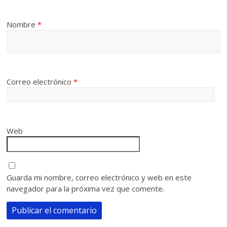
Nombre
*
Correo electrónico
*
Web
Guarda mi nombre, correo electrónico y web en este
navegador para la próxima vez que comente.