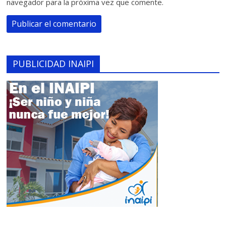
navegador para la próxima vez que comente.
PUBLICIDAD INAIPI