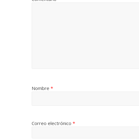
Nombre
*
Correo electrónico
*