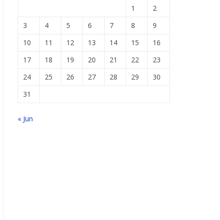
1
2
3
4
5
6
7
8
9
10
11
12
13
14
15
16
17
18
19
20
21
22
23
24
25
26
27
28
29
30
31
« Jun