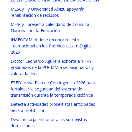
MESCyT y Universidad Albizu apoyarán
rehabilitación de reclusos
MESCyT presenta calendario de Consulta
Nacional por la Educación
INAFOCAM obtiene reconocimiento
internacional en los Premios Latam Digital
2026
Doctor Leonardo Aguilera exhorta a 1,149
graduados de la PUCMM a ser visionarios y
valorar la ética
ETED activa Plan de Contingencia 2026 para
fortalecer la seguridad del sistema de
transmisión durante la temporada ciclónica
Detecta actividades proselitistas anticipadas
pese a prohibición
Develan tarja en honor a las sufragistas
dominicanas