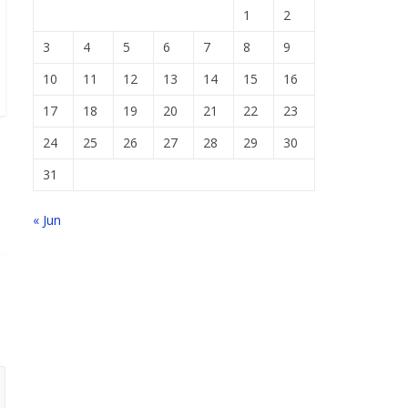
1
2
3
4
5
6
7
8
9
10
11
12
13
14
15
16
17
18
19
20
21
22
23
24
25
26
27
28
29
30
31
« Jun