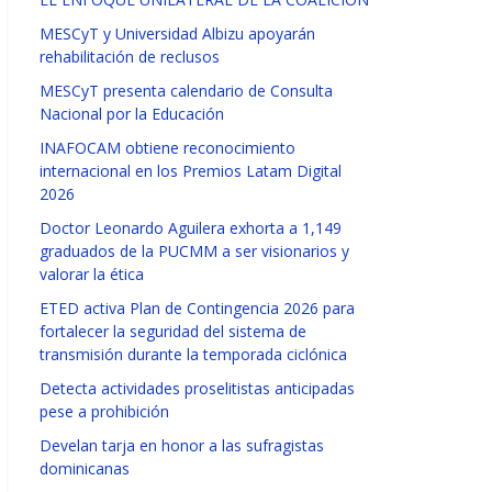
MESCyT y Universidad Albizu apoyarán
rehabilitación de reclusos
MESCyT presenta calendario de Consulta
Nacional por la Educación
INAFOCAM obtiene reconocimiento
internacional en los Premios Latam Digital
2026
Doctor Leonardo Aguilera exhorta a 1,149
graduados de la PUCMM a ser visionarios y
valorar la ética
ETED activa Plan de Contingencia 2026 para
fortalecer la seguridad del sistema de
transmisión durante la temporada ciclónica
Detecta actividades proselitistas anticipadas
pese a prohibición
Develan tarja en honor a las sufragistas
dominicanas