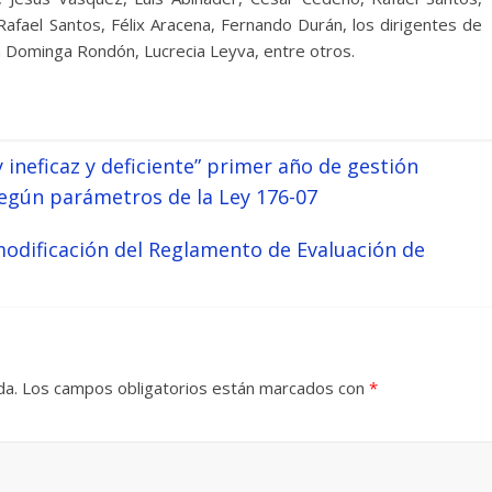
 Rafael Santos, Félix Aracena, Fernando Durán, los dirigentes de
a Dominga Rondón, Lucrecia Leyva, entre otros.
ineficaz y deficiente” primer año de gestión
según parámetros de la Ley 176-07
odificación del Reglamento de Evaluación de
da.
Los campos obligatorios están marcados con
*