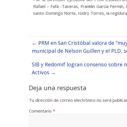
Rafael – Fafa -Taveras, Franklin García Fermín,
santo Domingo Norte, Isidro Torres, la regidor
←
PRM en San Cristóbal valora de “muy 
municipal de Nelson Guillen y el PLD, 
SIB y Redomif logran consenso sobre m
Activos
→
Deja una respuesta
Tu dirección de correo electrónico no será publica
Comentario
*