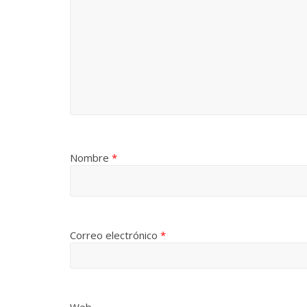
Nombre
*
Correo electrónico
*
Web