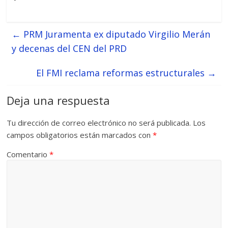
←
PRM Juramenta ex diputado Virgilio Merán
y decenas del CEN del PRD
El FMI reclama reformas estructurales
→
Deja una respuesta
Tu dirección de correo electrónico no será publicada.
Los
campos obligatorios están marcados con
*
Comentario
*