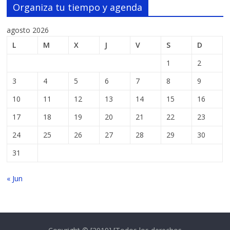
Organiza tu tiempo y agenda
agosto 2026
L
M
X
J
V
S
D
1
2
3
4
5
6
7
8
9
10
11
12
13
14
15
16
17
18
19
20
21
22
23
24
25
26
27
28
29
30
31
« Jun