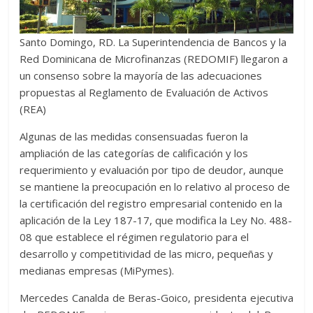
Santo Domingo, RD. La Superintendencia de Bancos y la
Red Dominicana de Microfinanzas (REDOMIF) llegaron a
un consenso sobre la mayoría de las adecuaciones
propuestas al Reglamento de Evaluación de Activos
(REA)
Algunas de las medidas consensuadas fueron la
ampliación de las categorías de calificación y los
requerimiento y evaluación por tipo de deudor, aunque
se mantiene la preocupación en lo relativo al proceso de
la certificación del registro empresarial contenido en la
aplicación de la Ley 187-17, que modifica la Ley No. 488-
08 que establece el régimen regulatorio para el
desarrollo y competitividad de las micro, pequeñas y
medianas empresas (MiPymes).
Mercedes Canalda de Beras-Goico, presidenta ejecutiva