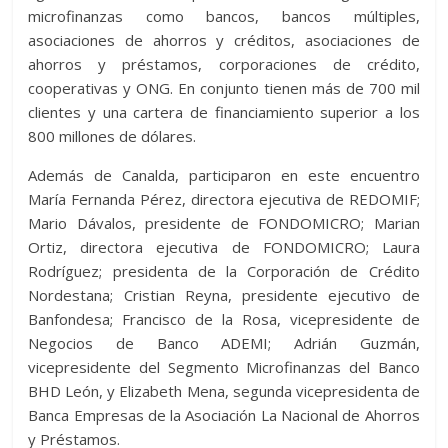
microfinanzas como bancos, bancos múltiples,
asociaciones de ahorros y créditos, asociaciones de
ahorros y préstamos, corporaciones de crédito,
cooperativas y ONG. En conjunto tienen más de 700 mil
clientes y una cartera de financiamiento superior a los
800 millones de dólares.
Además de Canalda, participaron en este encuentro
María Fernanda Pérez, directora ejecutiva de REDOMIF;
Mario Dávalos, presidente de FONDOMICRO; Marian
Ortiz, directora ejecutiva de FONDOMICRO; Laura
Rodríguez; presidenta de la Corporación de Crédito
Nordestana; Cristian Reyna, presidente ejecutivo de
Banfondesa; Francisco de la Rosa, vicepresidente de
Negocios de Banco ADEMI; Adrián Guzmán,
vicepresidente del Segmento Microfinanzas del Banco
BHD León, y Elizabeth Mena, segunda vicepresidenta de
Banca Empresas de la Asociación La Nacional de Ahorros
y Préstamos.