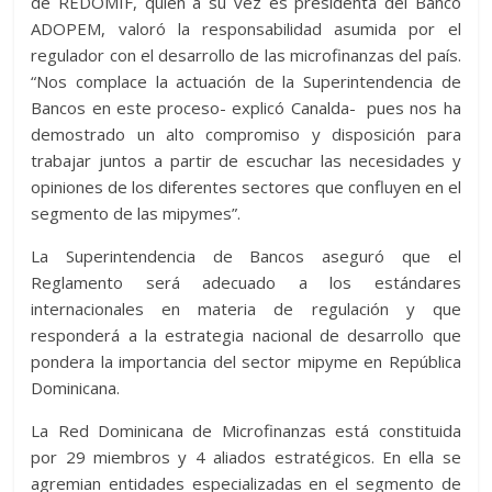
de REDOMIF, quien a su vez es presidenta del Banco
ADOPEM, valoró la responsabilidad asumida por el
regulador con el desarrollo de las microfinanzas del país.
“Nos complace la actuación de la Superintendencia de
Bancos en este proceso- explicó Canalda- pues nos ha
demostrado un alto compromiso y disposición para
trabajar juntos a partir de escuchar las necesidades y
opiniones de los diferentes sectores que confluyen en el
segmento de las mipymes”.
La Superintendencia de Bancos aseguró que el
Reglamento será adecuado a los estándares
internacionales en materia de regulación y que
responderá a la estrategia nacional de desarrollo que
pondera la importancia del sector mipyme en República
Dominicana.
La Red Dominicana de Microfinanzas está constituida
por 29 miembros y 4 aliados estratégicos. En ella se
agremian entidades especializadas en el segmento de