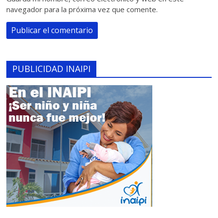
navegador para la próxima vez que comente.
PUBLICIDAD INAIPI