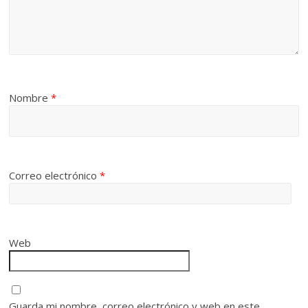
Nombre
*
Correo electrónico
*
Web
Guarda mi nombre, correo electrónico y web en este