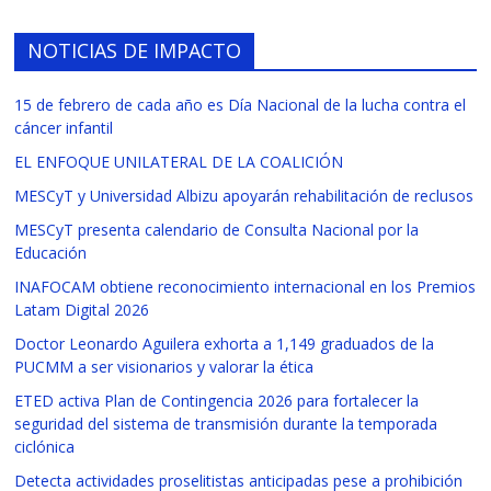
NOTICIAS DE IMPACTO
15 de febrero de cada año es Día Nacional de la lucha contra el
cáncer infantil
EL ENFOQUE UNILATERAL DE LA COALICIÓN
MESCyT y Universidad Albizu apoyarán rehabilitación de reclusos
MESCyT presenta calendario de Consulta Nacional por la
Educación
INAFOCAM obtiene reconocimiento internacional en los Premios
Latam Digital 2026
Doctor Leonardo Aguilera exhorta a 1,149 graduados de la
PUCMM a ser visionarios y valorar la ética
ETED activa Plan de Contingencia 2026 para fortalecer la
seguridad del sistema de transmisión durante la temporada
ciclónica
Detecta actividades proselitistas anticipadas pese a prohibición