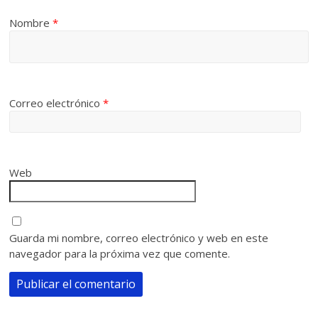
Nombre
*
Correo electrónico
*
Web
Guarda mi nombre, correo electrónico y web en este
navegador para la próxima vez que comente.