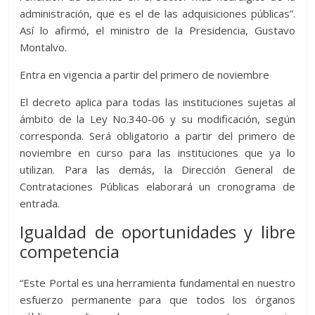
administración, que es el de las adquisiciones públicas”.
Así lo afirmó, el ministro de la Presidencia, Gustavo
Montalvo.
Entra en vigencia a partir del primero de noviembre
El decreto aplica para todas las instituciones sujetas al
ámbito de la Ley No.340-06 y su modificación, según
corresponda. Será obligatorio a partir del primero de
noviembre en curso para las instituciones que ya lo
utilizan. Para las demás, la Dirección General de
Contrataciones Públicas elaborará un cronograma de
entrada.
Igualdad de oportunidades y libre
competencia
“Este Portal es una herramienta fundamental en nuestro
esfuerzo permanente para que todos los órganos