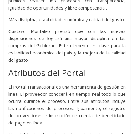
públicos realicen los procesos con transparencia,
igualdad de oportunidades y libre competencia”.
Más disciplina, estabilidad económica y calidad del gasto
Gustavo Montalvo precisó que con las nuevas
disposiciones se logrará una mayor disciplina en las
compras del Gobierno. Este elemento es clave para la
estabilidad económica del país y la mejora de la calidad
del gasto.
Atributos del Portal
El Portal Transaccional es una herramienta de gestión en
línea. El proveedor conocerá en tiempo real todo lo que
ocurra durante el proceso. Entre sus atributos incluye
las notificaciones de procesos. Igualmente, el registro
de proveedores e inscripción de cuenta de beneficiario
de pago en línea.