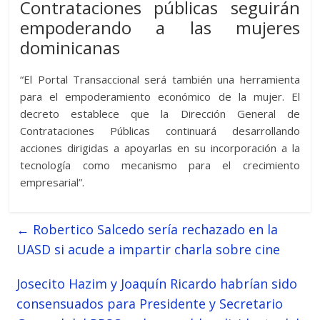
Contrataciones públicas seguirán
empoderando a las mujeres
dominicanas
“El Portal Transaccional será también una herramienta
para el empoderamiento económico de la mujer. El
decreto establece que la Dirección General de
Contrataciones Públicas continuará desarrollando
acciones dirigidas a apoyarlas en su incorporación a la
tecnología como mecanismo para el crecimiento
empresarial”.
←
Robertico Salcedo sería rechazado en la
UASD si acude a impartir charla sobre cine
Josecito Hazim y Joaquín Ricardo habrían sido
consensuados para Presidente y Secretario