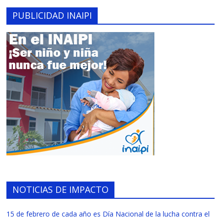
PUBLICIDAD INAIPI
NOTICIAS DE IMPACTO
15 de febrero de cada año es Día Nacional de la lucha contra el