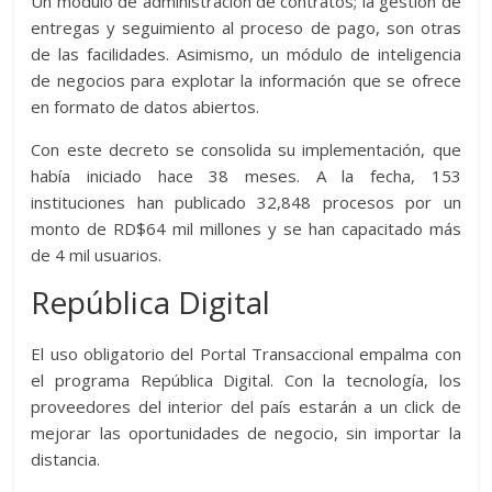
Un módulo de administración de contratos; la gestión de
entregas y seguimiento al proceso de pago, son otras
de las facilidades. Asimismo, un módulo de inteligencia
de negocios para explotar la información que se ofrece
en formato de datos abiertos.
Con este decreto se consolida su implementación, que
había iniciado hace 38 meses. A la fecha, 153
instituciones han publicado 32,848 procesos por un
monto de RD$64 mil millones y se han capacitado más
de 4 mil usuarios.
República Digital
El uso obligatorio del Portal Transaccional empalma con
el programa República Digital. Con la tecnología, los
proveedores del interior del país estarán a un click de
mejorar las oportunidades de negocio, sin importar la
distancia.