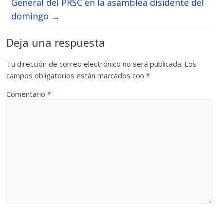
General del PRSC en la asamblea disidente del
domingo
→
Deja una respuesta
Tu dirección de correo electrónico no será publicada.
Los
campos obligatorios están marcados con
*
Comentario
*