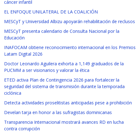
cáncer infantil
EL ENFOQUE UNILATERAL DE LA COALICIÓN
MESCyT y Universidad Albizu apoyarán rehabilitación de reclusos
MESCyT presenta calendario de Consulta Nacional por la
Educación
INAFOCAM obtiene reconocimiento internacional en los Premios
Latam Digital 2026
Doctor Leonardo Aguilera exhorta a 1,149 graduados de la
PUCMM a ser visionarios y valorar la ética
ETED activa Plan de Contingencia 2026 para fortalecer la
seguridad del sistema de transmisión durante la temporada
ciclónica
Detecta actividades proselitistas anticipadas pese a prohibición
Develan tarja en honor a las sufragistas dominicanas
Transparencia Internacional mostrará avances RD en lucha
contra corrupción