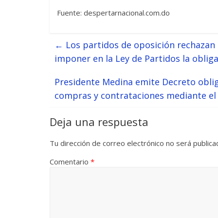
Fuente: despertarnacional.com.do
←
Los partidos de oposición rechazan 
imponer en la Ley de Partidos la obli
Presidente Medina emite Decreto oblig
compras y contrataciones mediante el 
Deja una respuesta
Tu dirección de correo electrónico no será publica
Comentario
*