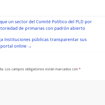
que un sector del Comité Político del PLD por
gatoriedad de primarias con padrón abierto
a Instituciones públicas transparentar sus
portal online
→
da.
Los campos obligatorios están marcados con
*