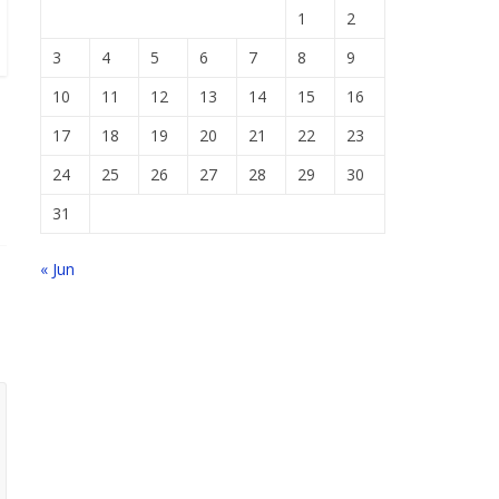
1
2
3
4
5
6
7
8
9
10
11
12
13
14
15
16
17
18
19
20
21
22
23
24
25
26
27
28
29
30
31
« Jun