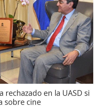
ía rechazado en la UASD si
a sobre cine