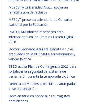
MESCyT y Universidad Albizu apoyarán
rehabilitación de reclusos
MESCyT presenta calendario de Consulta
Nacional por la Educación
INAFOCAM obtiene reconocimiento
internacional en los Premios Latam Digital
2026
Doctor Leonardo Aguilera exhorta a 1,149
graduados de la PUCMM a ser visionarios y
valorar la ética
ETED activa Plan de Contingencia 2026 para
fortalecer la seguridad del sistema de
transmisión durante la temporada ciclónica
Detecta actividades proselitistas anticipadas
pese a prohibición
Develan tarja en honor a las sufragistas
dominicanas