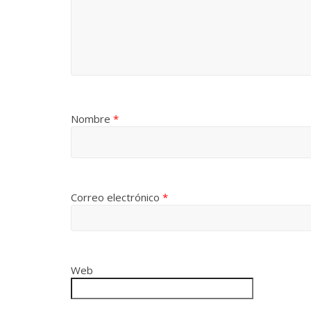
Nombre
*
Correo electrónico
*
Web