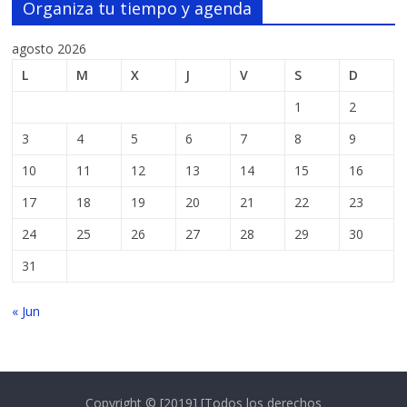
Organiza tu tiempo y agenda
agosto 2026
L
M
X
J
V
S
D
1
2
3
4
5
6
7
8
9
10
11
12
13
14
15
16
17
18
19
20
21
22
23
24
25
26
27
28
29
30
31
« Jun
Copyright © [2019] [Todos los derechos