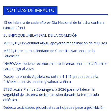
NOTICIAS DE IMPACTO
15 de febrero de cada año es Día Nacional de la lucha contra el
cáncer infantil
EL ENFOQUE UNILATERAL DE LA COALICIÓN
MESCyT y Universidad Albizu apoyarán rehabilitación de reclusos
MESCyT presenta calendario de Consulta Nacional por la
Educación
INAFOCAM obtiene reconocimiento internacional en los Premios
Latam Digital 2026
Doctor Leonardo Aguilera exhorta a 1,149 graduados de la
PUCMM a ser visionarios y valorar la ética
ETED activa Plan de Contingencia 2026 para fortalecer la
seguridad del sistema de transmisión durante la temporada
ciclónica
Detecta actividades proselitistas anticipadas pese a prohibición