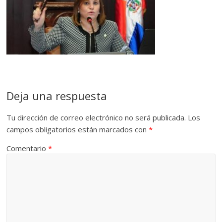
Deja una respuesta
Tu dirección de correo electrónico no será publicada.
Los
campos obligatorios están marcados con
*
Comentario
*