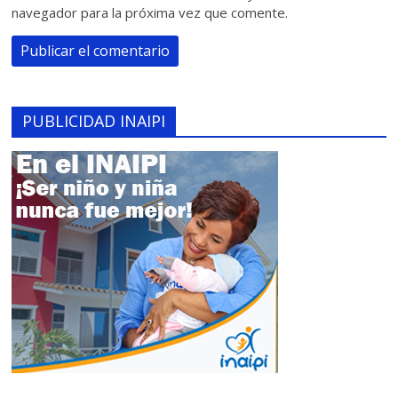
navegador para la próxima vez que comente.
PUBLICIDAD INAIPI