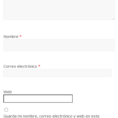
Nombre
*
Correo electrónico
*
Web
Guarda mi nombre, correo electrónico y web en este