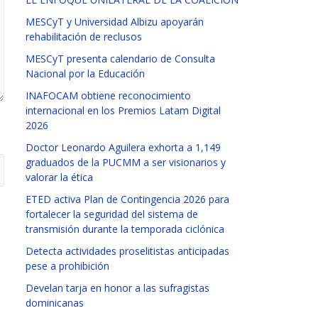
MESCyT y Universidad Albizu apoyarán
rehabilitación de reclusos
MESCyT presenta calendario de Consulta
Nacional por la Educación
INAFOCAM obtiene reconocimiento
internacional en los Premios Latam Digital
2026
Doctor Leonardo Aguilera exhorta a 1,149
graduados de la PUCMM a ser visionarios y
valorar la ética
ETED activa Plan de Contingencia 2026 para
fortalecer la seguridad del sistema de
transmisión durante la temporada ciclónica
Detecta actividades proselitistas anticipadas
pese a prohibición
Develan tarja en honor a las sufragistas
dominicanas