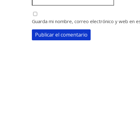
Guarda mi nombre, correo electrónico y web en e