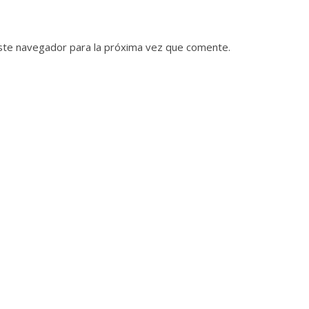
ste navegador para la próxima vez que comente.