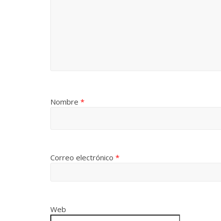
Nombre
*
Correo electrónico
*
Web