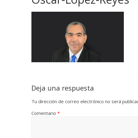
Deja una respuesta
Tu dirección de correo electrónico no será publica
Comentario
*