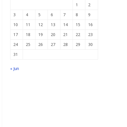
1
2
3
4
5
6
7
8
9
10
11
12
13
14
15
16
17
18
19
20
21
22
23
24
25
26
27
28
29
30
31
« Jun