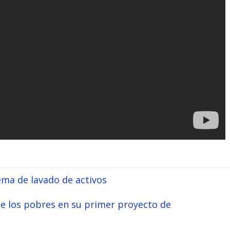
ema de lavado de activos
e los pobres en su primer proyecto de