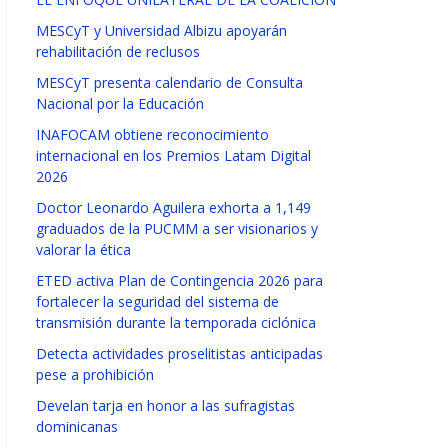
MESCyT y Universidad Albizu apoyarán
rehabilitación de reclusos
MESCyT presenta calendario de Consulta
Nacional por la Educación
INAFOCAM obtiene reconocimiento
internacional en los Premios Latam Digital
2026
Doctor Leonardo Aguilera exhorta a 1,149
graduados de la PUCMM a ser visionarios y
valorar la ética
ETED activa Plan de Contingencia 2026 para
fortalecer la seguridad del sistema de
transmisión durante la temporada ciclónica
Detecta actividades proselitistas anticipadas
pese a prohibición
Develan tarja en honor a las sufragistas
dominicanas