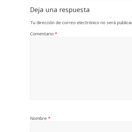
Deja una respuesta
Tu dirección de correo electrónico no será publica
Comentario
*
Nombre
*