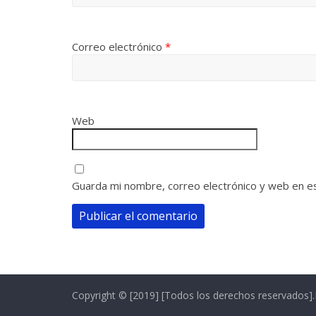
Correo electrónico
*
Web
Guarda mi nombre, correo electrónico y web en e
Copyright © [2019] [Todos los derechos reservados]