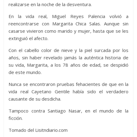
realizarse en la noche de la desventura.
En la vida real, Miguel Reyes Palencia volvió a
reencontrarse con Margarita Chica Salas. Aunque sin
casarse vivieron como marido y mujer, hasta que se les
extinguió el afecto.
Con el cabello color de nieve y la piel surcada por los
años, sin haber revelado jamás la auténtica historia de
su vida, Margarita, a los 78 años de edad, se despidió
de este mundo.
Nunca se encontraron pruebas fehacientes de que en la
vida real Cayetano Gentile había sido el verdadero
causante de su desdicha.
Tampoco contra Santiago Nasar, en el mundo de la
ficción.
Tomado del Lisitndiario.com