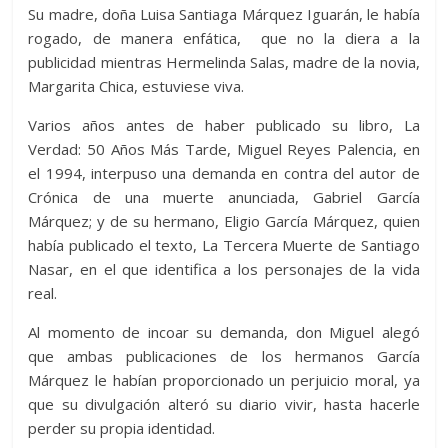
Su madre, doña Luisa Santiaga Márquez Iguarán, le había
rogado, de manera enfática, que no la diera a la
publicidad mientras Hermelinda Salas, madre de la novia,
Margarita Chica, estuviese viva.
Varios años antes de haber publicado su libro, La
Verdad: 50 Años Más Tarde, Miguel Reyes Palencia, en
el 1994, interpuso una demanda en contra del autor de
Crónica de una muerte anunciada, Gabriel García
Márquez; y de su hermano, Eligio García Márquez, quien
había publicado el texto, La Tercera Muerte de Santiago
Nasar, en el que identifica a los personajes de la vida
real.
Al momento de incoar su demanda, don Miguel alegó
que ambas publicaciones de los hermanos García
Márquez le habían proporcionado un perjuicio moral, ya
que su divulgación alteró su diario vivir, hasta hacerle
perder su propia identidad.