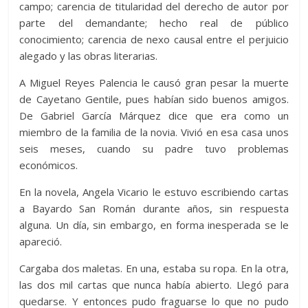
campo; carencia de titularidad del derecho de autor por
parte del demandante; hecho real de público
conocimiento; carencia de nexo causal entre el perjuicio
alegado y las obras literarias.
A Miguel Reyes Palencia le causó gran pesar la muerte
de Cayetano Gentile, pues habían sido buenos amigos.
De Gabriel García Márquez dice que era como un
miembro de la familia de la novia. Vivió en esa casa unos
seis meses, cuando su padre tuvo problemas
económicos.
En la novela, Angela Vicario le estuvo escribiendo cartas
a Bayardo San Román durante años, sin respuesta
alguna. Un día, sin embargo, en forma inesperada se le
apareció.
Cargaba dos maletas. En una, estaba su ropa. En la otra,
las dos mil cartas que nunca había abierto. Llegó para
quedarse. Y entonces pudo fraguarse lo que no pudo