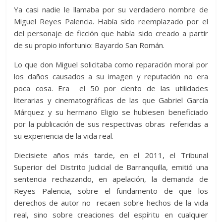
Ya casi nadie le llamaba por su verdadero nombre de
Miguel Reyes Palencia. Había sido reemplazado por el
del personaje de ficción que había sido creado a partir
de su propio infortunio: Bayardo San Román.
Lo que don Miguel solicitaba como reparación moral por
los daños causados a su imagen y reputación no era
poca cosa. Era el 50 por ciento de las utilidades
literarias y cinematográficas de las que Gabriel García
Márquez y su hermano Eligio se hubiesen beneficiado
por la publicación de sus respectivas obras referidas a
su experiencia de la vida real.
Diecisiete años más tarde, en el 2011, el Tribunal
Superior del Distrito Judicial de Barranquilla, emitió una
sentencia rechazando, en apelación, la demanda de
Reyes Palencia, sobre el fundamento de que los
derechos de autor no recaen sobre hechos de la vida
real, sino sobre creaciones del espíritu en cualquier