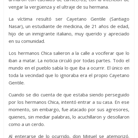
vengar la vergüenza y el ultraje de su hermana.
La víctima resultó ser Cayetano Gentile (Santiago
Nasar), un estudiante de medicina, de 21 años de edad,
hijo de un inmigrante italiano, muy querido y apreciado
en su comunidad.
Los hermanos Chica salieron a la calle a vociferar que lo
iban a matar. La noticia circuló por todas partes. Todo el
mundo en el pueblo sabía lo que iba a ocurrir. El único en
toda la vecindad que lo ignoraba era el propio Cayetano
Gentile.
Cuando se dio cuenta de que estaba siendo perseguido
por los hermanos Chica, intentó entrar a su casa. En ese
momento, sin embargo, fue atacado por sus agresores,
quienes, sin mediar palabras, lo acuchillaron y desollaron
como a un cerdo.
Al enterarse de lo ocurrido, don Miguel se atemorizó.