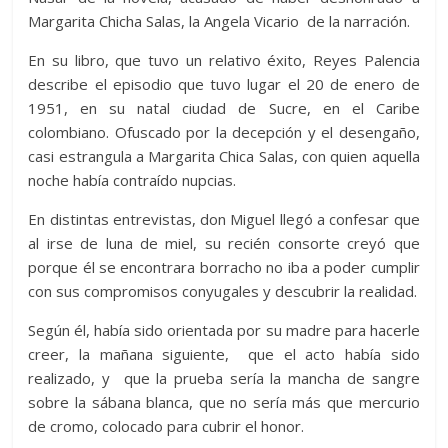
Margarita Chicha Salas, la Angela Vicario de la narración.
En su libro, que tuvo un relativo éxito, Reyes Palencia
describe el episodio que tuvo lugar el 20 de enero de
1951, en su natal ciudad de Sucre, en el Caribe
colombiano. Ofuscado por la decepción y el desengaño,
casi estrangula a Margarita Chica Salas, con quien aquella
noche había contraído nupcias.
En distintas entrevistas, don Miguel llegó a confesar que
al irse de luna de miel, su recién consorte creyó que
porque él se encontrara borracho no iba a poder cumplir
con sus compromisos conyugales y descubrir la realidad.
Según él, había sido orientada por su madre para hacerle
creer, la mañana siguiente, que el acto había sido
realizado, y que la prueba sería la mancha de sangre
sobre la sábana blanca, que no sería más que mercurio
de cromo, colocado para cubrir el honor.