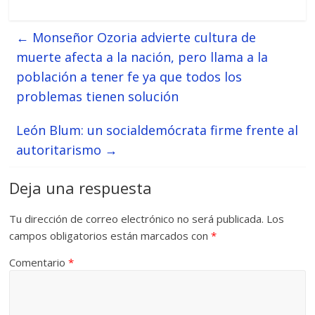
←
Monseñor Ozoria advierte cultura de
muerte afecta a la nación, pero llama a la
población a tener fe ya que todos los
problemas tienen solución
León Blum: un socialdemócrata firme frente al
autoritarismo
→
Deja una respuesta
Tu dirección de correo electrónico no será publicada.
Los
campos obligatorios están marcados con
*
Comentario
*