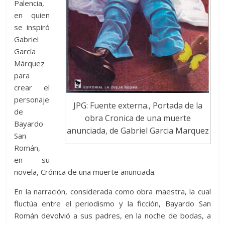
Palencia,
en quien
se inspiró
Gabriel
García
Márquez
para
crear el
personaje
JPG: Fuente externa., Portada de la
de
obra Cronica de una muerte
Bayardo
anunciada, de Gabriel Garcia Marquez
San
Román,
en su
novela, Crónica de una muerte anunciada.
En la narración, considerada como obra maestra, la cual
fluctúa entre el periodismo y la ficción, Bayardo San
Román devolvió a sus padres, en la noche de bodas, a