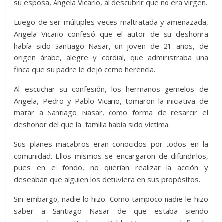
su esposa, Angela Vicario, al descubrir que no era virgen.
Luego de ser múltiples veces maltratada y amenazada,
Angela Vicario confesó que el autor de su deshonra
había sido Santiago Nasar, un joven de 21 años, de
origen árabe, alegre y cordial, que administraba una
finca que su padre le dejó como herencia.
Al escuchar su confesión, los hermanos gemelos de
Angela, Pedro y Pablo Vicario, tomaron la iniciativa de
matar a Santiago Nasar, como forma de resarcir el
deshonor del que la familia había sido víctima.
Sus planes macabros eran conocidos por todos en la
comunidad. Ellos mismos se encargaron de difundirlos,
pues en el fondo, no querían realizar la acción y
deseaban que alguien los detuviera en sus propósitos.
Sin embargo, nadie lo hizo. Como tampoco nadie le hizo
saber a Santiago Nasar de que estaba siendo