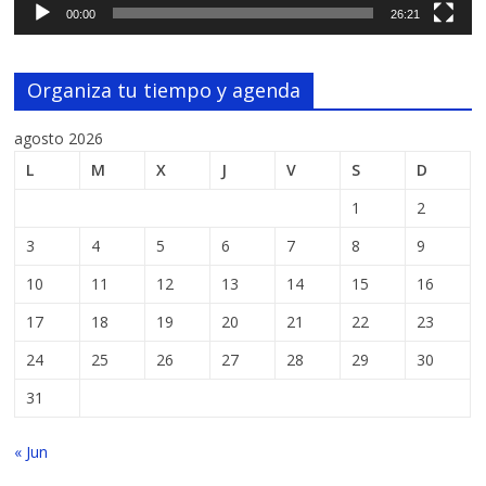
00:00
26:21
Organiza tu tiempo y agenda
agosto 2026
L
M
X
J
V
S
D
1
2
3
4
5
6
7
8
9
10
11
12
13
14
15
16
17
18
19
20
21
22
23
24
25
26
27
28
29
30
31
« Jun