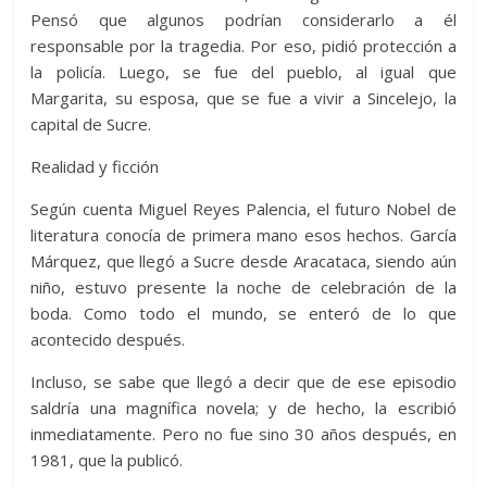
Pensó que algunos podrían considerarlo a él
responsable por la tragedia. Por eso, pidió protección a
la policía. Luego, se fue del pueblo, al igual que
Margarita, su esposa, que se fue a vivir a Sincelejo, la
capital de Sucre.
Realidad y ficción
Según cuenta Miguel Reyes Palencia, el futuro Nobel de
literatura conocía de primera mano esos hechos. García
Márquez, que llegó a Sucre desde Aracataca, siendo aún
niño, estuvo presente la noche de celebración de la
boda. Como todo el mundo, se enteró de lo que
acontecido después.
Incluso, se sabe que llegó a decir que de ese episodio
saldría una magnífica novela; y de hecho, la escribió
inmediatamente. Pero no fue sino 30 años después, en
1981, que la publicó.