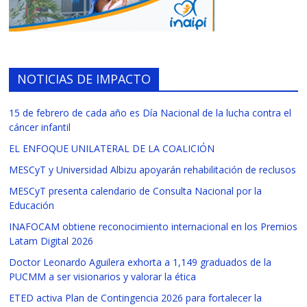
NOTICIAS DE IMPACTO
15 de febrero de cada año es Día Nacional de la lucha contra el
cáncer infantil
EL ENFOQUE UNILATERAL DE LA COALICIÓN
MESCyT y Universidad Albizu apoyarán rehabilitación de reclusos
MESCyT presenta calendario de Consulta Nacional por la
Educación
INAFOCAM obtiene reconocimiento internacional en los Premios
Latam Digital 2026
Doctor Leonardo Aguilera exhorta a 1,149 graduados de la
PUCMM a ser visionarios y valorar la ética
ETED activa Plan de Contingencia 2026 para fortalecer la