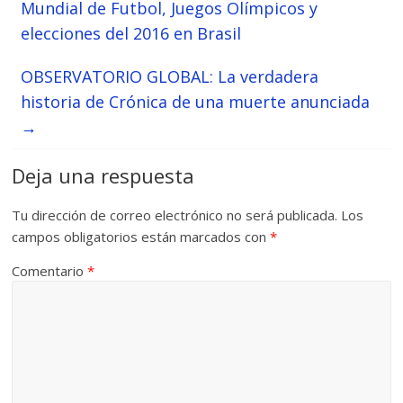
Mundial de Futbol, Juegos Olímpicos y
elecciones del 2016 en Brasil
OBSERVATORIO GLOBAL: La verdadera
historia de Crónica de una muerte anunciada
→
Deja una respuesta
Tu dirección de correo electrónico no será publicada.
Los
campos obligatorios están marcados con
*
Comentario
*