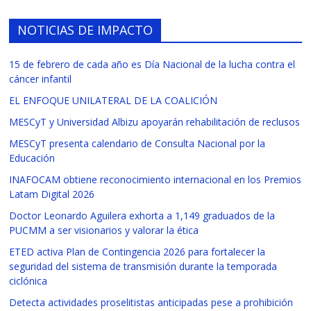
NOTICIAS DE IMPACTO
15 de febrero de cada año es Día Nacional de la lucha contra el
cáncer infantil
EL ENFOQUE UNILATERAL DE LA COALICIÓN
MESCyT y Universidad Albizu apoyarán rehabilitación de reclusos
MESCyT presenta calendario de Consulta Nacional por la
Educación
INAFOCAM obtiene reconocimiento internacional en los Premios
Latam Digital 2026
Doctor Leonardo Aguilera exhorta a 1,149 graduados de la
PUCMM a ser visionarios y valorar la ética
ETED activa Plan de Contingencia 2026 para fortalecer la
seguridad del sistema de transmisión durante la temporada
ciclónica
Detecta actividades proselitistas anticipadas pese a prohibición