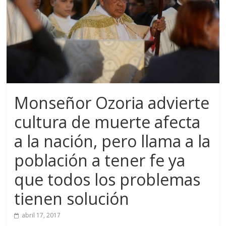
Monseñor Ozoria advierte
cultura de muerte afecta
a la nación, pero llama a la
población a tener fe ya
que todos los problemas
tienen solución
abril 17, 2017