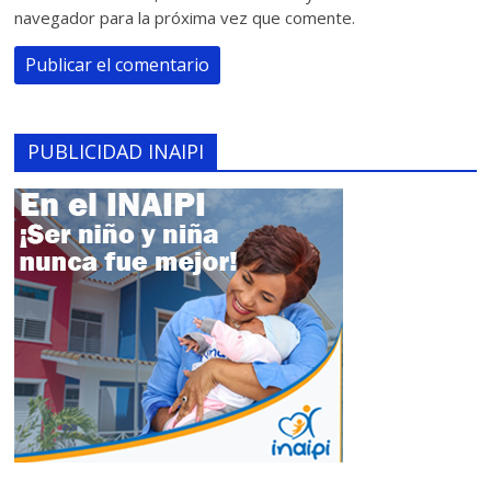
navegador para la próxima vez que comente.
PUBLICIDAD INAIPI