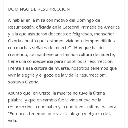
DOMINGO DE RESURRECCIÓN
Al hablar en la misa con motivo del Domingo de
Resurrección, oficiada en la Catedral Primada de América
y a la que asistieron decenas de feligreses, monseñor
Ozoria apuntó que “estamos viviendo tiempos difíciles
con muchas señales de muerte”. “Hoy que ha ido
creciendo, se mantiene una llamada cultura de muerte,
tiene una consecuencia para nosotros la resurrección.
Frente a esa cultura de muerte, nosotros tenemos que
vivir la alegría y el gozo de la vida: la resurrección”,
sostuvo Ozoria.
Apuntó que, en Cristo, la muerte no tuvo la última
palabra, y que en cambio fue la vida nueva de la
resurrección la que habló y la que tuvo la última palabra.
“Entonces tenemos que vivir la alegría y el gozo de la
vida.