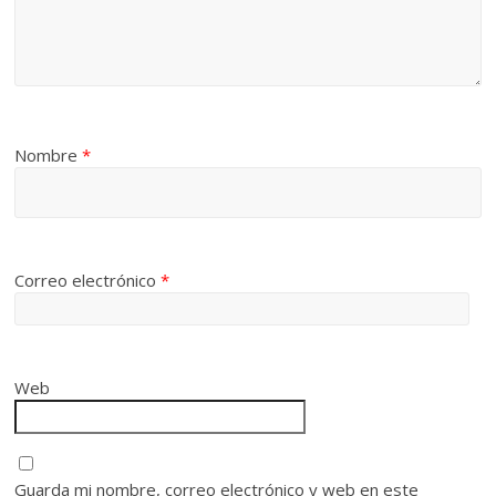
Nombre
*
Correo electrónico
*
Web
Guarda mi nombre, correo electrónico y web en este