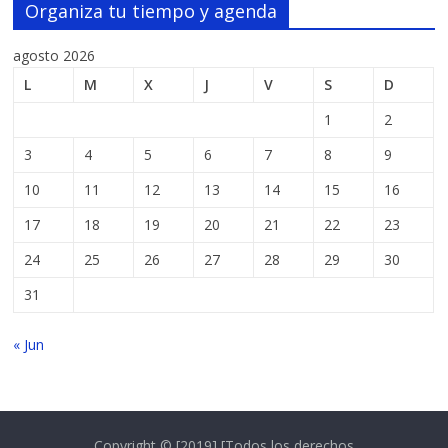
Organiza tu tiempo y agenda
agosto 2026
L
M
X
J
V
S
D
1
2
3
4
5
6
7
8
9
10
11
12
13
14
15
16
17
18
19
20
21
22
23
24
25
26
27
28
29
30
31
« Jun
Copyright © [2019] [Todos los derechos