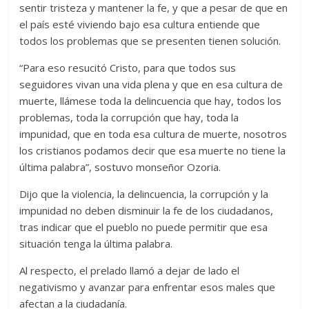
sentir tristeza y mantener la fe, y que a pesar de que en
el país esté viviendo bajo esa cultura entiende que
todos los problemas que se presenten tienen solución.
“Para eso resucitó Cristo, para que todos sus
seguidores vivan una vida plena y que en esa cultura de
muerte, llámese toda la delincuencia que hay, todos los
problemas, toda la corrupción que hay, toda la
impunidad, que en toda esa cultura de muerte, nosotros
los cristianos podamos decir que esa muerte no tiene la
última palabra”, sostuvo monseñor Ozoria.
Dijo que la violencia, la delincuencia, la corrupción y la
impunidad no deben disminuir la fe de los ciudadanos,
tras indicar que el pueblo no puede permitir que esa
situación tenga la última palabra.
Al respecto, el prelado llamó a dejar de lado el
negativismo y avanzar para enfrentar esos males que
afectan a la ciudadanía.