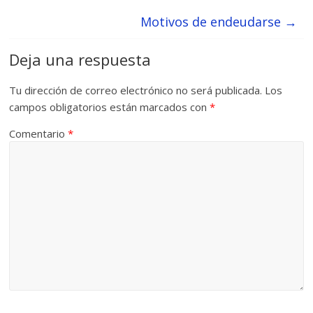
Motivos de endeudarse
→
Deja una respuesta
Tu dirección de correo electrónico no será publicada.
Los
campos obligatorios están marcados con
*
Comentario
*