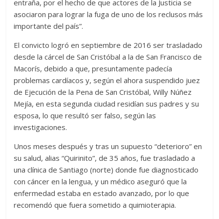
entraña, por el hecho de que actores de la Justicia se
asociaron para lograr la fuga de uno de los reclusos más
importante del país”.
El convicto logró en septiembre de 2016 ser trasladado
desde la cárcel de San Cristóbal a la de San Francisco de
Macorís, debido a que, presuntamente padecía
problemas cardíacos y, según el ahora suspendido juez
de Ejecución de la Pena de San Cristóbal, Willy Núñez
Mejía, en esta segunda ciudad residían sus padres y su
esposa, lo que resultó ser falso, según las
investigaciones.
Unos meses después y tras un supuesto “deterioro” en
su salud, alias “Quirinito”, de 35 años, fue trasladado a
una clínica de Santiago (norte) donde fue diagnosticado
con cáncer en la lengua, y un médico aseguró que la
enfermedad estaba en estado avanzado, por lo que
recomendó que fuera sometido a quimioterapia.