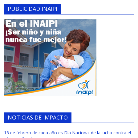
PUBLICIDAD INAIPI
NOTICIAS DE IMPACTO
15 de febrero de cada año es Día Nacional de la lucha contra el