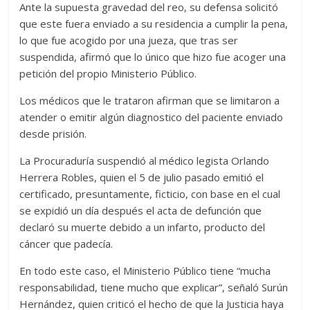
Ante la supuesta gravedad del reo, su defensa solicitó
que este fuera enviado a su residencia a cumplir la pena,
lo que fue acogido por una jueza, que tras ser
suspendida, afirmó que lo único que hizo fue acoger una
petición del propio Ministerio Público.
Los médicos que le trataron afirman que se limitaron a
atender o emitir algún diagnostico del paciente enviado
desde prisión.
La Procuraduría suspendió al médico legista Orlando
Herrera Robles, quien el 5 de julio pasado emitió el
certificado, presuntamente, ficticio, con base en el cual
se expidió un día después el acta de defunción que
declaró su muerte debido a un infarto, producto del
cáncer que padecía.
En todo este caso, el Ministerio Público tiene “mucha
responsabilidad, tiene mucho que explicar”, señaló Surún
Hernández, quien criticó el hecho de que la Justicia haya