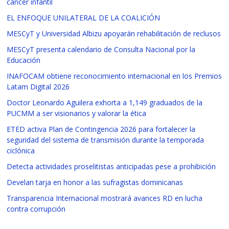
cáncer infantil
EL ENFOQUE UNILATERAL DE LA COALICIÓN
MESCyT y Universidad Albizu apoyarán rehabilitación de reclusos
MESCyT presenta calendario de Consulta Nacional por la
Educación
INAFOCAM obtiene reconocimiento internacional en los Premios
Latam Digital 2026
Doctor Leonardo Aguilera exhorta a 1,149 graduados de la
PUCMM a ser visionarios y valorar la ética
ETED activa Plan de Contingencia 2026 para fortalecer la
seguridad del sistema de transmisión durante la temporada
ciclónica
Detecta actividades proselitistas anticipadas pese a prohibición
Develan tarja en honor a las sufragistas dominicanas
Transparencia Internacional mostrará avances RD en lucha
contra corrupción