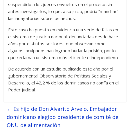
suspendido a los jueces envueltos en el proceso sin
antes investigarlos, lo que, a su juicio, podría “manchar”
las indagatorias sobre los hechos.
Este caso ha puesto en evidencia una serie de fallas en
el sistema de justicia nacional, denunciadas desde hace
años por distintos sectores, que observan cómo
algunos inculpados han logrado burlar la prisión, por lo
que reclaman un sistema más eficiente e independiente.
De acuerdo con un estudio publicado este año por el
gubernamental Observatorio de Políticas Sociales y
Desarrollo, el 42,2 % de los dominicanos no confía en el
Poder Judicial.
←
Es hijo de Don Alvarito Arvelo, Embajador
dominicano elegido presidente de comité de
ONU de alimentación