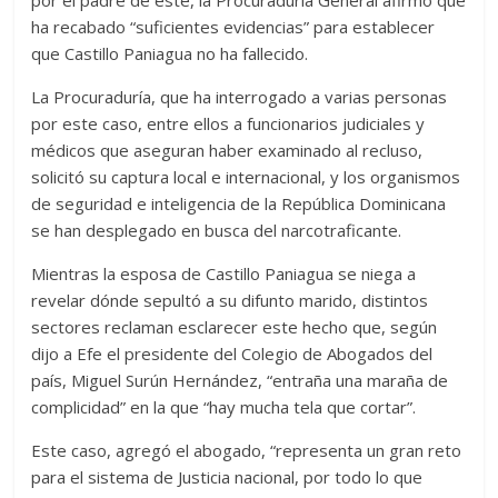
ha recabado “suficientes evidencias” para establecer
que Castillo Paniagua no ha fallecido.
La Procuraduría, que ha interrogado a varias personas
por este caso, entre ellos a funcionarios judiciales y
médicos que aseguran haber examinado al recluso,
solicitó su captura local e internacional, y los organismos
de seguridad e inteligencia de la República Dominicana
se han desplegado en busca del narcotraficante.
Mientras la esposa de Castillo Paniagua se niega a
revelar dónde sepultó a su difunto marido, distintos
sectores reclaman esclarecer este hecho que, según
dijo a Efe el presidente del Colegio de Abogados del
país, Miguel Surún Hernández, “entraña una maraña de
complicidad” en la que “hay mucha tela que cortar”.
Este caso, agregó el abogado, “representa un gran reto
para el sistema de Justicia nacional, por todo lo que