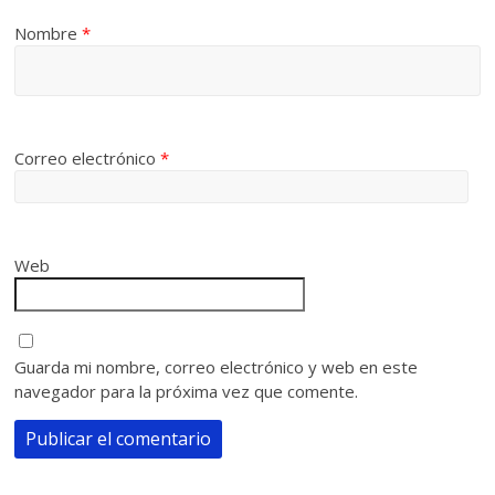
Nombre
*
Correo electrónico
*
Web
Guarda mi nombre, correo electrónico y web en este
navegador para la próxima vez que comente.