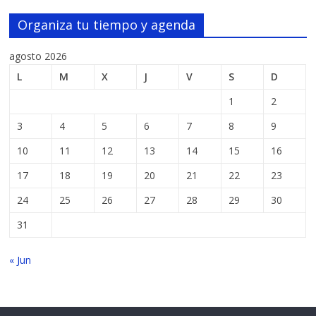
Organiza tu tiempo y agenda
agosto 2026
L
M
X
J
V
S
D
1
2
3
4
5
6
7
8
9
10
11
12
13
14
15
16
17
18
19
20
21
22
23
24
25
26
27
28
29
30
31
« Jun