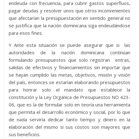
endeuda con frecuencia, para cubrir gastos superfluos,
pagar deudas y resolver unos que otros inconvenientes
que afectarían la presupuestación en sentido general no
se justifica que la nación dominicana siga endeudándose
para esos fines.
Y Ante esta situación se puede asegurar que si las
autoridades de la nación dominicana continúan
formulando presupuestos que solo registran entras,
salidas de efectivos y financiamientos sin importar que
se hayan cumplido las metas, objetivos, misión y visión
del país, entonces se estarían elaborando presupuestos
para honrar solo el mandato que establece la
constitución y la Ley Orgánica de Presupuestos NO 423-
06, que es la de formular solo en teoría una herramienta
que permita el desarrollo económico y social, por lo que
de nada serviría dedicar tanto tiempo y dinero en la
elaboración del mismo si sus costos son mayores que
sus beneficios.