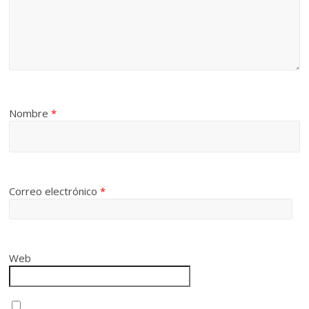
Nombre
*
Correo electrónico
*
Web