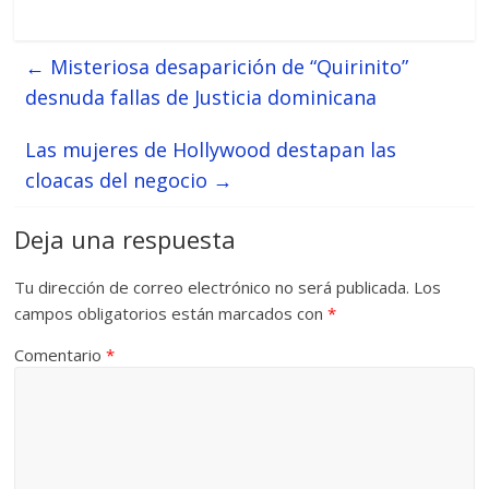
←
Misteriosa desaparición de “Quirinito”
desnuda fallas de Justicia dominicana
Las mujeres de Hollywood destapan las
cloacas del negocio
→
Deja una respuesta
Tu dirección de correo electrónico no será publicada.
Los
campos obligatorios están marcados con
*
Comentario
*