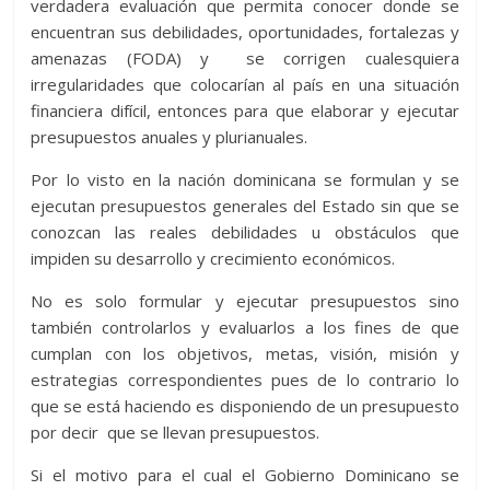
verdadera evaluación que permita conocer donde se
encuentran sus debilidades, oportunidades, fortalezas y
amenazas (FODA) y se corrigen cualesquiera
irregularidades que colocarían al país en una situación
financiera difícil, entonces para que elaborar y ejecutar
presupuestos anuales y plurianuales.
Por lo visto en la nación dominicana se formulan y se
ejecutan presupuestos generales del Estado sin que se
conozcan las reales debilidades u obstáculos que
impiden su desarrollo y crecimiento económicos.
No es solo formular y ejecutar presupuestos sino
también controlarlos y evaluarlos a los fines de que
cumplan con los objetivos, metas, visión, misión y
estrategias correspondientes pues de lo contrario lo
que se está haciendo es disponiendo de un presupuesto
por decir que se llevan presupuestos.
Si el motivo para el cual el Gobierno Dominicano se