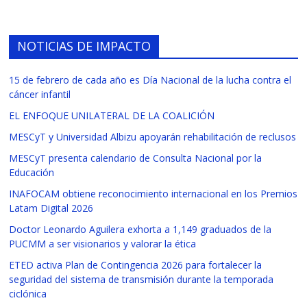
NOTICIAS DE IMPACTO
15 de febrero de cada año es Día Nacional de la lucha contra el
cáncer infantil
EL ENFOQUE UNILATERAL DE LA COALICIÓN
MESCyT y Universidad Albizu apoyarán rehabilitación de reclusos
MESCyT presenta calendario de Consulta Nacional por la
Educación
INAFOCAM obtiene reconocimiento internacional en los Premios
Latam Digital 2026
Doctor Leonardo Aguilera exhorta a 1,149 graduados de la
PUCMM a ser visionarios y valorar la ética
ETED activa Plan de Contingencia 2026 para fortalecer la
seguridad del sistema de transmisión durante la temporada
ciclónica