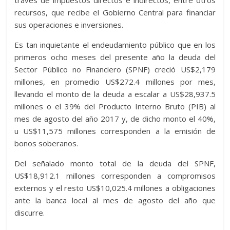
recursos, que recibe el Gobierno Central para financiar
sus operaciones e inversiones.
Es tan inquietante el endeudamiento público que en los
primeros ocho meses del presente año la deuda del
Sector Público no Financiero (SPNF) creció US$2,179
millones, en promedio US$272.4 millones por mes,
llevando el monto de la deuda a escalar a US$28,937.5
millones o el 39% del Producto Interno Bruto (PIB) al
mes de agosto del año 2017 y, de dicho monto el 40%,
u US$11,575 millones corresponden a la emisión de
bonos soberanos.
Del señalado monto total de la deuda del SPNF,
US$18,912.1 millones corresponden a compromisos
externos y el resto US$10,025.4 millones a obligaciones
ante la banca local al mes de agosto del año que
discurre.