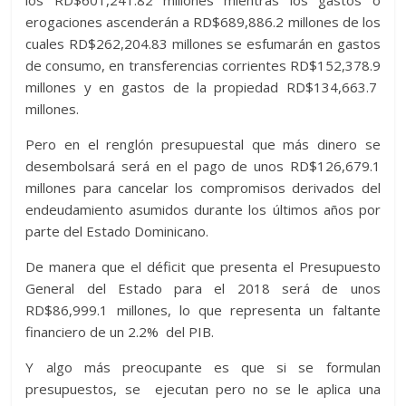
erogaciones ascenderán a RD$689,886.2 millones de los
cuales RD$262,204.83 millones se esfumarán en gastos
de consumo, en transferencias corrientes RD$152,378.9
millones y en gastos de la propiedad RD$134,663.7
millones.
Pero en el renglón presupuestal que más dinero se
desembolsará será en el pago de unos RD$126,679.1
millones para cancelar los compromisos derivados del
endeudamiento asumidos durante los últimos años por
parte del Estado Dominicano.
De manera que el déficit que presenta el Presupuesto
General del Estado para el 2018 será de unos
RD$86,999.1 millones, lo que representa un faltante
financiero de un 2.2% del PIB.
Y algo más preocupante es que si se formulan
presupuestos, se ejecutan pero no se le aplica una