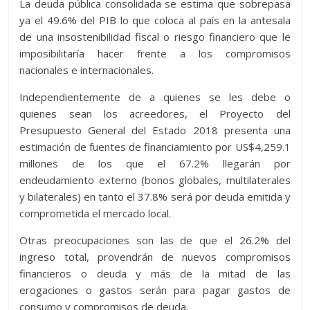
La deuda pública consolidada se estima que sobrepasa
ya el 49.6% del PIB lo que coloca al país en la antesala
de una insostenibilidad fiscal o riesgo financiero que le
imposibilitaría hacer frente a los compromisos
nacionales e internacionales.
Independientemente de a quienes se les debe o
quienes sean los acreedores, el Proyecto del
Presupuesto General del Estado 2018 presenta una
estimación de fuentes de financiamiento por US$4,259.1
millones de los que el 67.2% llegarán por
endeudamiento externo (bonos globales, multilaterales
y bilaterales) en tanto el 37.8% será por deuda emitida y
comprometida el mercado local.
Otras preocupaciones son las de que el 26.2% del
ingreso total, provendrán de nuevos compromisos
financieros o deuda y más de la mitad de las
erogaciones o gastos serán para pagar gastos de
consumo y compromisos de deuda.