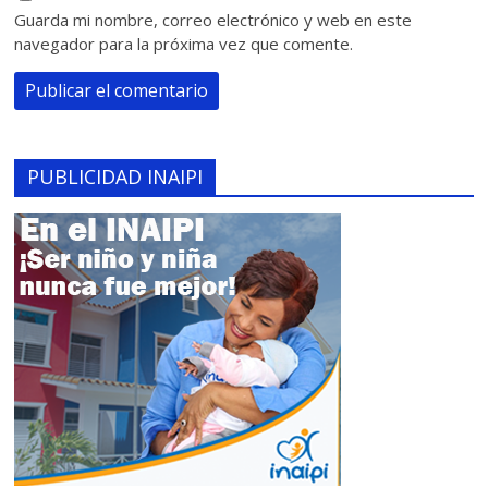
Guarda mi nombre, correo electrónico y web en este
navegador para la próxima vez que comente.
PUBLICIDAD INAIPI