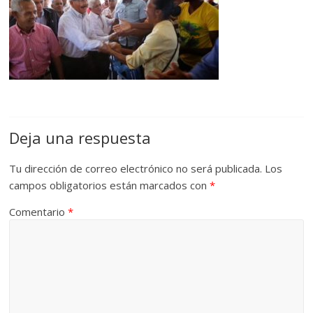
Deja una respuesta
Tu dirección de correo electrónico no será publicada.
Los
campos obligatorios están marcados con
*
Comentario
*