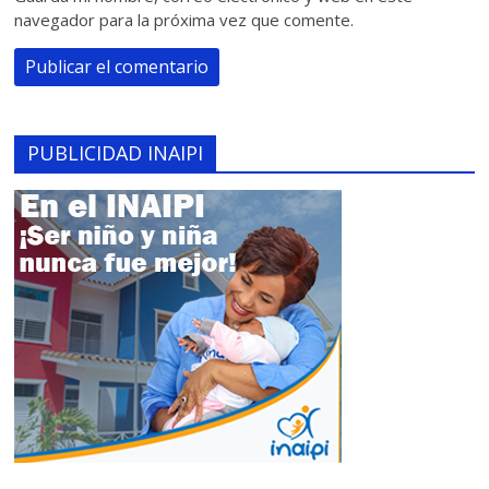
navegador para la próxima vez que comente.
PUBLICIDAD INAIPI