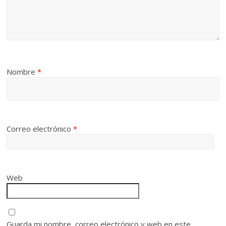
Nombre
*
Correo electrónico
*
Web
Guarda mi nombre, correo electrónico y web en este