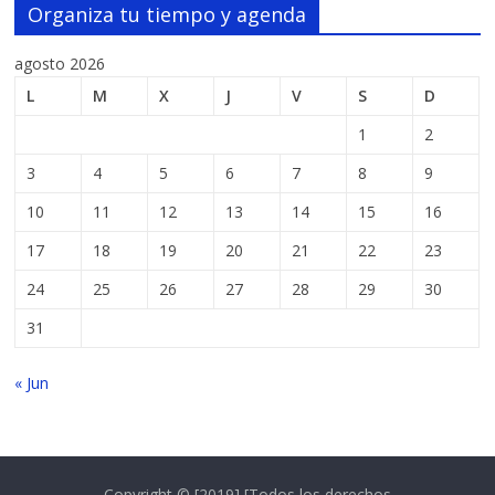
Organiza tu tiempo y agenda
agosto 2026
L
M
X
J
V
S
D
1
2
3
4
5
6
7
8
9
10
11
12
13
14
15
16
17
18
19
20
21
22
23
24
25
26
27
28
29
30
31
« Jun
Copyright © [2019] [Todos los derechos