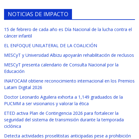
NOTICIAS DE IMPACTO
15 de febrero de cada año es Día Nacional de la lucha contra el
cáncer infantil
EL ENFOQUE UNILATERAL DE LA COALICIÓN
MESCyT y Universidad Albizu apoyarán rehabilitación de reclusos
MESCyT presenta calendario de Consulta Nacional por la
Educación
INAFOCAM obtiene reconocimiento internacional en los Premios
Latam Digital 2026
Doctor Leonardo Aguilera exhorta a 1,149 graduados de la
PUCMM a ser visionarios y valorar la ética
ETED activa Plan de Contingencia 2026 para fortalecer la
seguridad del sistema de transmisión durante la temporada
ciclónica
Detecta actividades proselitistas anticipadas pese a prohibición