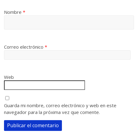
Nombre
*
Correo electrónico
*
Web
Guarda mi nombre, correo electrónico y web en este
navegador para la próxima vez que comente.