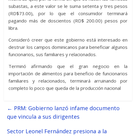
subastas, a este valor se le suma setenta y tres pesos
(RD$73.00), por lo que el consumidor terminará
pagando más de doscientos (RD$ 200.00) pesos por
libra.
Consideró creer que este gobierno está interesado en
destruir los campos dominicanos para beneficiar algunos
funcionarios, sus familiares y relacionados.
Terminó afirmando que el gran negocio en la
importación de alimentos para beneficio de funcionarios
familiares y relacionados, terminará arruinando por
completo lo poco que queda de la producción nacional
←
PRM: Gobierno lanzó infame documento
que vincula a sus dirigentes
Sector Leonel Fernández presiona a la