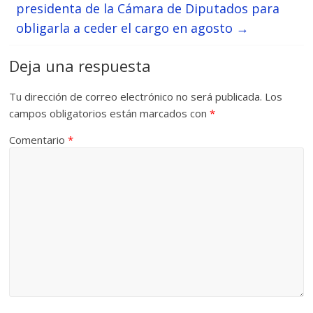
presidenta de la Cámara de Diputados para
obligarla a ceder el cargo en agosto
→
Deja una respuesta
Tu dirección de correo electrónico no será publicada.
Los
campos obligatorios están marcados con
*
Comentario
*