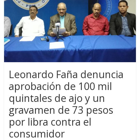
Leonardo Faña denuncia
aprobación de 100 mil
quintales de ajo y un
gravamen de 73 pesos
por libra contra el
consumidor