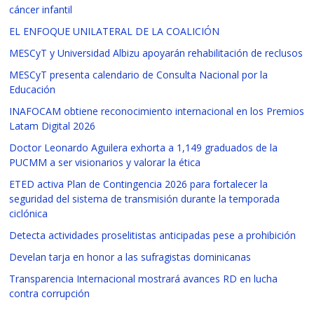
cáncer infantil
EL ENFOQUE UNILATERAL DE LA COALICIÓN
MESCyT y Universidad Albizu apoyarán rehabilitación de reclusos
MESCyT presenta calendario de Consulta Nacional por la
Educación
INAFOCAM obtiene reconocimiento internacional en los Premios
Latam Digital 2026
Doctor Leonardo Aguilera exhorta a 1,149 graduados de la
PUCMM a ser visionarios y valorar la ética
ETED activa Plan de Contingencia 2026 para fortalecer la
seguridad del sistema de transmisión durante la temporada
ciclónica
Detecta actividades proselitistas anticipadas pese a prohibición
Develan tarja en honor a las sufragistas dominicanas
Transparencia Internacional mostrará avances RD en lucha
contra corrupción