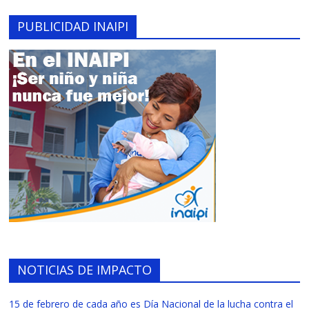
PUBLICIDAD INAIPI
NOTICIAS DE IMPACTO
15 de febrero de cada año es Día Nacional de la lucha contra el