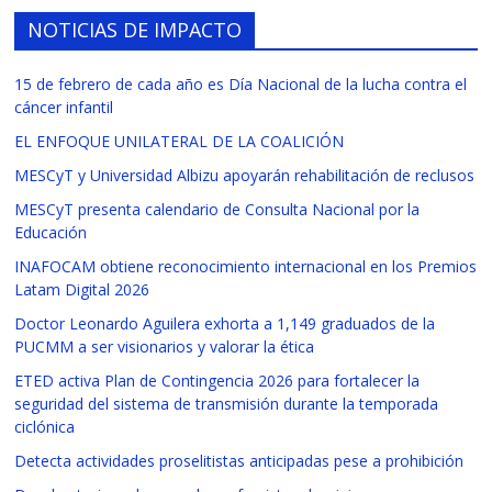
NOTICIAS DE IMPACTO
15 de febrero de cada año es Día Nacional de la lucha contra el
cáncer infantil
EL ENFOQUE UNILATERAL DE LA COALICIÓN
MESCyT y Universidad Albizu apoyarán rehabilitación de reclusos
MESCyT presenta calendario de Consulta Nacional por la
Educación
INAFOCAM obtiene reconocimiento internacional en los Premios
Latam Digital 2026
Doctor Leonardo Aguilera exhorta a 1,149 graduados de la
PUCMM a ser visionarios y valorar la ética
ETED activa Plan de Contingencia 2026 para fortalecer la
seguridad del sistema de transmisión durante la temporada
ciclónica
Detecta actividades proselitistas anticipadas pese a prohibición