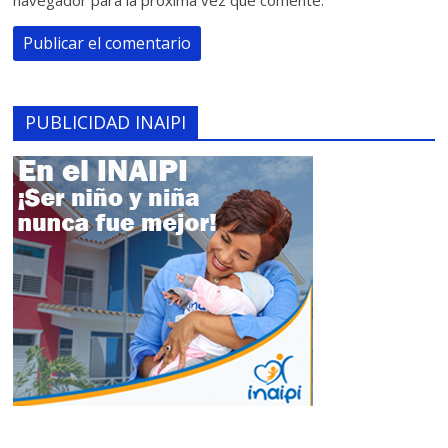
navegador para la próxima vez que comente.
PUBLICIDAD INAIPI