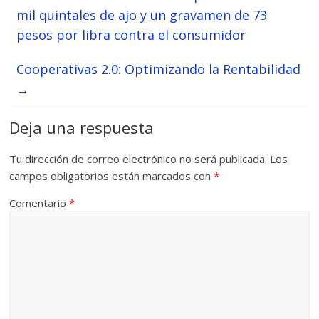
mil quintales de ajo y un gravamen de 73
pesos por libra contra el consumidor
Cooperativas 2.0: Optimizando la Rentabilidad
→
Deja una respuesta
Tu dirección de correo electrónico no será publicada.
Los
campos obligatorios están marcados con
*
Comentario
*