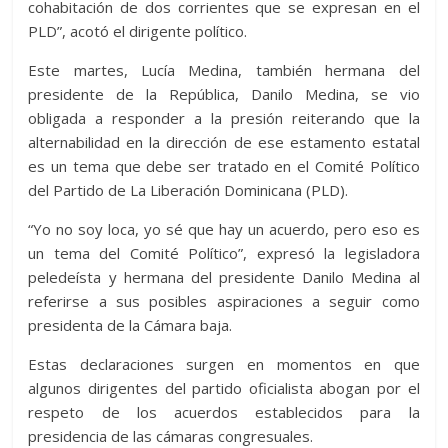
cohabitación de dos corrientes que se expresan en el
PLD”, acotó el dirigente político.
Este martes, Lucía Medina, también hermana del
presidente de la República, Danilo Medina, se vio
obligada a responder a la presión reiterando que la
alternabilidad en la dirección de ese estamento estatal
es un tema que debe ser tratado en el Comité Político
del Partido de La Liberación Dominicana (PLD).
“Yo no soy loca, yo sé que hay un acuerdo, pero eso es
un tema del Comité Político”, expresó la legisladora
peledeísta y hermana del presidente Danilo Medina al
referirse a sus posibles aspiraciones a seguir como
presidenta de la Cámara baja.
Estas declaraciones surgen en momentos en que
algunos dirigentes del partido oficialista abogan por el
respeto de los acuerdos establecidos para la
presidencia de las cámaras congresuales.