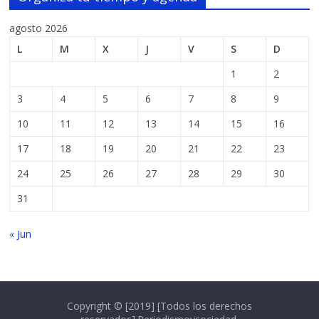
agosto 2026
L
M
X
J
V
S
D
1
2
3
4
5
6
7
8
9
10
11
12
13
14
15
16
17
18
19
20
21
22
23
24
25
26
27
28
29
30
31
« Jun
Copyright © [2019] [Todos los derechos