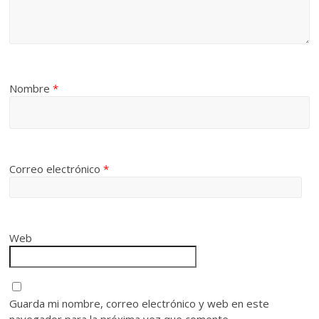
Nombre
*
Correo electrónico
*
Web
Guarda mi nombre, correo electrónico y web en este