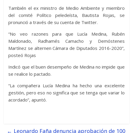
También el ex ministro de Medio Ambiente y miembro
del comité Político peledeísta, Bautista Rojas, se
pronunció a través de su cuenta de Twitter.
“No veo razones para que Lucía Medina, Rubén
Maldonado, Radhamés Camacho y Demóstenes
Martínez se alternen Cámara de Diputados 2016-2020”,
posteó Rojas
Indicó que el buen desempeño de Medina no impide que
se realice lo pactado.
“La compañera Lucía Medina ha hecho una excelente
gestión, pero eso no significa que se tenga que variar lo
acordado”, apuntó.
←
Leonardo Faña denuncia aprobación de 100