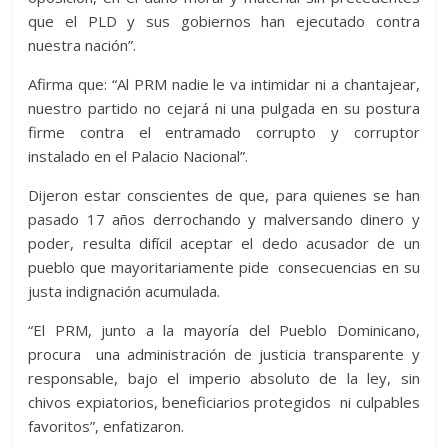
que el PLD y sus gobiernos han ejecutado contra
nuestra nación”.
Afirma que: “Al PRM nadie le va intimidar ni a chantajear,
nuestro partido no cejará ni una pulgada en su postura
firme contra el entramado corrupto y corruptor
instalado en el Palacio Nacional”.
Dijeron estar conscientes de que, para quienes se han
pasado 17 años derrochando y malversando dinero y
poder, resulta difícil aceptar el dedo acusador de un
pueblo que mayoritariamente pide consecuencias en su
justa indignación acumulada.
“El PRM, junto a la mayoría del Pueblo Dominicano,
procura una administración de justicia transparente y
responsable, bajo el imperio absoluto de la ley, sin
chivos expiatorios, beneficiarios protegidos ni culpables
favoritos”, enfatizaron.