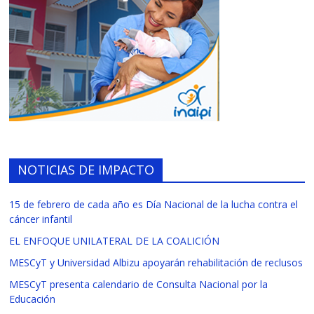
NOTICIAS DE IMPACTO
15 de febrero de cada año es Día Nacional de la lucha contra el
cáncer infantil
EL ENFOQUE UNILATERAL DE LA COALICIÓN
MESCyT y Universidad Albizu apoyarán rehabilitación de reclusos
MESCyT presenta calendario de Consulta Nacional por la
Educación