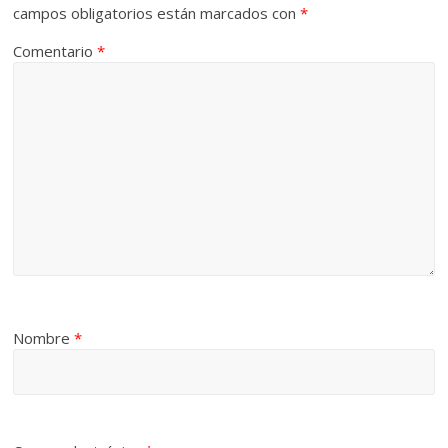
campos obligatorios están marcados con
*
Comentario
*
Nombre
*