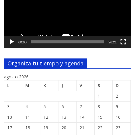
00:00
26:21
Organiza tu tiempo y agenda
agosto 2026
L
M
X
J
V
S
D
1
2
3
4
5
6
7
8
9
10
11
12
13
14
15
16
17
18
19
20
21
22
23