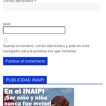
Correo electrónico
*
Web
Guarda mi nombre, correo electrónico y web en este
navegador para la próxima vez que comente.
PUBLICIDAD INAIPI