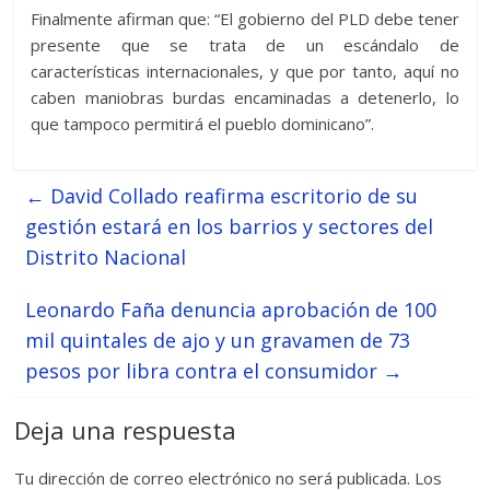
Finalmente afirman que: “El gobierno del PLD debe tener
presente que se trata de un escándalo de
características internacionales, y que por tanto, aquí no
caben maniobras burdas encaminadas a detenerlo, lo
que tampoco permitirá el pueblo dominicano”.
←
David Collado reafirma escritorio de su
gestión estará en los barrios y sectores del
Distrito Nacional
Leonardo Faña denuncia aprobación de 100
mil quintales de ajo y un gravamen de 73
pesos por libra contra el consumidor
→
Deja una respuesta
Tu dirección de correo electrónico no será publicada.
Los