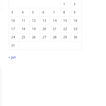
1
2
3
4
5
6
7
8
9
10
11
12
13
14
15
16
17
18
19
20
21
22
23
24
25
26
27
28
29
30
31
« Jun