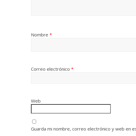
Nombre
*
Correo electrónico
*
Web
Guarda mi nombre, correo electrónico y web en e