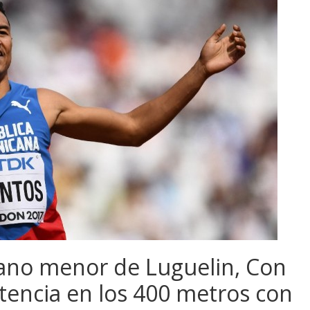
ano menor de Luguelin, Con
encia en los 400 metros con