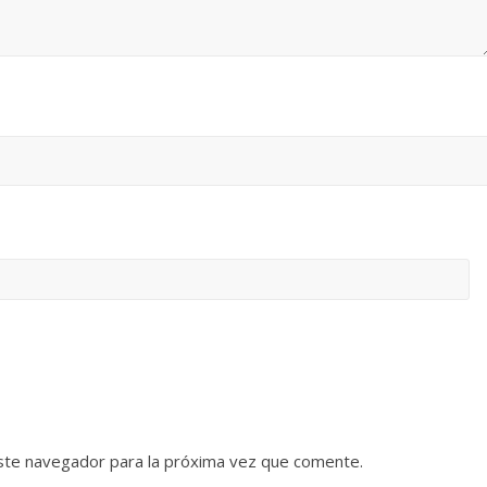
ste navegador para la próxima vez que comente.