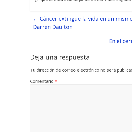
←
Cáncer extingue la vida en un mismo 
Darren Daulton
En el ce
Deja una respuesta
Tu dirección de correo electrónico no será publica
Comentario
*