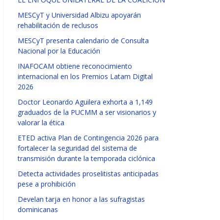
MESCyT y Universidad Albizu apoyarán
rehabilitación de reclusos
MESCyT presenta calendario de Consulta
Nacional por la Educación
INAFOCAM obtiene reconocimiento
internacional en los Premios Latam Digital
2026
Doctor Leonardo Aguilera exhorta a 1,149
graduados de la PUCMM a ser visionarios y
valorar la ética
ETED activa Plan de Contingencia 2026 para
fortalecer la seguridad del sistema de
transmisión durante la temporada ciclónica
Detecta actividades proselitistas anticipadas
pese a prohibición
Develan tarja en honor a las sufragistas
dominicanas