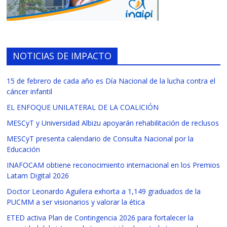
NOTICIAS DE IMPACTO
15 de febrero de cada año es Día Nacional de la lucha contra el
cáncer infantil
EL ENFOQUE UNILATERAL DE LA COALICIÓN
MESCyT y Universidad Albizu apoyarán rehabilitación de reclusos
MESCyT presenta calendario de Consulta Nacional por la
Educación
INAFOCAM obtiene reconocimiento internacional en los Premios
Latam Digital 2026
Doctor Leonardo Aguilera exhorta a 1,149 graduados de la
PUCMM a ser visionarios y valorar la ética
ETED activa Plan de Contingencia 2026 para fortalecer la