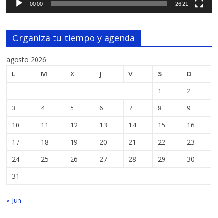
00:00
26:21
Organiza tu tiempo y agenda
agosto 2026
L
M
X
J
V
S
D
1
2
3
4
5
6
7
8
9
10
11
12
13
14
15
16
17
18
19
20
21
22
23
24
25
26
27
28
29
30
31
« Jun