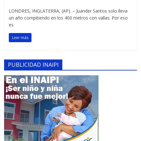
LONDRES, INGLATERRA, (AP). – Juander Santos solo lleva
un año compitiendo en los 400 metros con vallas. Por eso
es
Leer más
PUBLICIDAD INAIPI