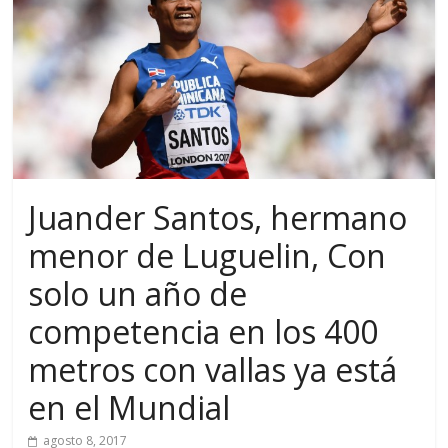
Juander Santos, hermano
menor de Luguelin, Con
solo un año de
competencia en los 400
metros con vallas ya está
en el Mundial
agosto 8, 2017