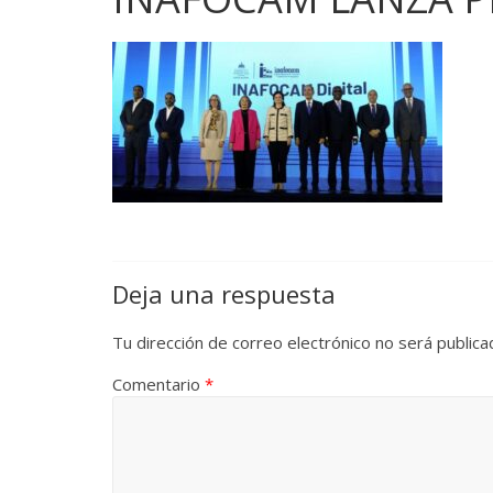
Deja una respuesta
Tu dirección de correo electrónico no será publica
Comentario
*