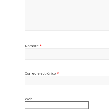
Nombre
*
Correo electrónico
*
Web