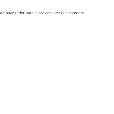
ste navegador para la próxima vez que comente.