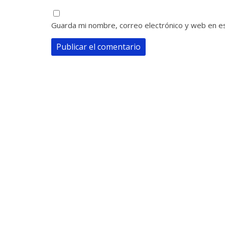
Guarda mi nombre, correo electrónico y web en e