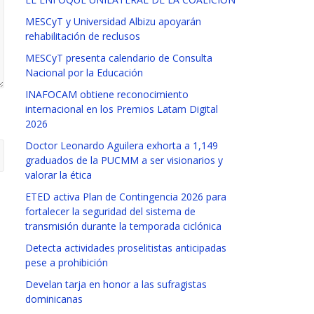
MESCyT y Universidad Albizu apoyarán
rehabilitación de reclusos
MESCyT presenta calendario de Consulta
Nacional por la Educación
INAFOCAM obtiene reconocimiento
internacional en los Premios Latam Digital
2026
Doctor Leonardo Aguilera exhorta a 1,149
graduados de la PUCMM a ser visionarios y
valorar la ética
ETED activa Plan de Contingencia 2026 para
fortalecer la seguridad del sistema de
transmisión durante la temporada ciclónica
Detecta actividades proselitistas anticipadas
pese a prohibición
Develan tarja en honor a las sufragistas
dominicanas