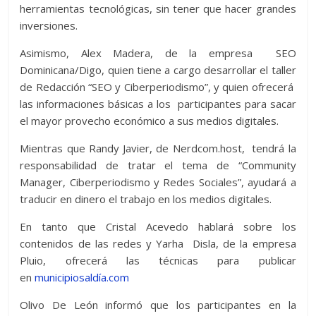
herramientas tecnológicas, sin tener que hacer grandes
inversiones.
Asimismo, Alex Madera, de la empresa SEO
Dominicana/Digo, quien tiene a cargo desarrollar el taller
de Redacción “SEO y Ciberperiodismo”, y quien ofrecerá
las informaciones básicas a los participantes para sacar
el mayor provecho económico a sus medios digitales.
Mientras que Randy Javier, de Nerdcom.host, tendrá la
responsabilidad de tratar el tema de “Community
Manager, Ciberperiodismo y Redes Sociales”, ayudará a
traducir en dinero el trabajo en los medios digitales.
En tanto que Cristal Acevedo hablará sobre los
contenidos de las redes y Yarha Disla, de la empresa
Pluio, ofrecerá las técnicas para publicar
en
municipiosaldía.com
Olivo De León informó que los participantes en la