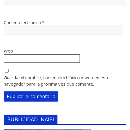
Correo electrónico
*
Web
Guarda mi nombre, correo electrónico y web en este
navegador para la próxima vez que comente.
PUBLICIDAD INAIPI