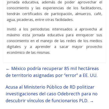
jornada educativa, además de poder aprovechar el
conocimiento y las experiencias de los facilitadores,
tendrán certificados de participación, almuerzo, café,
agua, picaderas, entre otras facilidades.
Invitó a los periodistas interesados a aprovecha al
máximo esta jornada educativa para enriquecer sus
conocimiento en el manejo de las redes de los medios
digitales y a aprender a sacar mayor provecho
económico de las mismas.
←
México podría recuperar 85 mil hectáreas
de territorio asignadas por “error” a EE. UU.
Acusa al Ministerio Público de RD politizar
investigaciones del caso Odebrecth para no
descubrir vínculos de funcionarios PLD.
→