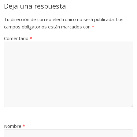
Deja una respuesta
Tu dirección de correo electrónico no será publicada.
Los
campos obligatorios están marcados con
*
Comentario
*
Nombre
*