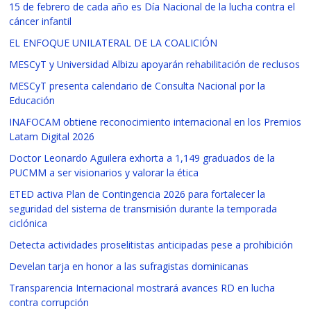
15 de febrero de cada año es Día Nacional de la lucha contra el
cáncer infantil
EL ENFOQUE UNILATERAL DE LA COALICIÓN
MESCyT y Universidad Albizu apoyarán rehabilitación de reclusos
MESCyT presenta calendario de Consulta Nacional por la
Educación
INAFOCAM obtiene reconocimiento internacional en los Premios
Latam Digital 2026
Doctor Leonardo Aguilera exhorta a 1,149 graduados de la
PUCMM a ser visionarios y valorar la ética
ETED activa Plan de Contingencia 2026 para fortalecer la
seguridad del sistema de transmisión durante la temporada
ciclónica
Detecta actividades proselitistas anticipadas pese a prohibición
Develan tarja en honor a las sufragistas dominicanas
Transparencia Internacional mostrará avances RD en lucha
contra corrupción