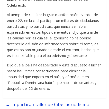
Odebrecth.
Al tiempo de resaltar la gran manifestación “verde” de
enero 22, en la cual participaron millares de ciudadanos
partidistas y no partidistas, que nunca se habían
expresado en estos tipos de eventos, dijo que una de
las causas por las cuales, el gobierno no ha podido
detener le difusión de informaciones sobre el tema, es
que estos son originados desde el exterior, hecho que
es incontrolable para el paledeismo gobernante.
Dijo que el país ha despertado y está dispuesto a luchar
hasta las últimas consecuencias para eliminar la
impunidad que impera en el país, y afirmó que en
“República Dominicana habrá que hablar de un antes y
después del 22 de enero.
←
Impartirán taller de Ciberperiodismo