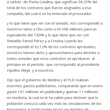
a carbón de Punta Catalina, que significan 38.23% del
total de los contratos que fueron asignados a esa
compañía, del cual ni se ha enterado el procurador.
y lo que tiene que ver con el senado, nos correspondió a
nosotros tanto a Chu como a mí 398 millones para un
equivalente del 7.89% y lo que tiene que ver con
Reinaldo Pared Pérez y a Cristina Lizardo les
correspondió el 92.12% de los contratos aprobados,
nosotros hemos dicho y aprovechamos para decirles a
todos ustedes que esos contratos se aprobaron al
principio en el período que correspondió al presidente
Hipólito Mejía y a nosotros.
Dijo que el gobierno de Medina y el PLD realizan
enormes gastos publicitarios, comparando que en enero
gastó 161 millones en publicidad y apenas 11 millones
en medicina, la cual no le ha valido para detener que la
población conozca cada vez más las vinculaciones de los
funcionarios e instituciones en los escándalos de