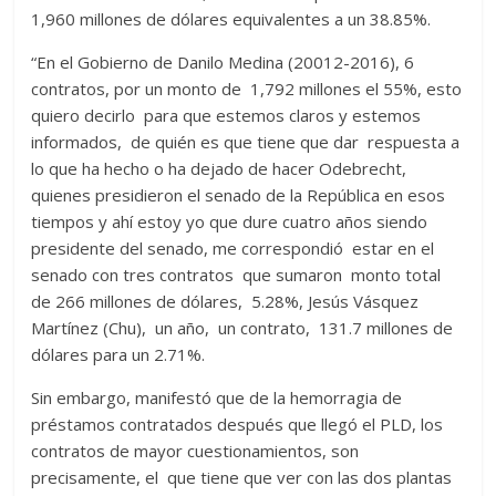
1,960 millones de dólares equivalentes a un 38.85%.
“En el Gobierno de Danilo Medina (20012-2016), 6
contratos, por un monto de 1,792 millones el 55%, esto
quiero decirlo para que estemos claros y estemos
informados, de quién es que tiene que dar respuesta a
lo que ha hecho o ha dejado de hacer Odebrecht,
quienes presidieron el senado de la República en esos
tiempos y ahí estoy yo que dure cuatro años siendo
presidente del senado, me correspondió estar en el
senado con tres contratos que sumaron monto total
de 266 millones de dólares, 5.28%, Jesús Vásquez
Martínez (Chu), un año, un contrato, 131.7 millones de
dólares para un 2.71%.
Sin embargo, manifestó que de la hemorragia de
préstamos contratados después que llegó el PLD, los
contratos de mayor cuestionamientos, son
precisamente, el que tiene que ver con las dos plantas