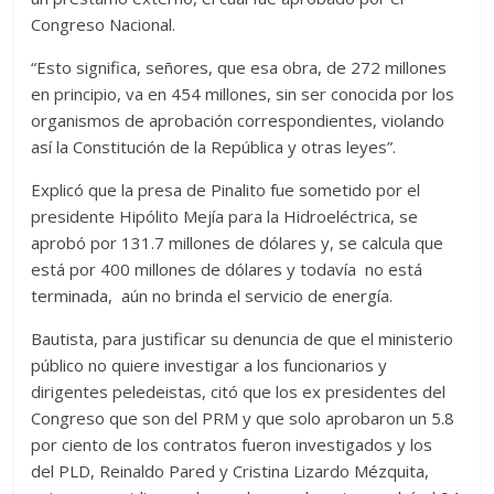
Congreso Nacional.
“Esto significa, señores, que esa obra, de 272 millones
en principio, va en 454 millones, sin ser conocida por los
organismos de aprobación correspondientes, violando
así la Constitución de la República y otras leyes”.
Explicó que la presa de Pinalito fue sometido por el
presidente Hipólito Mejía para la Hidroeléctrica, se
aprobó por 131.7 millones de dólares y, se calcula que
está por 400 millones de dólares y todavía no está
terminada, aún no brinda el servicio de energía.
Bautista, para justificar su denuncia de que el ministerio
público no quiere investigar a los funcionarios y
dirigentes peledeistas, citó que los ex presidentes del
Congreso que son del PRM y que solo aprobaron un 5.8
por ciento de los contratos fueron investigados y los
del PLD, Reinaldo Pared y Cristina Lizardo Mézquita,