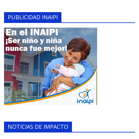
PUBLICIDAD INAIPI
NOTICIAS DE IMPACTO