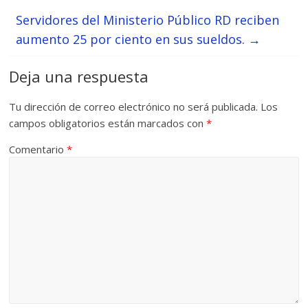
Servidores del Ministerio Público RD reciben
aumento 25 por ciento en sus sueldos.
→
Deja una respuesta
Tu dirección de correo electrónico no será publicada.
Los
campos obligatorios están marcados con
*
Comentario
*