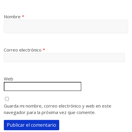
Nombre
*
Correo electrónico
*
Web
Guarda mi nombre, correo electrónico y web en este
navegador para la próxima vez que comente.