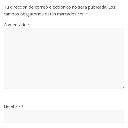
Tu dirección de correo electrónico no será publicada.
Los
campos obligatorios están marcados con
*
Comentario
*
Nombre
*