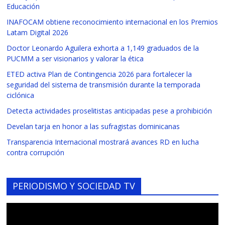
Educación
INAFOCAM obtiene reconocimiento internacional en los Premios
Latam Digital 2026
Doctor Leonardo Aguilera exhorta a 1,149 graduados de la
PUCMM a ser visionarios y valorar la ética
ETED activa Plan de Contingencia 2026 para fortalecer la
seguridad del sistema de transmisión durante la temporada
ciclónica
Detecta actividades proselitistas anticipadas pese a prohibición
Develan tarja en honor a las sufragistas dominicanas
Transparencia Internacional mostrará avances RD en lucha
contra corrupción
PERIODISMO Y SOCIEDAD TV
Reproductor
de