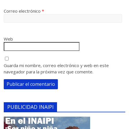
Correo electrónico
*
Web
Guarda mi nombre, correo electrónico y web en este
navegador para la próxima vez que comente.
PUBLICIDAD INAIPI