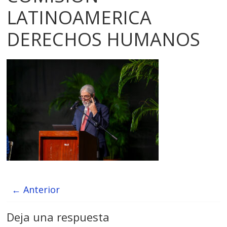
LATINOAMERICA
DERECHOS HUMANOS
← Anterior
Deja una respuesta