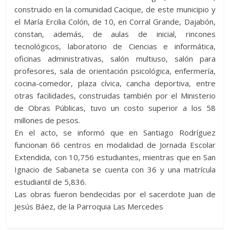
construido en la comunidad Cacique, de este municipio y
el María Ercilia Colón, de 10, en Corral Grande, Dajabón,
constan, además, de aulas de inicial, rincones
tecnológicos, laboratorio de Ciencias e informática,
oficinas administrativas, salón multiuso, salón para
profesores, sala de orientación psicológica, enfermería,
cocina-comedor, plaza cívica, cancha deportiva, entre
otras facilidades, construidas también por el Ministerio
de Obras Públicas, tuvo un costo superior a los 58
millones de pesos.
En el acto, se informó que en Santiago Rodríguez
funcionan 66 centros en modalidad de Jornada Escolar
Extendida, con 10,756 estudiantes, mientras que en San
Ignacio de Sabaneta se cuenta con 36 y una matrícula
estudiantil de 5,836.
Las obras fueron bendecidas por el sacerdote Juan de
Jesús Báez, de la Parroquia Las Mercedes