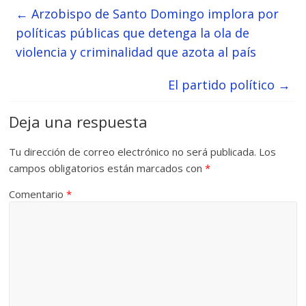
←
Arzobispo de Santo Domingo implora por
políticas públicas que detenga la ola de
violencia y criminalidad que azota al país
El partido político
→
Deja una respuesta
Tu dirección de correo electrónico no será publicada.
Los
campos obligatorios están marcados con
*
Comentario
*