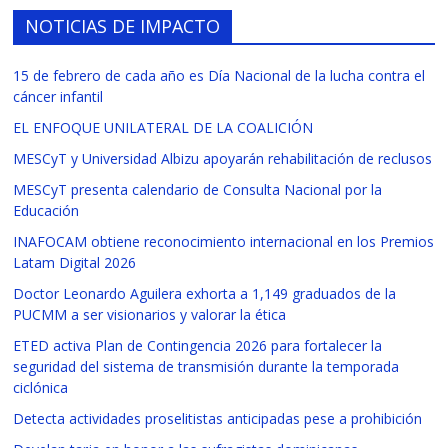
NOTICIAS DE IMPACTO
15 de febrero de cada año es Día Nacional de la lucha contra el
cáncer infantil
EL ENFOQUE UNILATERAL DE LA COALICIÓN
MESCyT y Universidad Albizu apoyarán rehabilitación de reclusos
MESCyT presenta calendario de Consulta Nacional por la
Educación
INAFOCAM obtiene reconocimiento internacional en los Premios
Latam Digital 2026
Doctor Leonardo Aguilera exhorta a 1,149 graduados de la
PUCMM a ser visionarios y valorar la ética
ETED activa Plan de Contingencia 2026 para fortalecer la
seguridad del sistema de transmisión durante la temporada
ciclónica
Detecta actividades proselitistas anticipadas pese a prohibición