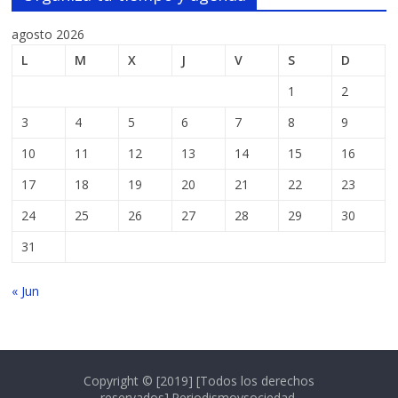
agosto 2026
L
M
X
J
V
S
D
1
2
3
4
5
6
7
8
9
10
11
12
13
14
15
16
17
18
19
20
21
22
23
24
25
26
27
28
29
30
31
« Jun
Copyright © [2019] [Todos los derechos
reservados].Periodismoysociedad.