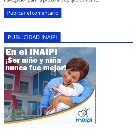
PUBLICIDAD INAIPI