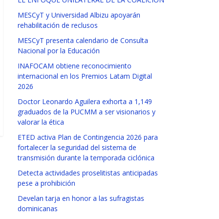
MESCyT y Universidad Albizu apoyarán
rehabilitación de reclusos
MESCyT presenta calendario de Consulta
Nacional por la Educación
INAFOCAM obtiene reconocimiento
internacional en los Premios Latam Digital
2026
Doctor Leonardo Aguilera exhorta a 1,149
graduados de la PUCMM a ser visionarios y
valorar la ética
ETED activa Plan de Contingencia 2026 para
fortalecer la seguridad del sistema de
transmisión durante la temporada ciclónica
Detecta actividades proselitistas anticipadas
pese a prohibición
Develan tarja en honor a las sufragistas
dominicanas