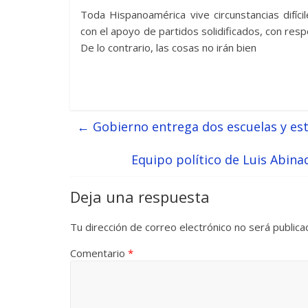
Toda Hispanoamérica vive circunstancias difíc
con el apoyo de partidos solidificados, con resp
De lo contrario, las cosas no irán bien
←
Gobierno entrega dos escuelas y est
Equipo político de Luis Abin
Deja una respuesta
Tu dirección de correo electrónico no será publica
Comentario
*