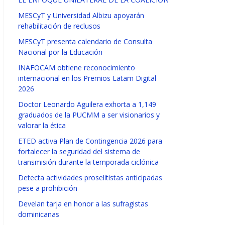
MESCyT y Universidad Albizu apoyarán
rehabilitación de reclusos
MESCyT presenta calendario de Consulta
Nacional por la Educación
INAFOCAM obtiene reconocimiento
internacional en los Premios Latam Digital
2026
Doctor Leonardo Aguilera exhorta a 1,149
graduados de la PUCMM a ser visionarios y
valorar la ética
ETED activa Plan de Contingencia 2026 para
fortalecer la seguridad del sistema de
transmisión durante la temporada ciclónica
Detecta actividades proselitistas anticipadas
pese a prohibición
Develan tarja en honor a las sufragistas
dominicanas