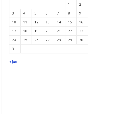
1
2
3
4
5
6
7
8
9
10
11
12
13
14
15
16
17
18
19
20
21
22
23
24
25
26
27
28
29
30
31
« Jun