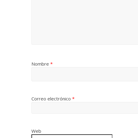
Nombre
*
Correo electrónico
*
Web