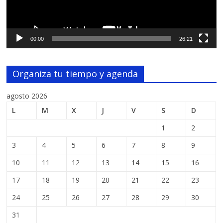
00:00
26:21
Organiza tu tiempo y agenda
agosto 2026
L
M
X
J
V
S
D
1
2
3
4
5
6
7
8
9
10
11
12
13
14
15
16
17
18
19
20
21
22
23
24
25
26
27
28
29
30
31