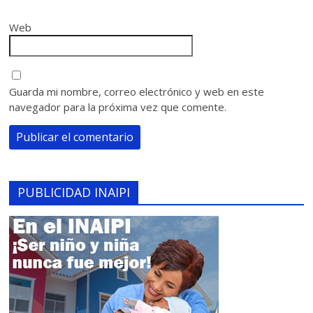
Web
Guarda mi nombre, correo electrónico y web en este
navegador para la próxima vez que comente.
PUBLICIDAD INAIPI