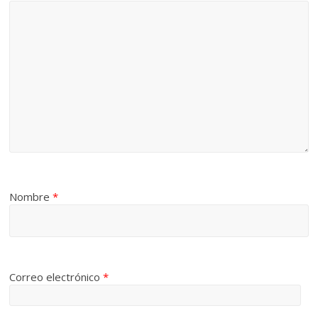
Nombre
*
Correo electrónico
*