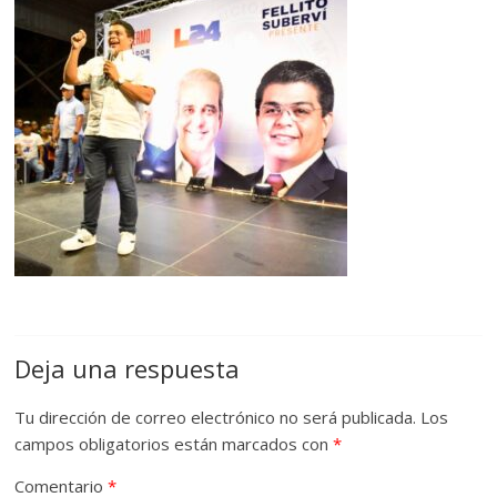
Deja una respuesta
Tu dirección de correo electrónico no será publicada.
Los
campos obligatorios están marcados con
*
Comentario
*