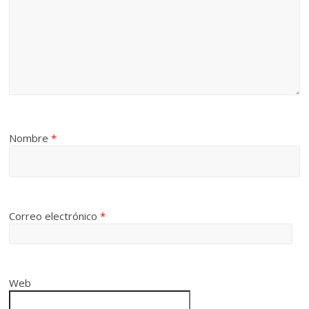
Nombre
*
Correo electrónico
*
Web