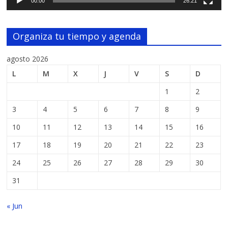
00:00
26:21
Organiza tu tiempo y agenda
agosto 2026
L
M
X
J
V
S
D
1
2
3
4
5
6
7
8
9
10
11
12
13
14
15
16
17
18
19
20
21
22
23
24
25
26
27
28
29
30
31
« Jun