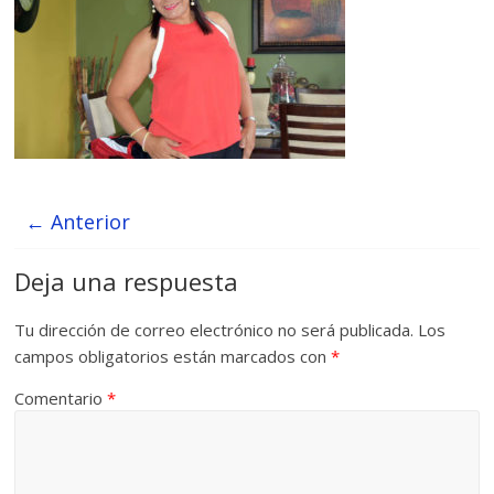
← Anterior
Deja una respuesta
Tu dirección de correo electrónico no será publicada.
Los
campos obligatorios están marcados con
*
Comentario
*