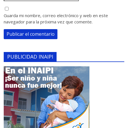
Guarda mi nombre, correo electrónico y web en este
navegador para la próxima vez que comente.
PUBLICIDAD INAIPI