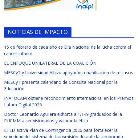
NOTICIAS DE IMPACTO
15 de febrero de cada año es Día Nacional de la lucha contra el
cáncer infantil
EL ENFOQUE UNILATERAL DE LA COALICIÓN
MESCyT y Universidad Albizu apoyarán rehabilitación de reclusos
MESCyT presenta calendario de Consulta Nacional por la
Educación
INAFOCAM obtiene reconocimiento internacional en los Premios
Latam Digital 2026
Doctor Leonardo Aguilera exhorta a 1,149 graduados de la
PUCMM a ser visionarios y valorar la ética
ETED activa Plan de Contingencia 2026 para fortalecer la
seguridad del sistema de transmisión durante la temporada